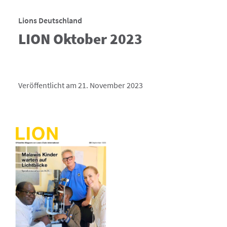
Lions Deutschland
LION Oktober 2023
Veröffentlicht am 21. November 2023