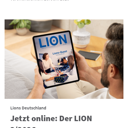
Lions Deutschland
Jetzt online: Der LION