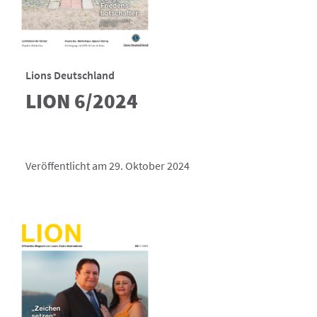
Lions Deutschland
LION 6/2024
Veröffentlicht am 29. Oktober 2024