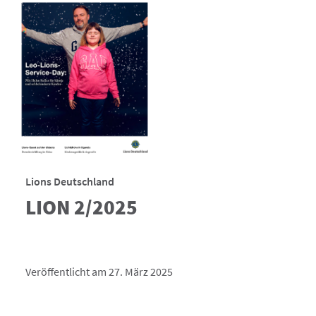
Lions Deutschland
LION 2/2025
Veröffentlicht am 27. März 2025