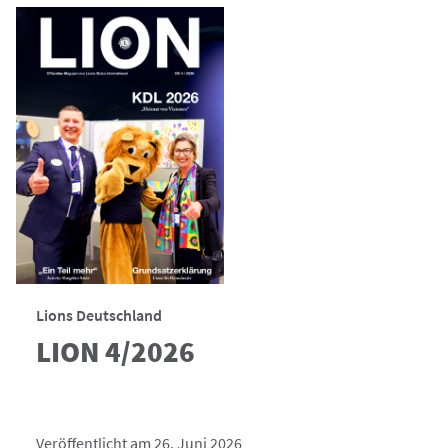
Lions Deutschland
LION 4/2026
Veröffentlicht am 26. Juni 2026