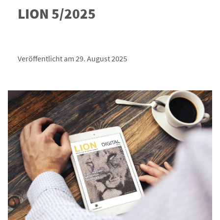
LION 5/2025
Veröffentlicht am 29. August 2025