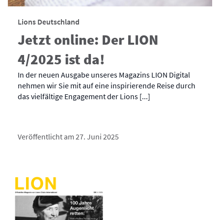
Lions Deutschland
Jetzt online: Der LION
4/2025 ist da!
In der neuen Ausgabe unseres Magazins LION Digital
nehmen wir Sie mit auf eine inspirierende Reise durch
das vielfältige Engagement der Lions [...]
Veröffentlicht am 27. Juni 2025