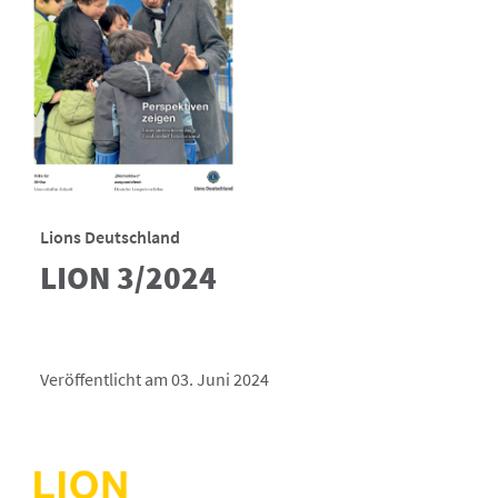
Lions Deutschland
LION 3/2024
Veröffentlicht am 03. Juni 2024