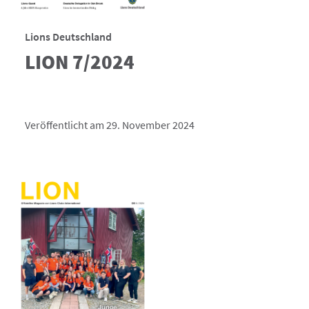
Lions Deutschland
LION 7/2024
Veröffentlicht am 29. November 2024