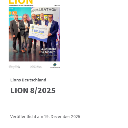
Lions Deutschland
LION 8/2025
Veröffentlicht am 19. Dezember 2025