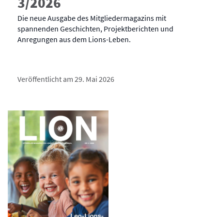
3/2026
Die neue Ausgabe des Mitgliedermagazins mit
spannenden Geschichten, Projektberichten und
Anregungen aus dem Lions-Leben.
Veröffentlicht am 29. Mai 2026