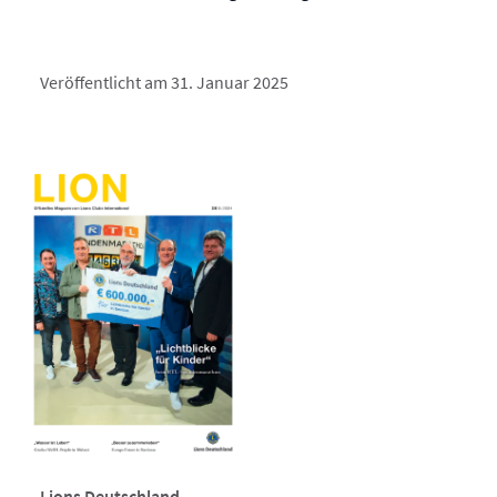
Veröffentlicht am 31. Januar 2025
Lions Deutschland