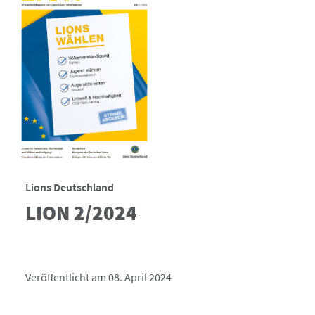
Lions Deutschland
LION 2/2024
Veröffentlicht am 08. April 2024