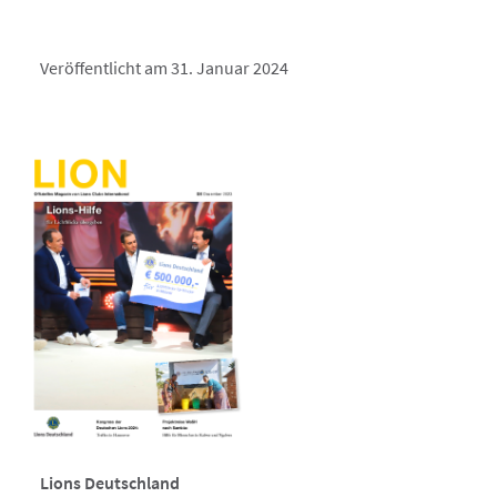
Veröffentlicht am 31. Januar 2024
Lions Deutschland