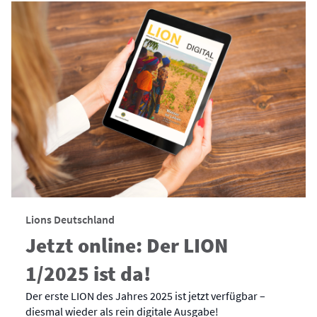
Lions Deutschland
Jetzt online: Der LION
1/2025 ist da!
Der erste LION des Jahres 2025 ist jetzt verfügbar –
diesmal wieder als rein digitale Ausgabe!