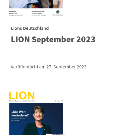
Lions Deutschland
LION September 2023
Veröffentlicht am 27. September 2023