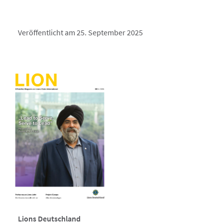
Veröffentlicht am 25. September 2025
Lions Deutschland