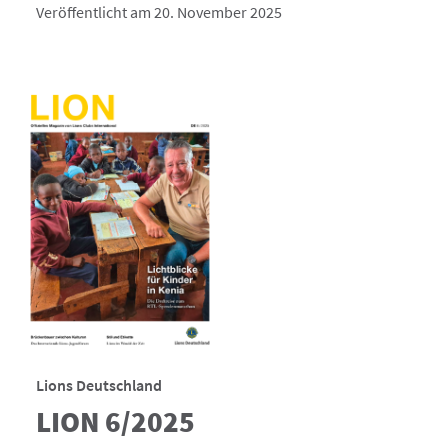
Veröffentlicht am 20. November 2025
Lions Deutschland
LION 6/2025