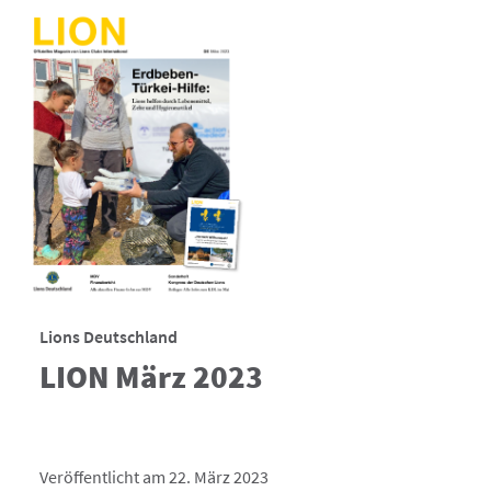
Lions Deutschland
LION März 2023
Veröffentlicht am 22. März 2023