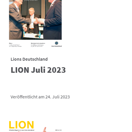
Lions Deutschland
LION Juli 2023
Veröffentlicht am 24. Juli 2023