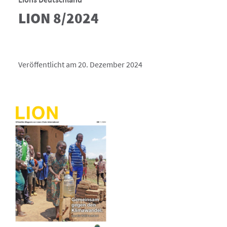
LION 8/2024
Veröffentlicht am 20. Dezember 2024