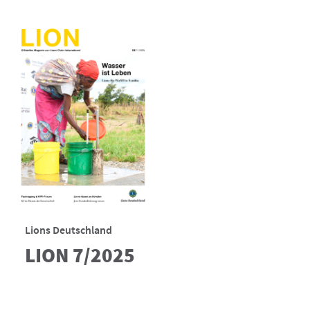
Lions Deutschland
LION 7/2025