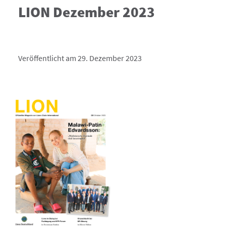
LION Dezember 2023
Veröffentlicht am 29. Dezember 2023