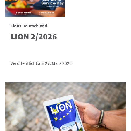
Lions Deutschland
LION 2/2026
Veröffentlicht am 27. März 2026