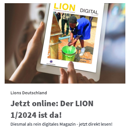
Lions Deutschland
Jetzt online: Der LION
1/2024 ist da!
Diesmal als rein digitales Magazin - jetzt direkt lesen!