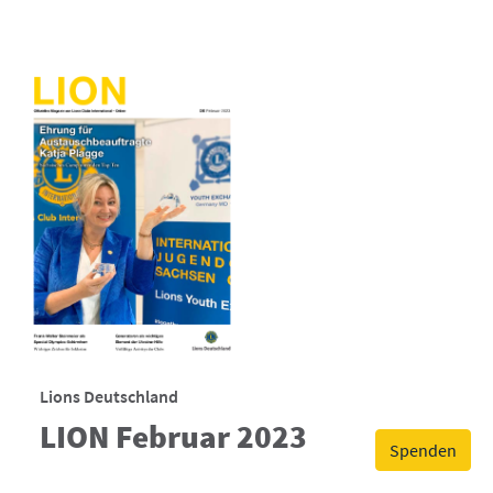
Lions Deutschland
LION Februar 2023
Spenden