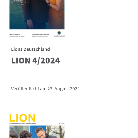
Lions Deutschland
LION 4/2024
Veröffentlicht am 23. August 2024