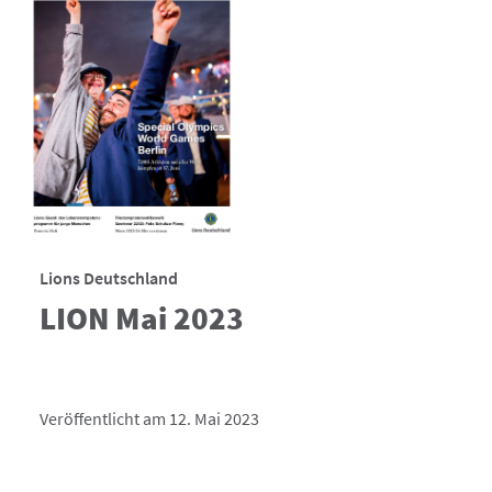
Lions Deutschland
LION Mai 2023
Veröffentlicht am 12. Mai 2023