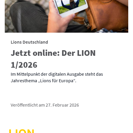
Lions Deutschland
Jetzt online: Der LION
1/2026
Im Mittelpunkt der digitalen Ausgabe steht das
Jahresthema „Lions für Europa“.
Veröffentlicht am 27. Februar 2026