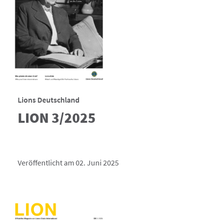
Lions Deutschland
LION 3/2025
Veröffentlicht am 02. Juni 2025