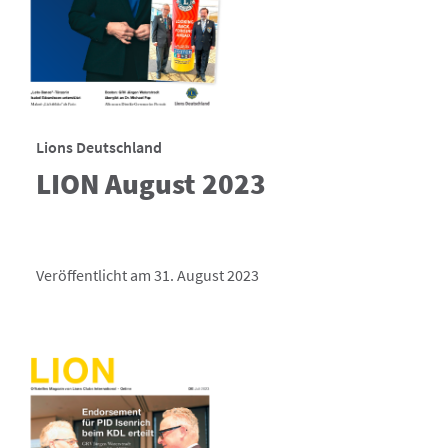
Lions Deutschland
LION August 2023
Veröffentlicht am 31. August 2023