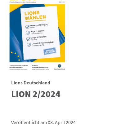
Lions Deutschland
LION 2/2024
Veröffentlicht am 08. April 2024