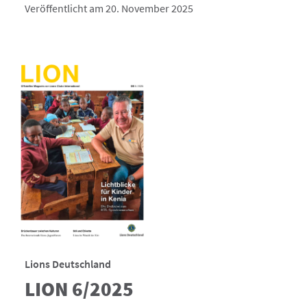
Veröffentlicht am 20. November 2025
Lions Deutschland
LION 6/2025