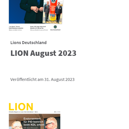
Lions Deutschland
LION August 2023
Veröffentlicht am 31. August 2023