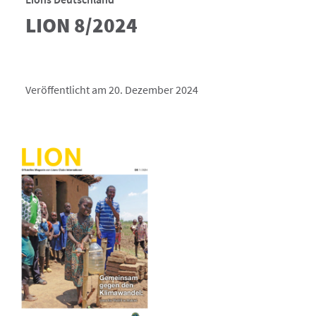
LION 8/2024
Veröffentlicht am 20. Dezember 2024