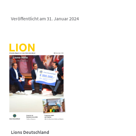
Veröffentlicht am 31. Januar 2024
Lions Deutschland