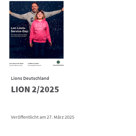
Lions Deutschland
LION 2/2025
Veröffentlicht am 27. März 2025