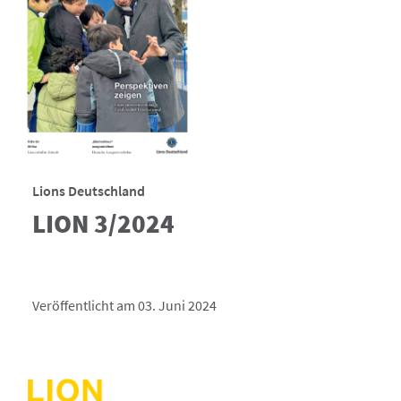
Lions Deutschland
LION 3/2024
Veröffentlicht am 03. Juni 2024