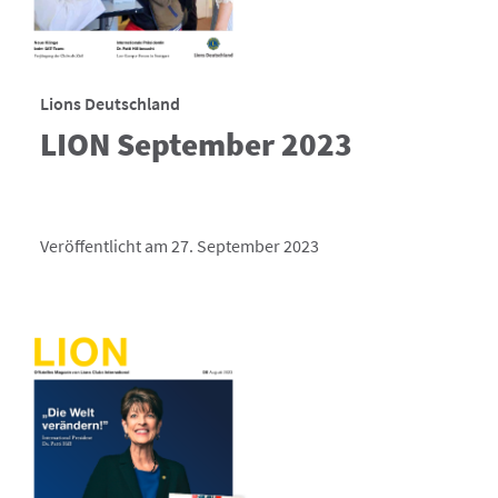
Lions Deutschland
LION September 2023
Veröffentlicht am 27. September 2023