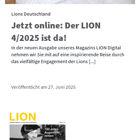
Lions Deutschland
Jetzt online: Der LION
4/2025 ist da!
In der neuen Ausgabe unseres Magazins LION Digital
nehmen wir Sie mit auf eine inspirierende Reise durch
das vielfältige Engagement der Lions [...]
Veröffentlicht am 27. Juni 2025