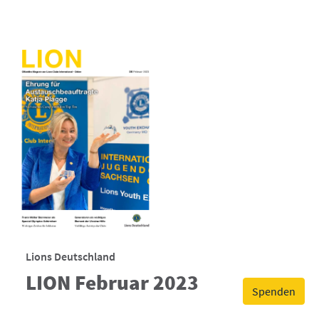
Lions Deutschland
LION Februar 2023
Spenden