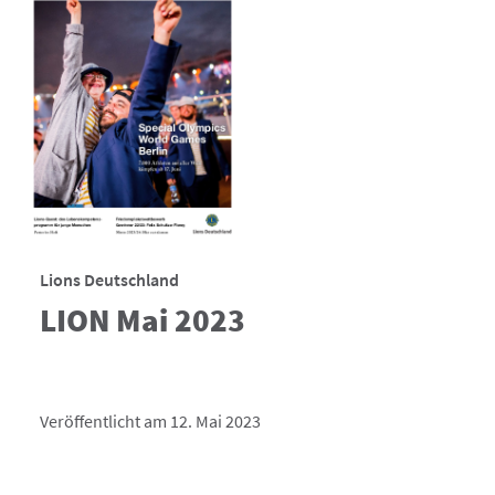
Lions Deutschland
LION Mai 2023
Veröffentlicht am 12. Mai 2023