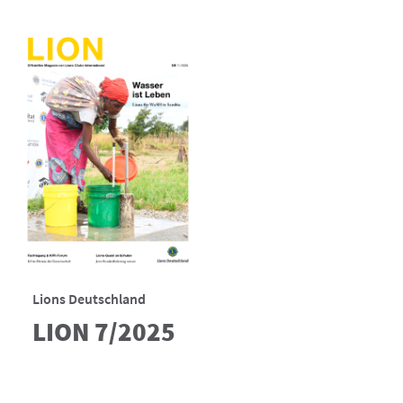
Lions Deutschland
LION 7/2025