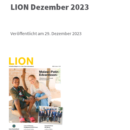
LION Dezember 2023
Veröffentlicht am 29. Dezember 2023