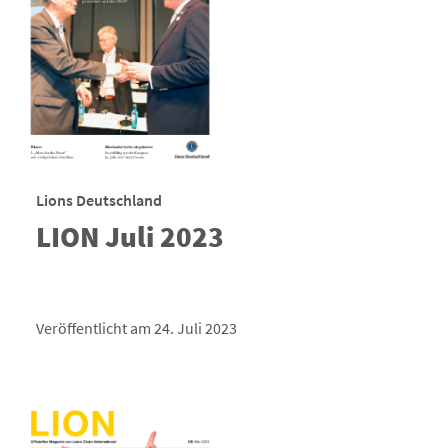
Lions Deutschland
LION Juli 2023
Veröffentlicht am 24. Juli 2023