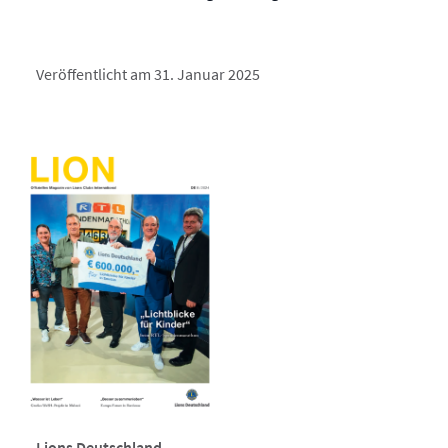
Veröffentlicht am 31. Januar 2025
Lions Deutschland