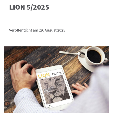
LION 5/2025
Veröffentlicht am 29. August 2025