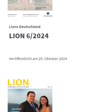
Lions Deutschland
LION 6/2024
Veröffentlicht am 29. Oktober 2024