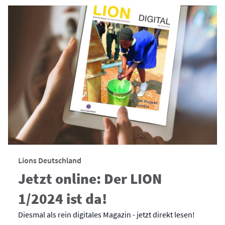
Lions Deutschland
Jetzt online: Der LION
1/2024 ist da!
Diesmal als rein digitales Magazin - jetzt direkt lesen!