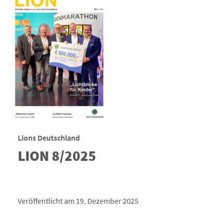
Lions Deutschland
LION 8/2025
Veröffentlicht am 19. Dezember 2025