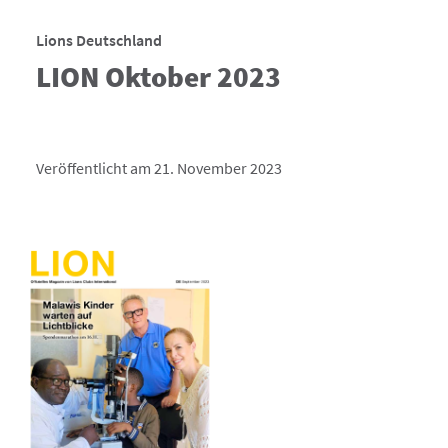
Lions Deutschland
LION Oktober 2023
Veröffentlicht am 21. November 2023