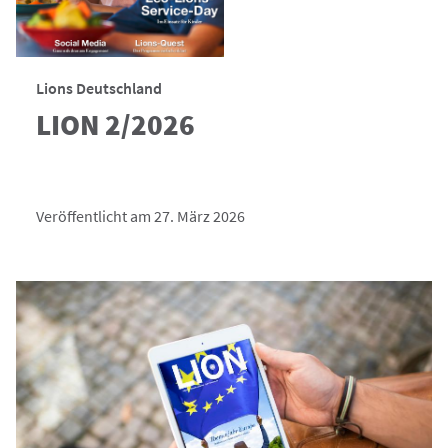
Lions Deutschland
LION 2/2026
Veröffentlicht am 27. März 2026