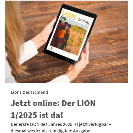
Lions Deutschland
Jetzt online: Der LION
1/2025 ist da!
Der erste LION des Jahres 2025 ist jetzt verfügbar –
diesmal wieder als rein digitale Ausgabe!