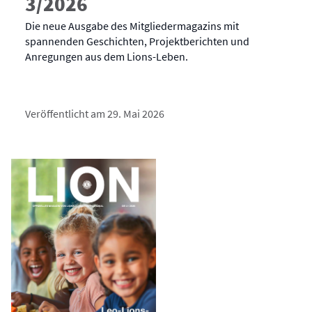
3/2026
Die neue Ausgabe des Mitgliedermagazins mit
spannenden Geschichten, Projektberichten und
Anregungen aus dem Lions-Leben.
Veröffentlicht am 29. Mai 2026