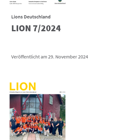
Lions Deutschland
LION 7/2024
Veröffentlicht am 29. November 2024