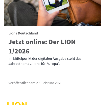
Lions Deutschland
Jetzt online: Der LION
1/2026
Im Mittelpunkt der digitalen Ausgabe steht das
Jahresthema „Lions für Europa“.
Veröffentlicht am 27. Februar 2026