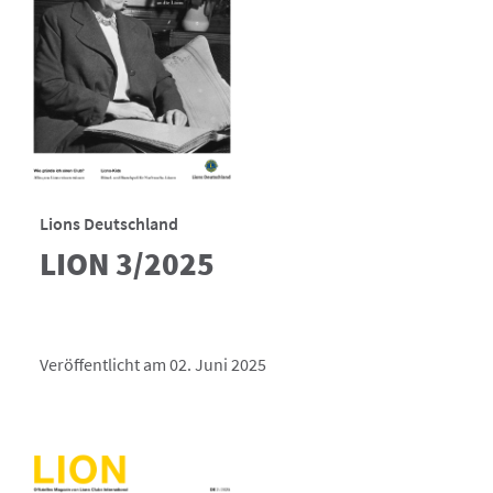
Lions Deutschland
LION 3/2025
Veröffentlicht am 02. Juni 2025