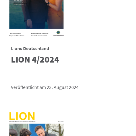
Lions Deutschland
LION 4/2024
Veröffentlicht am 23. August 2024