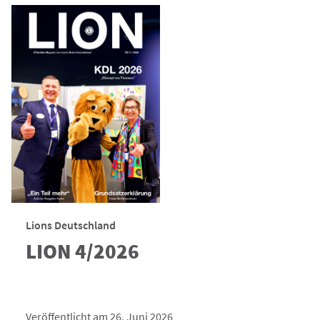
Lions Deutschland
LION 4/2026
Veröffentlicht am 26. Juni 2026