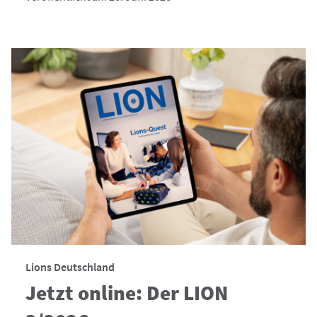
Lions Deutschland
Jetzt online: Der LION