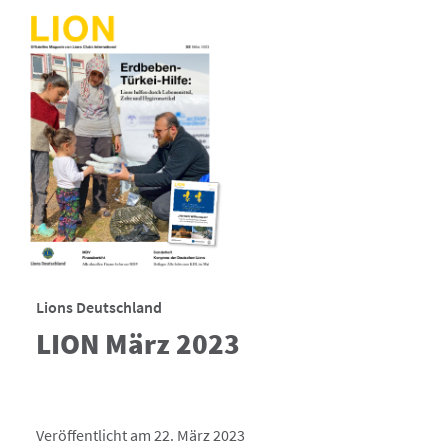
Lions Deutschland
LION März 2023
Veröffentlicht am 22. März 2023