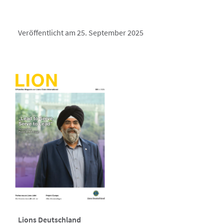
Veröffentlicht am 25. September 2025
Lions Deutschland