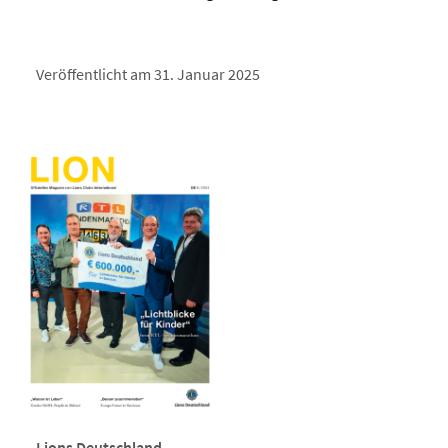
Veröffentlicht am 31. Januar 2025
Lions Deutschland