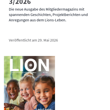
3/2026
Die neue Ausgabe des Mitgliedermagazins mit
spannenden Geschichten, Projektberichten und
Anregungen aus dem Lions-Leben.
Veröffentlicht am 29. Mai 2026