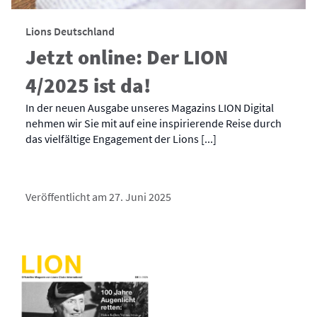
Lions Deutschland
Jetzt online: Der LION
4/2025 ist da!
In der neuen Ausgabe unseres Magazins LION Digital
nehmen wir Sie mit auf eine inspirierende Reise durch
das vielfältige Engagement der Lions [...]
Veröffentlicht am 27. Juni 2025