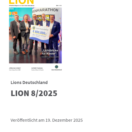
Lions Deutschland
LION 8/2025
Veröffentlicht am 19. Dezember 2025