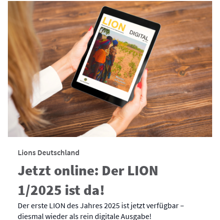
Lions Deutschland
Jetzt online: Der LION
1/2025 ist da!
Der erste LION des Jahres 2025 ist jetzt verfügbar –
diesmal wieder als rein digitale Ausgabe!