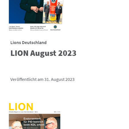
Lions Deutschland
LION August 2023
Veröffentlicht am 31. August 2023