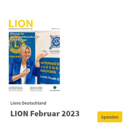
Lions Deutschland
LION Februar 2023
Spenden