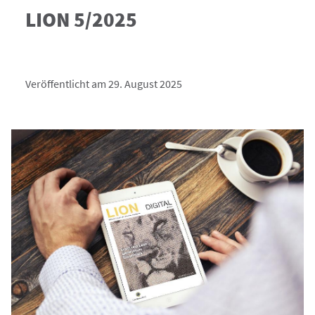
LION 5/2025
Veröffentlicht am 29. August 2025