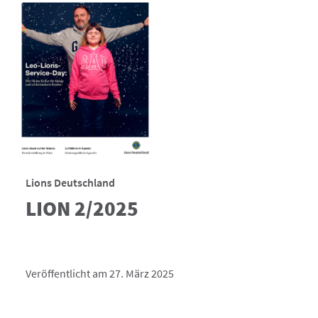
Lions Deutschland
LION 2/2025
Veröffentlicht am 27. März 2025