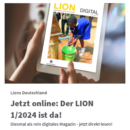
Lions Deutschland
Jetzt online: Der LION
1/2024 ist da!
Diesmal als rein digitales Magazin - jetzt direkt lesen!