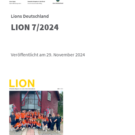
Lions Deutschland
LION 7/2024
Veröffentlicht am 29. November 2024