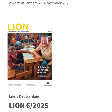
Veröffentlicht am 20. November 2025
Lions Deutschland
LION 6/2025