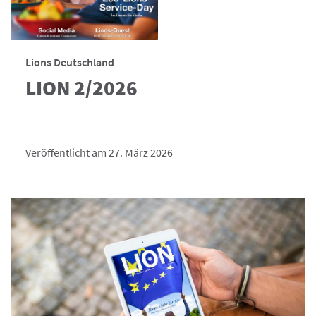
Lions Deutschland
LION 2/2026
Veröffentlicht am 27. März 2026