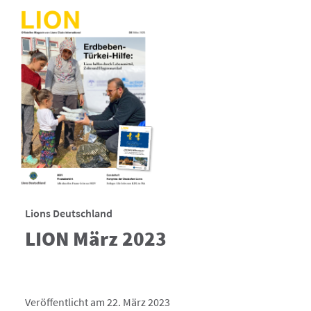
Lions Deutschland
LION März 2023
Veröffentlicht am 22. März 2023