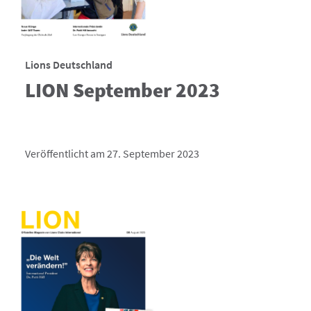
Lions Deutschland
LION September 2023
Veröffentlicht am 27. September 2023