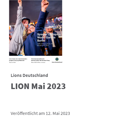
Lions Deutschland
LION Mai 2023
Veröffentlicht am 12. Mai 2023