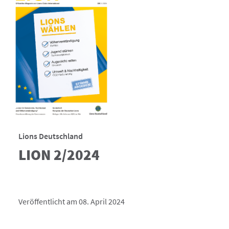
Lions Deutschland
LION 2/2024
Veröffentlicht am 08. April 2024