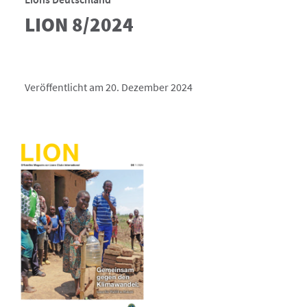
LION 8/2024
Veröffentlicht am 20. Dezember 2024