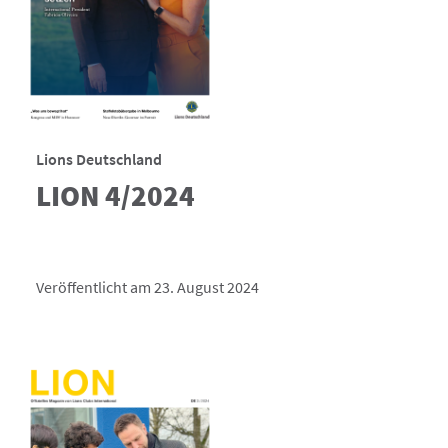
Lions Deutschland
LION 4/2024
Veröffentlicht am 23. August 2024