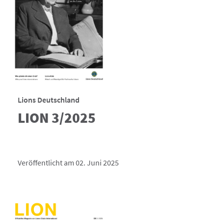
Lions Deutschland
LION 3/2025
Veröffentlicht am 02. Juni 2025