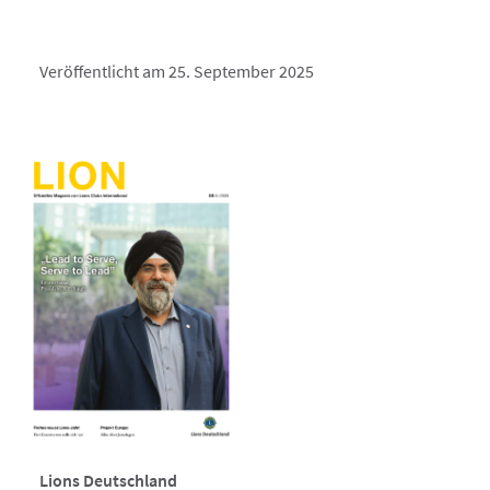
Veröffentlicht am 25. September 2025
Lions Deutschland