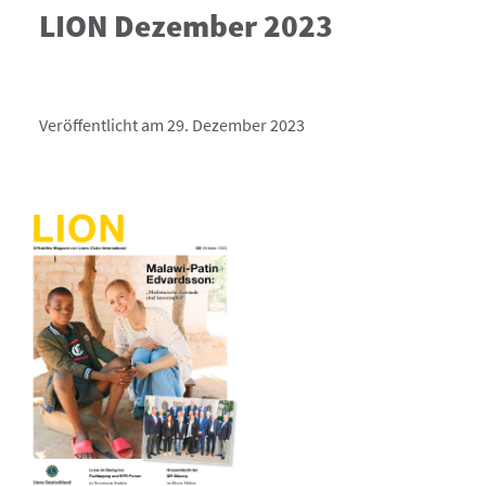
LION Dezember 2023
Veröffentlicht am 29. Dezember 2023