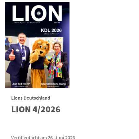
Lions Deutschland
LION 4/2026
Veröffentlicht am 26. Juni 2026