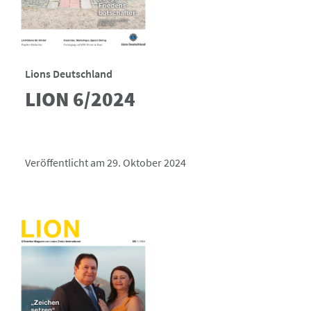
Lions Deutschland
LION 6/2024
Veröffentlicht am 29. Oktober 2024