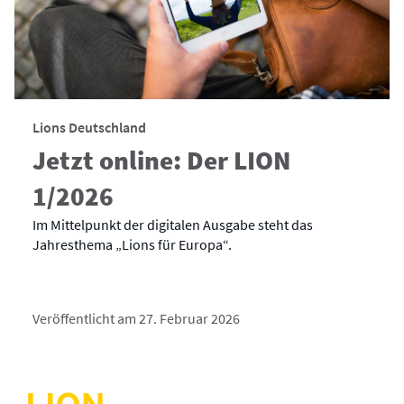
Lions Deutschland
Jetzt online: Der LION
1/2026
Im Mittelpunkt der digitalen Ausgabe steht das
Jahresthema „Lions für Europa“.
Veröffentlicht am 27. Februar 2026