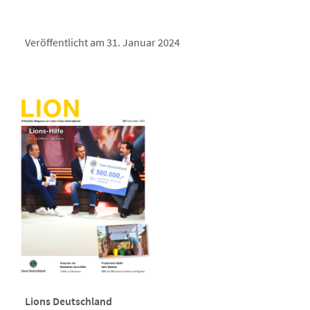
Veröffentlicht am 31. Januar 2024
Lions Deutschland