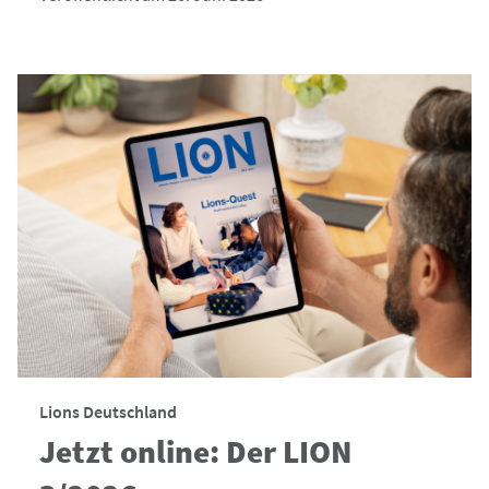
Lions Deutschland
Jetzt online: Der LION