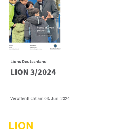
Lions Deutschland
LION 3/2024
Veröffentlicht am 03. Juni 2024