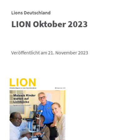
Lions Deutschland
LION Oktober 2023
Veröffentlicht am 21. November 2023