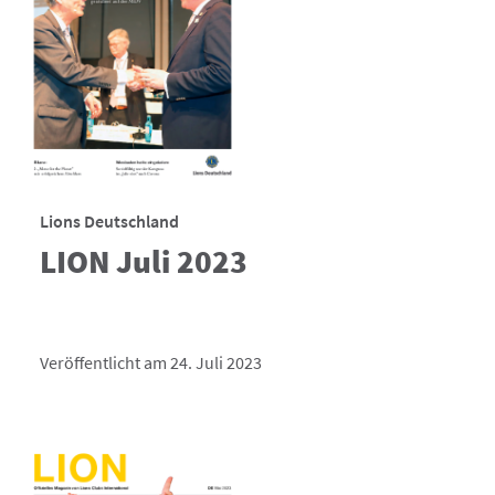
Lions Deutschland
LION Juli 2023
Veröffentlicht am 24. Juli 2023