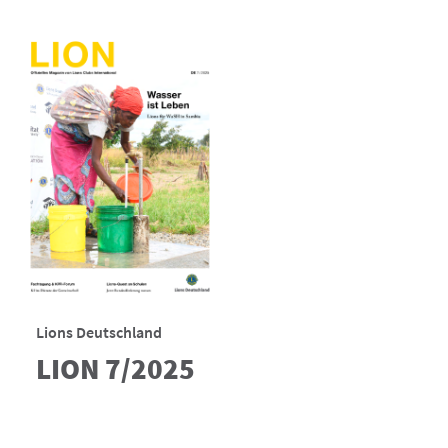
Lions Deutschland
LION 7/2025