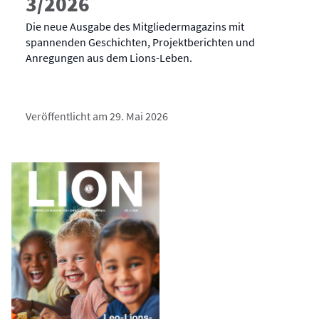
3/2026
Die neue Ausgabe des Mitgliedermagazins mit
spannenden Geschichten, Projektberichten und
Anregungen aus dem Lions-Leben.
Veröffentlicht am 29. Mai 2026