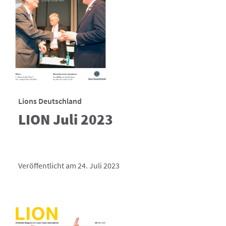
Lions Deutschland
LION Juli 2023
Veröffentlicht am 24. Juli 2023