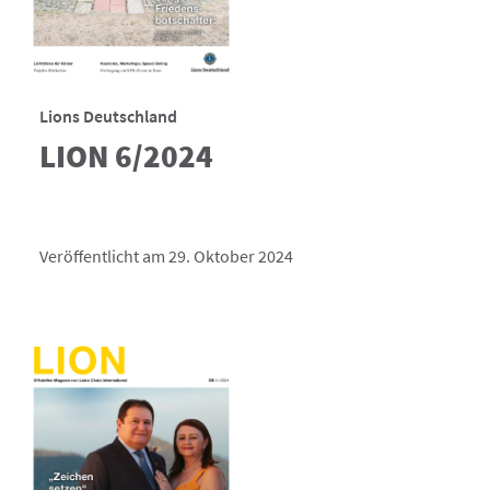
Lions Deutschland
LION 6/2024
Veröffentlicht am 29. Oktober 2024