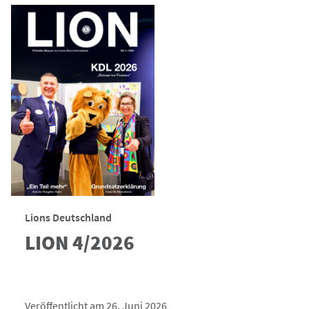
Lions Deutschland
LION 4/2026
Veröffentlicht am 26. Juni 2026