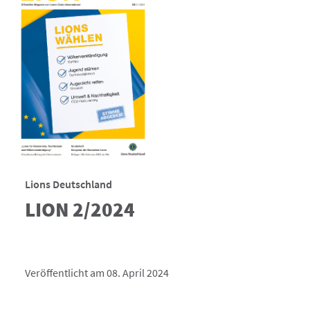
Lions Deutschland
LION 2/2024
Veröffentlicht am 08. April 2024