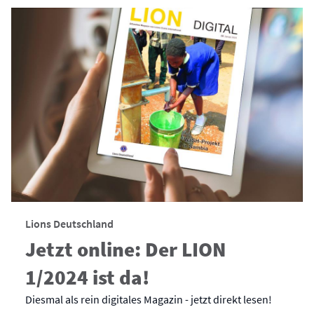
Lions Deutschland
Jetzt online: Der LION
1/2024 ist da!
Diesmal als rein digitales Magazin - jetzt direkt lesen!