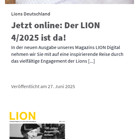
Lions Deutschland
Jetzt online: Der LION
4/2025 ist da!
In der neuen Ausgabe unseres Magazins LION Digital
nehmen wir Sie mit auf eine inspirierende Reise durch
das vielfältige Engagement der Lions [...]
Veröffentlicht am 27. Juni 2025