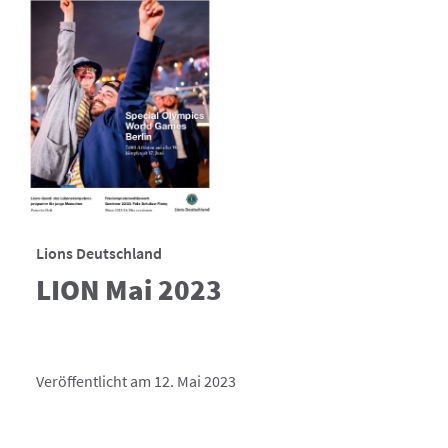
Lions Deutschland
LION Mai 2023
Veröffentlicht am 12. Mai 2023