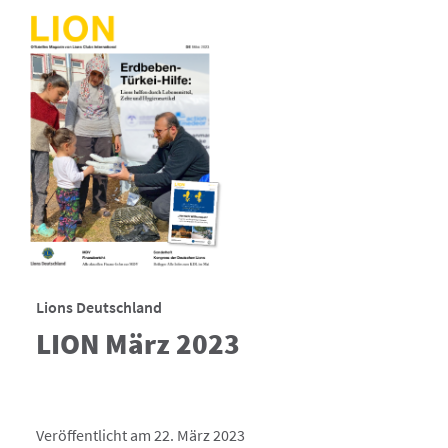
Lions Deutschland
LION März 2023
Veröffentlicht am 22. März 2023