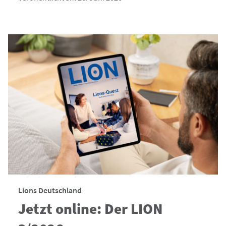
Lions Deutschland
Jetzt online: Der LION