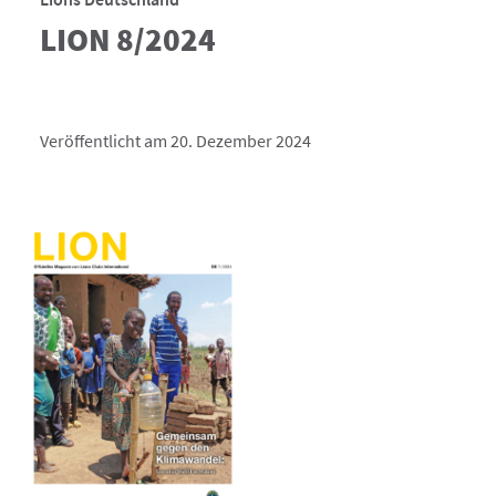
LION 8/2024
Veröffentlicht am 20. Dezember 2024