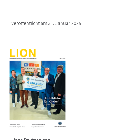
Veröffentlicht am 31. Januar 2025
Lions Deutschland