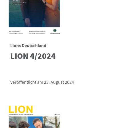
Lions Deutschland
LION 4/2024
Veröffentlicht am 23. August 2024