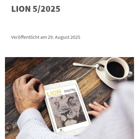
LION 5/2025
Veröffentlicht am 29. August 2025