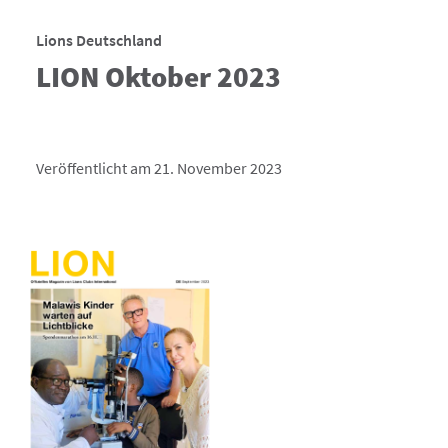
Lions Deutschland
LION Oktober 2023
Veröffentlicht am 21. November 2023