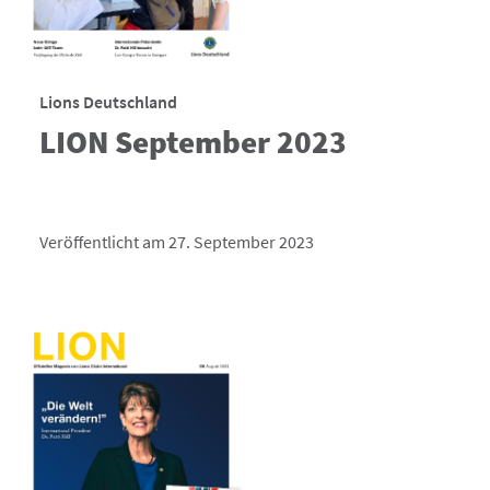
Lions Deutschland
LION September 2023
Veröffentlicht am 27. September 2023