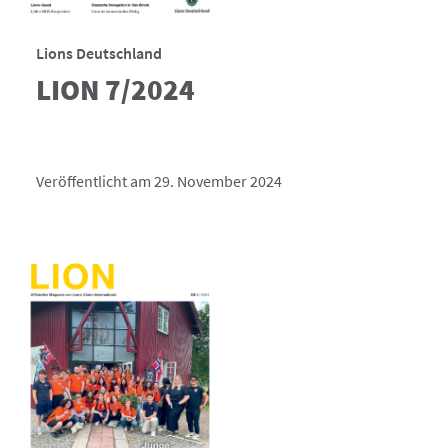
Lions Deutschland
LION 7/2024
Veröffentlicht am 29. November 2024