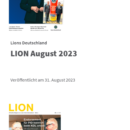
Lions Deutschland
LION August 2023
Veröffentlicht am 31. August 2023