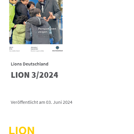
Lions Deutschland
LION 3/2024
Veröffentlicht am 03. Juni 2024