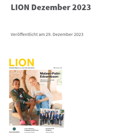
LION Dezember 2023
Veröffentlicht am 29. Dezember 2023