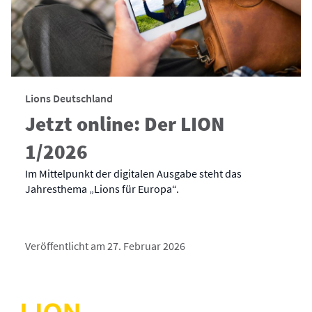
Lions Deutschland
Jetzt online: Der LION
1/2026
Im Mittelpunkt der digitalen Ausgabe steht das
Jahresthema „Lions für Europa“.
Veröffentlicht am 27. Februar 2026