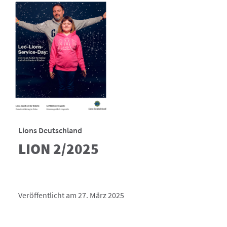
Lions Deutschland
LION 2/2025
Veröffentlicht am 27. März 2025