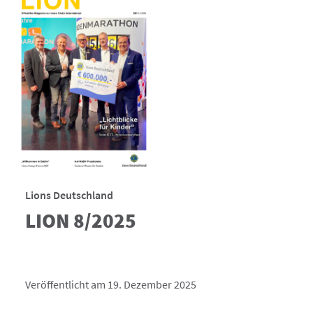
Lions Deutschland
LION 8/2025
Veröffentlicht am 19. Dezember 2025