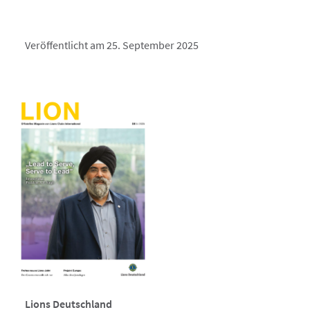
Veröffentlicht am 25. September 2025
Lions Deutschland