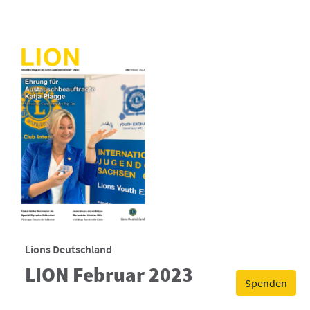
Lions Deutschland
LION Februar 2023
Spenden