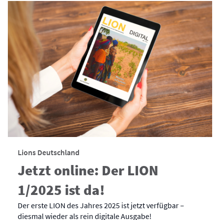
Lions Deutschland
Jetzt online: Der LION
1/2025 ist da!
Der erste LION des Jahres 2025 ist jetzt verfügbar –
diesmal wieder als rein digitale Ausgabe!