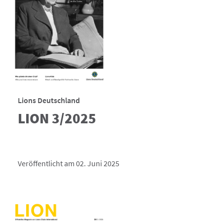
Lions Deutschland
LION 3/2025
Veröffentlicht am 02. Juni 2025