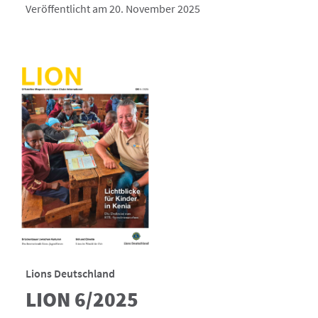
Veröffentlicht am 20. November 2025
Lions Deutschland
LION 6/2025