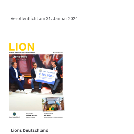
Veröffentlicht am 31. Januar 2024
Lions Deutschland