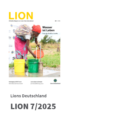
Lions Deutschland
LION 7/2025