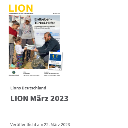
Lions Deutschland
LION März 2023
Veröffentlicht am 22. März 2023