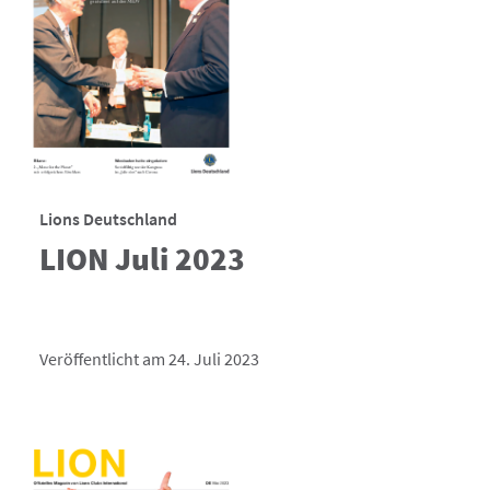
Lions Deutschland
LION Juli 2023
Veröffentlicht am 24. Juli 2023