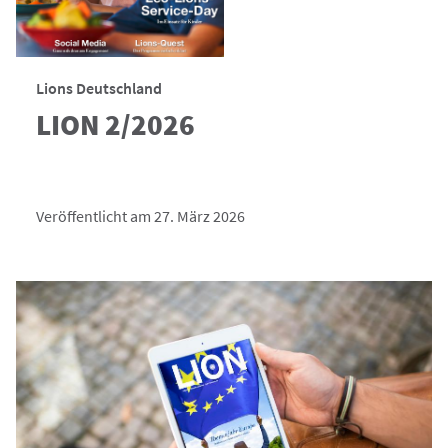
Lions Deutschland
LION 2/2026
Veröffentlicht am 27. März 2026