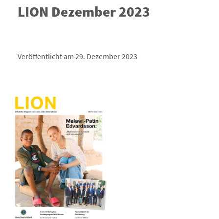
LION Dezember 2023
Veröffentlicht am 29. Dezember 2023