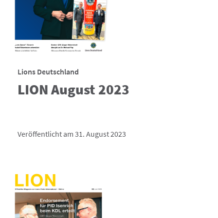
Lions Deutschland
LION August 2023
Veröffentlicht am 31. August 2023