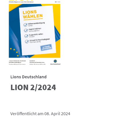
Lions Deutschland
LION 2/2024
Veröffentlicht am 08. April 2024