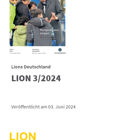
Lions Deutschland
LION 3/2024
Veröffentlicht am 03. Juni 2024