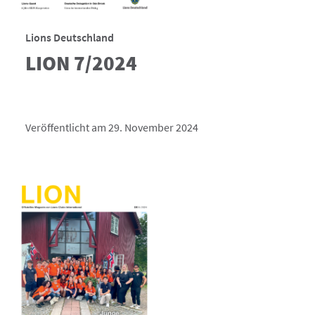
Lions Deutschland
LION 7/2024
Veröffentlicht am 29. November 2024