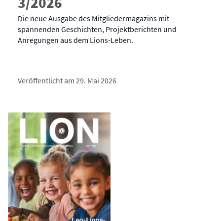
3/2026
Die neue Ausgabe des Mitgliedermagazins mit
spannenden Geschichten, Projektberichten und
Anregungen aus dem Lions-Leben.
Veröffentlicht am 29. Mai 2026