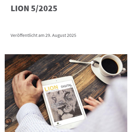
LION 5/2025
Veröffentlicht am 29. August 2025