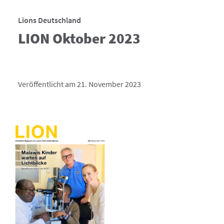
Lions Deutschland
LION Oktober 2023
Veröffentlicht am 21. November 2023