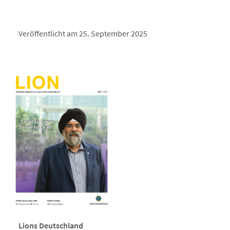
Veröffentlicht am 25. September 2025
Lions Deutschland