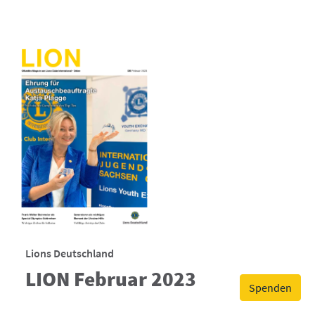
Lions Deutschland
LION Februar 2023
Spenden