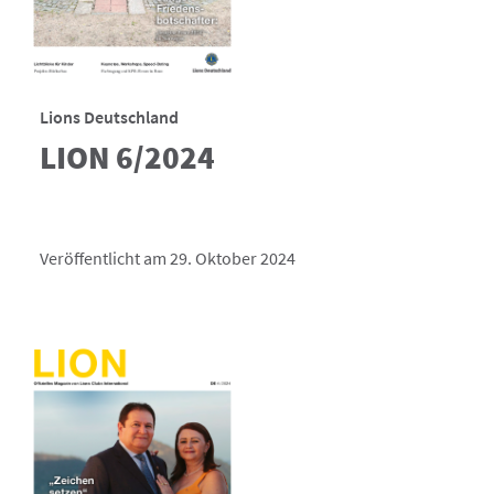
Lions Deutschland
LION 6/2024
Veröffentlicht am 29. Oktober 2024