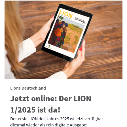
Lions Deutschland
Jetzt online: Der LION
1/2025 ist da!
Der erste LION des Jahres 2025 ist jetzt verfügbar –
diesmal wieder als rein digitale Ausgabe!