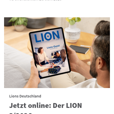
Lions Deutschland
Jetzt online: Der LION