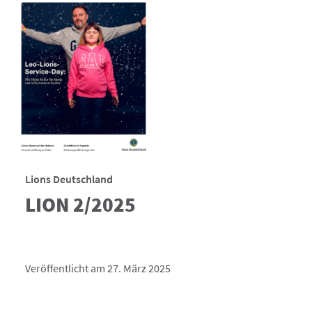
Lions Deutschland
LION 2/2025
Veröffentlicht am 27. März 2025