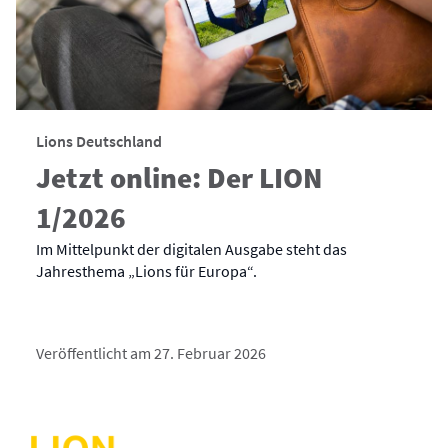
Lions Deutschland
Jetzt online: Der LION
1/2026
Im Mittelpunkt der digitalen Ausgabe steht das
Jahresthema „Lions für Europa“.
Veröffentlicht am 27. Februar 2026