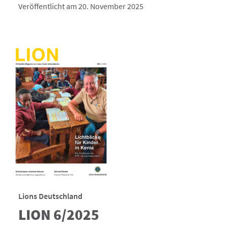
Veröffentlicht am 20. November 2025
Lions Deutschland
LION 6/2025