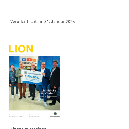
Veröffentlicht am 31. Januar 2025
Lions Deutschland