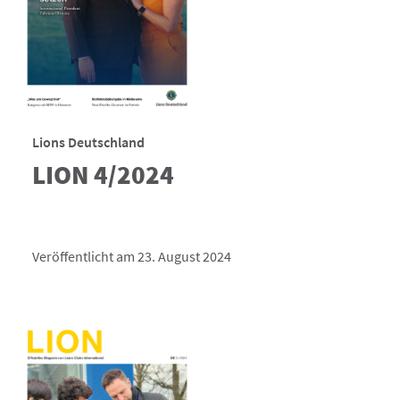
Lions Deutschland
LION 4/2024
Veröffentlicht am 23. August 2024