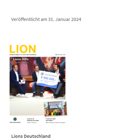
Veröffentlicht am 31. Januar 2024
Lions Deutschland