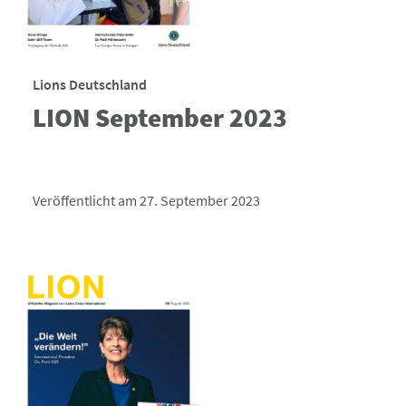
Lions Deutschland
LION September 2023
Veröffentlicht am 27. September 2023