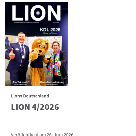
Lions Deutschland
LION 4/2026
Veröffentlicht am 26. Juni 2026