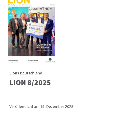
Lions Deutschland
LION 8/2025
Veröffentlicht am 19. Dezember 2025