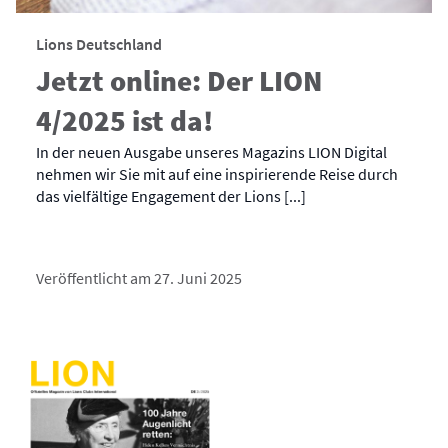
Lions Deutschland
Jetzt online: Der LION
4/2025 ist da!
In der neuen Ausgabe unseres Magazins LION Digital
nehmen wir Sie mit auf eine inspirierende Reise durch
das vielfältige Engagement der Lions [...]
Veröffentlicht am 27. Juni 2025