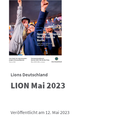
Lions Deutschland
LION Mai 2023
Veröffentlicht am 12. Mai 2023