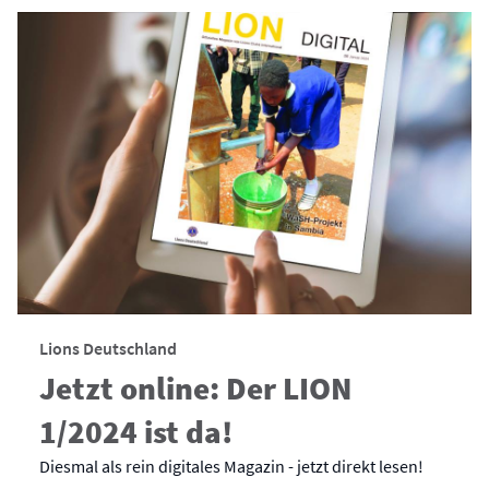
Lions Deutschland
Jetzt online: Der LION
1/2024 ist da!
Diesmal als rein digitales Magazin - jetzt direkt lesen!