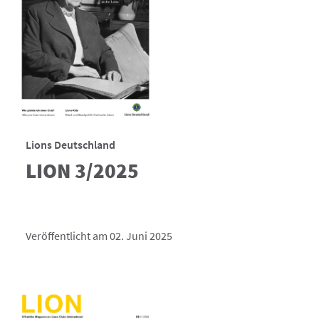
Lions Deutschland
LION 3/2025
Veröffentlicht am 02. Juni 2025