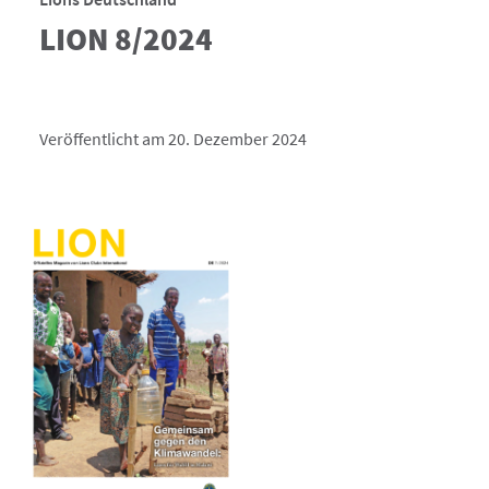
LION 8/2024
Veröffentlicht am 20. Dezember 2024