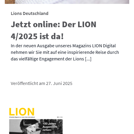
Lions Deutschland
Jetzt online: Der LION
4/2025 ist da!
In der neuen Ausgabe unseres Magazins LION Digital
nehmen wir Sie mit auf eine inspirierende Reise durch
das vielfältige Engagement der Lions [...]
Veröffentlicht am 27. Juni 2025