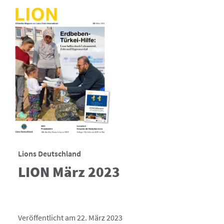
Lions Deutschland
LION März 2023
Veröffentlicht am 22. März 2023