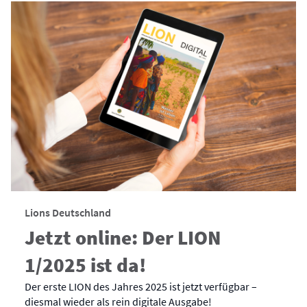
Lions Deutschland
Jetzt online: Der LION
1/2025 ist da!
Der erste LION des Jahres 2025 ist jetzt verfügbar –
diesmal wieder als rein digitale Ausgabe!