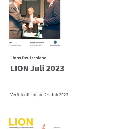
Lions Deutschland
LION Juli 2023
Veröffentlicht am 24. Juli 2023