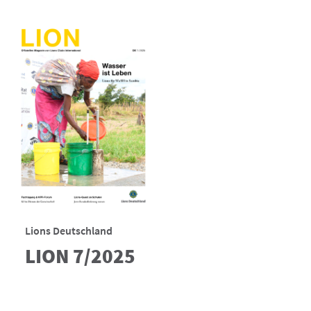
Lions Deutschland
LION 7/2025