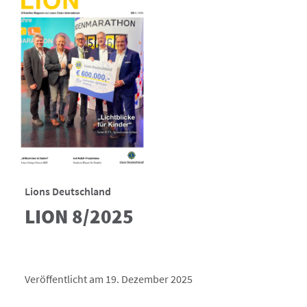
Lions Deutschland
LION 8/2025
Veröffentlicht am 19. Dezember 2025