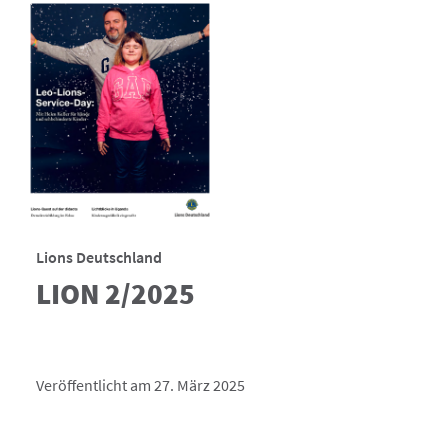
Lions Deutschland
LION 2/2025
Veröffentlicht am 27. März 2025