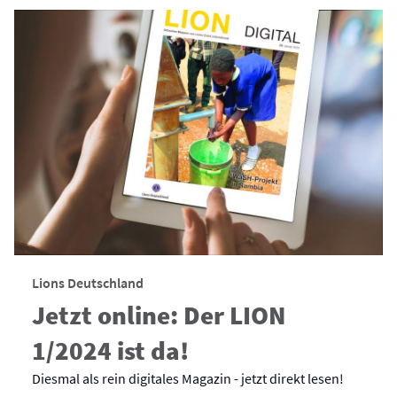
Lions Deutschland
Jetzt online: Der LION
1/2024 ist da!
Diesmal als rein digitales Magazin - jetzt direkt lesen!