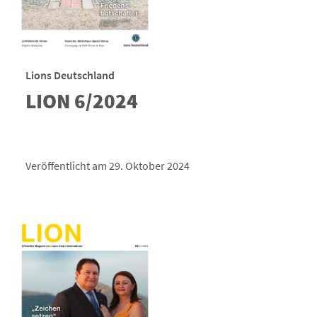
Lions Deutschland
LION 6/2024
Veröffentlicht am 29. Oktober 2024