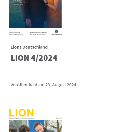
Lions Deutschland
LION 4/2024
Veröffentlicht am 23. August 2024