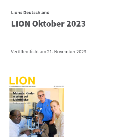
Lions Deutschland
LION Oktober 2023
Veröffentlicht am 21. November 2023