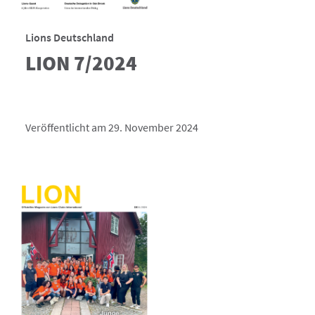
Lions Deutschland
LION 7/2024
Veröffentlicht am 29. November 2024