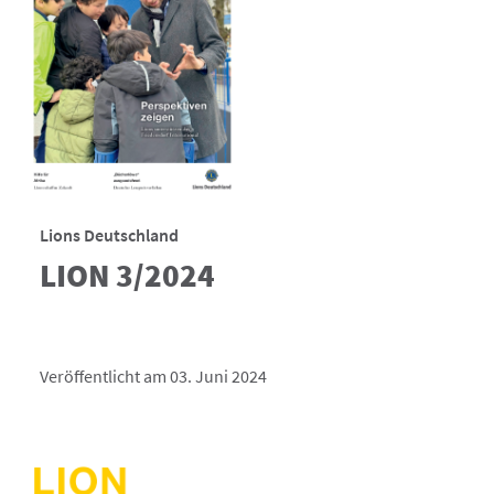
Lions Deutschland
LION 3/2024
Veröffentlicht am 03. Juni 2024