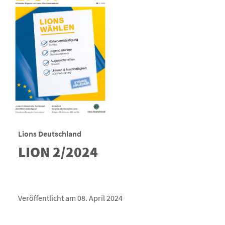
Lions Deutschland
LION 2/2024
Veröffentlicht am 08. April 2024