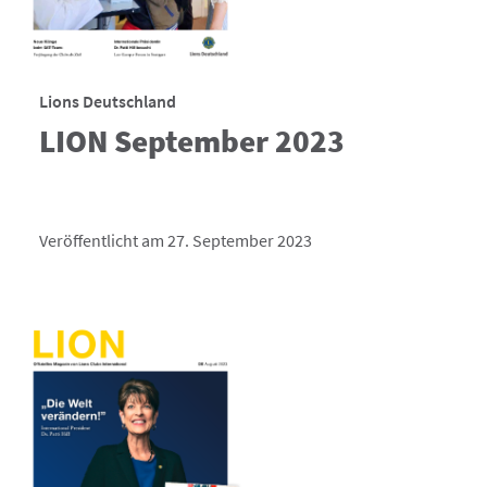
Lions Deutschland
LION September 2023
Veröffentlicht am 27. September 2023