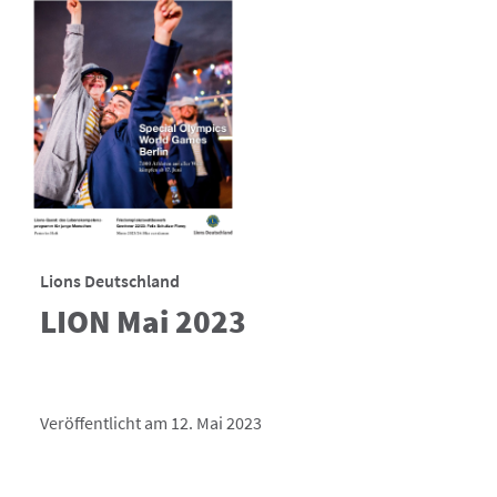
Lions Deutschland
LION Mai 2023
Veröffentlicht am 12. Mai 2023