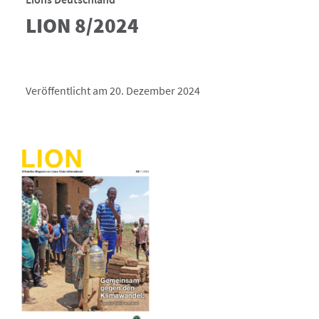
LION 8/2024
Veröffentlicht am 20. Dezember 2024