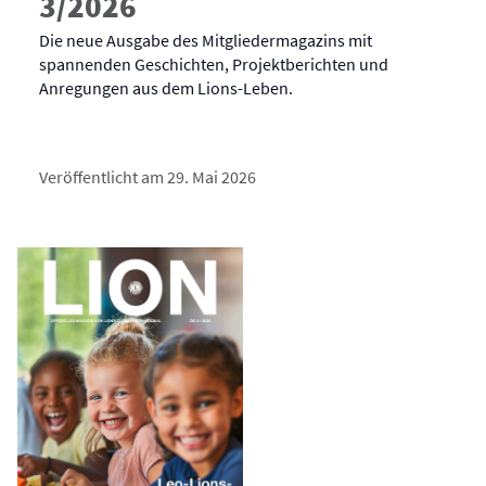
3/2026
Die neue Ausgabe des Mitgliedermagazins mit
spannenden Geschichten, Projektberichten und
Anregungen aus dem Lions-Leben.
Veröffentlicht am 29. Mai 2026