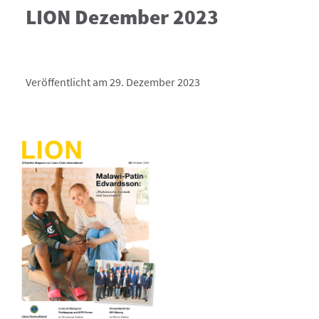
LION Dezember 2023
Veröffentlicht am 29. Dezember 2023