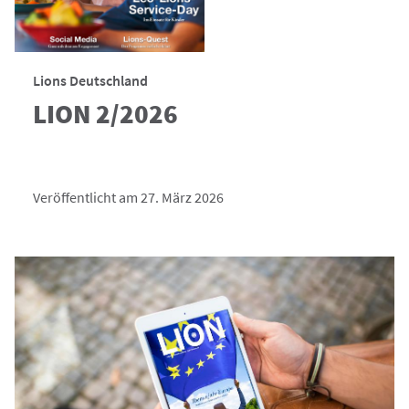
Lions Deutschland
LION 2/2026
Veröffentlicht am 27. März 2026