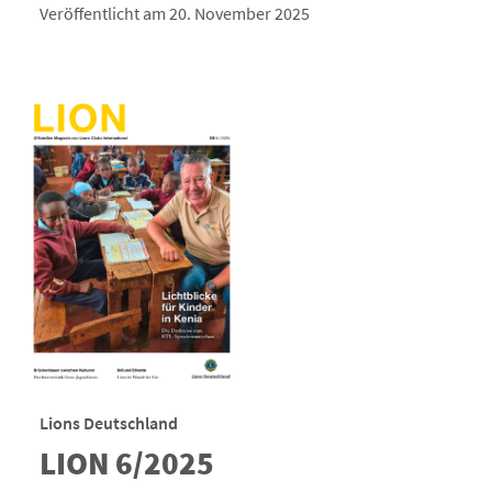
Veröffentlicht am 20. November 2025
Lions Deutschland
LION 6/2025