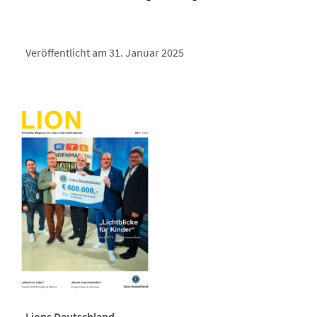
Veröffentlicht am 31. Januar 2025
Lions Deutschland