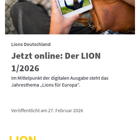
Lions Deutschland
Jetzt online: Der LION
1/2026
Im Mittelpunkt der digitalen Ausgabe steht das
Jahresthema „Lions für Europa“.
Veröffentlicht am 27. Februar 2026