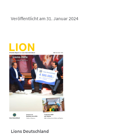
Veröffentlicht am 31. Januar 2024
Lions Deutschland