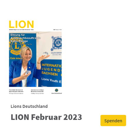
Lions Deutschland
LION Februar 2023
Spenden