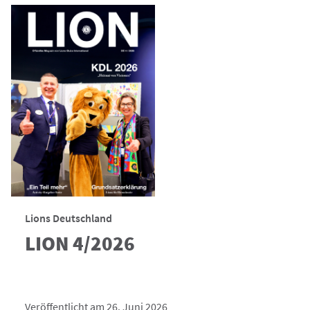
Lions Deutschland
LION 4/2026
Veröffentlicht am 26. Juni 2026