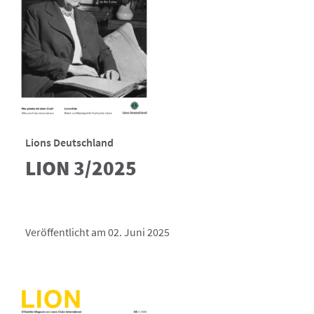
Lions Deutschland
LION 3/2025
Veröffentlicht am 02. Juni 2025