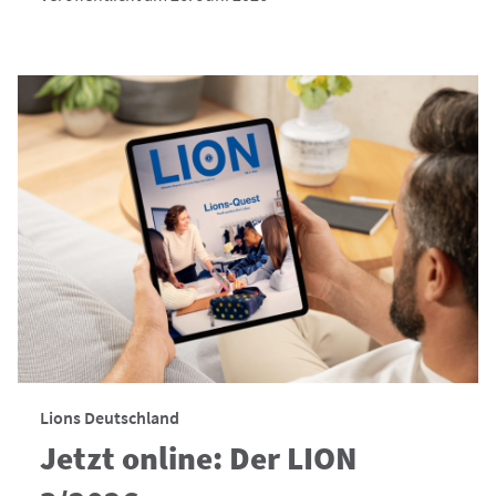
Lions Deutschland
Jetzt online: Der LION