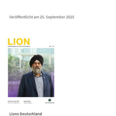
Veröffentlicht am 25. September 2025
Lions Deutschland