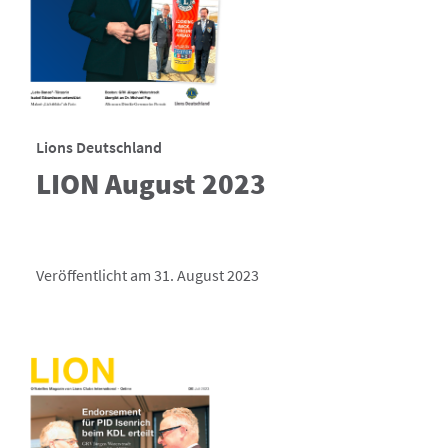
Lions Deutschland
LION August 2023
Veröffentlicht am 31. August 2023