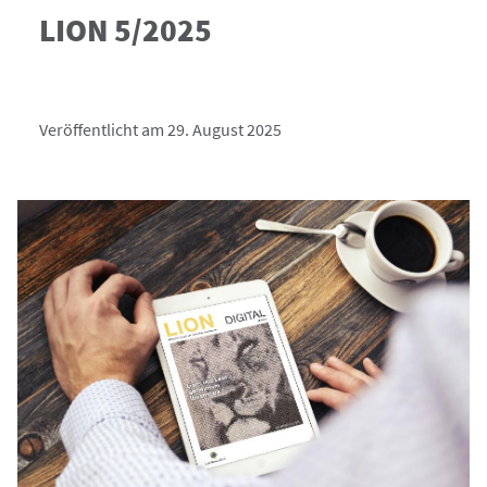
LION 5/2025
Veröffentlicht am 29. August 2025