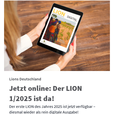
Lions Deutschland
Jetzt online: Der LION
1/2025 ist da!
Der erste LION des Jahres 2025 ist jetzt verfügbar –
diesmal wieder als rein digitale Ausgabe!