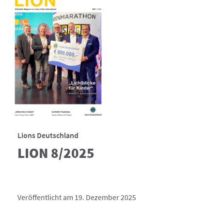
Lions Deutschland
LION 8/2025
Veröffentlicht am 19. Dezember 2025