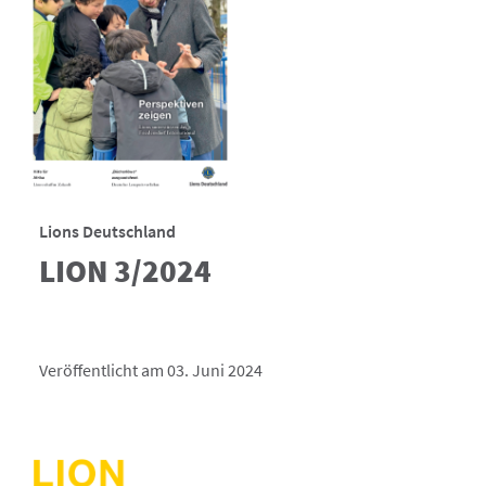
Lions Deutschland
LION 3/2024
Veröffentlicht am 03. Juni 2024