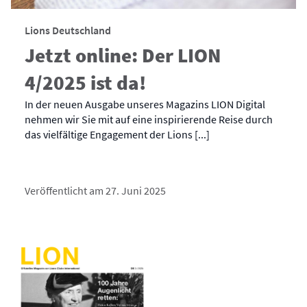
Lions Deutschland
Jetzt online: Der LION
4/2025 ist da!
In der neuen Ausgabe unseres Magazins LION Digital
nehmen wir Sie mit auf eine inspirierende Reise durch
das vielfältige Engagement der Lions [...]
Veröffentlicht am 27. Juni 2025