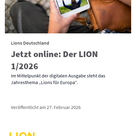
Lions Deutschland
Jetzt online: Der LION
1/2026
Im Mittelpunkt der digitalen Ausgabe steht das
Jahresthema „Lions für Europa“.
Veröffentlicht am 27. Februar 2026