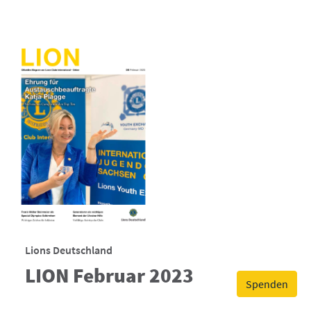
Lions Deutschland
LION Februar 2023
Spenden