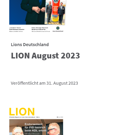
Lions Deutschland
LION August 2023
Veröffentlicht am 31. August 2023