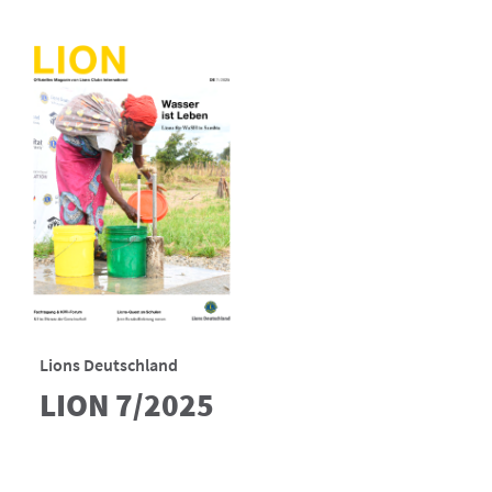
Lions Deutschland
LION 7/2025