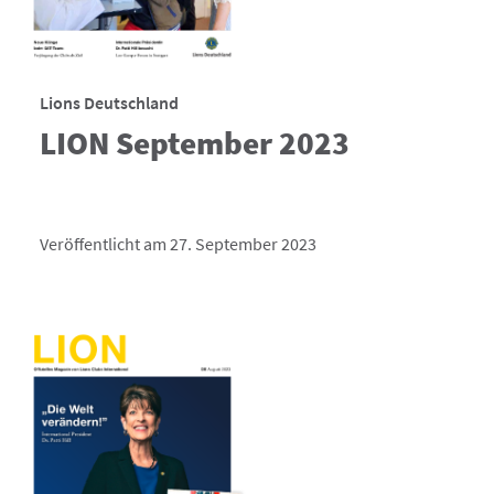
Lions Deutschland
LION September 2023
Veröffentlicht am 27. September 2023