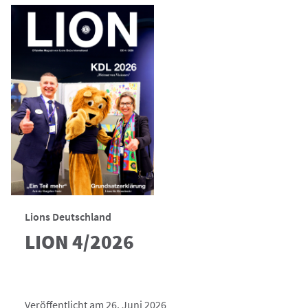
Lions Deutschland
LION 4/2026
Veröffentlicht am 26. Juni 2026