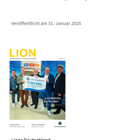
Veröffentlicht am 31. Januar 2025
Lions Deutschland