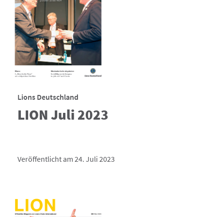
Lions Deutschland
LION Juli 2023
Veröffentlicht am 24. Juli 2023