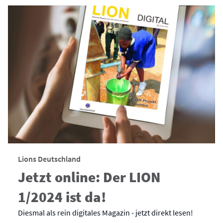
Lions Deutschland
Jetzt online: Der LION
1/2024 ist da!
Diesmal als rein digitales Magazin - jetzt direkt lesen!