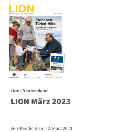
Lions Deutschland
LION März 2023
Veröffentlicht am 22. März 2023