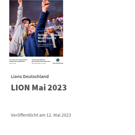
Lions Deutschland
LION Mai 2023
Veröffentlicht am 12. Mai 2023