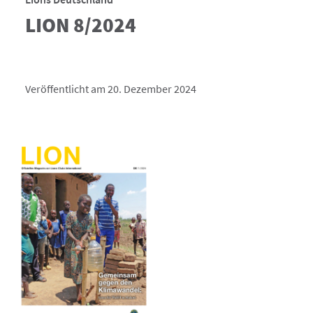
LION 8/2024
Veröffentlicht am 20. Dezember 2024