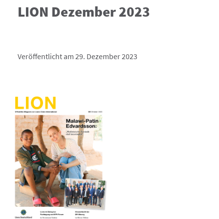
LION Dezember 2023
Veröffentlicht am 29. Dezember 2023