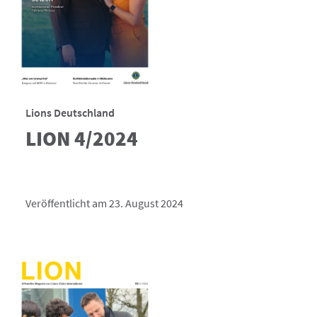
Lions Deutschland
LION 4/2024
Veröffentlicht am 23. August 2024