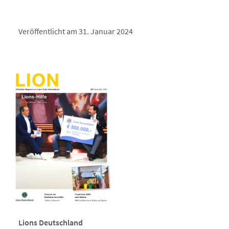
Veröffentlicht am 31. Januar 2024
Lions Deutschland