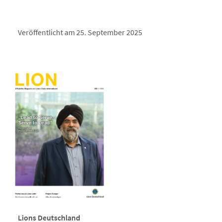
Veröffentlicht am 25. September 2025
Lions Deutschland