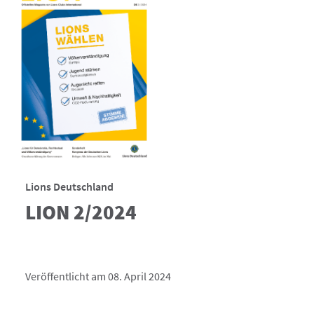
Lions Deutschland
LION 2/2024
Veröffentlicht am 08. April 2024