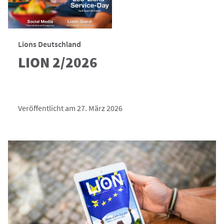
Lions Deutschland
LION 2/2026
Veröffentlicht am 27. März 2026