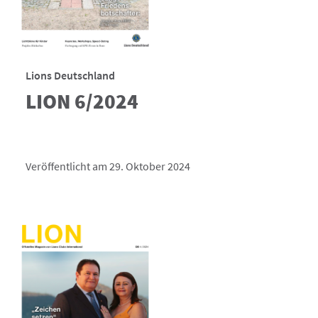
Lions Deutschland
LION 6/2024
Veröffentlicht am 29. Oktober 2024