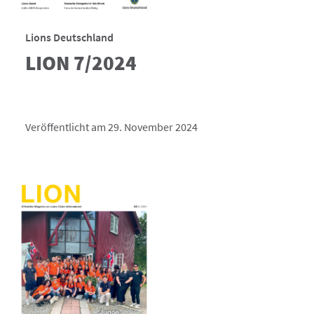
Lions Deutschland
LION 7/2024
Veröffentlicht am 29. November 2024