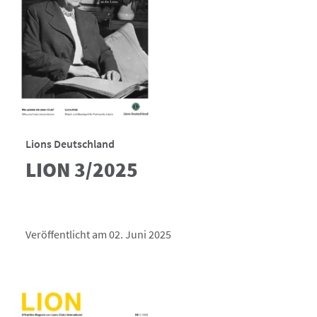
Lions Deutschland
LION 3/2025
Veröffentlicht am 02. Juni 2025