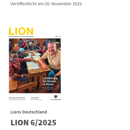
Veröffentlicht am 20. November 2025
Lions Deutschland
LION 6/2025