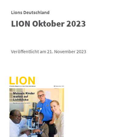
Lions Deutschland
LION Oktober 2023
Veröffentlicht am 21. November 2023