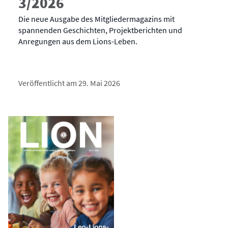
3/2026
Die neue Ausgabe des Mitgliedermagazins mit
spannenden Geschichten, Projektberichten und
Anregungen aus dem Lions-Leben.
Veröffentlicht am 29. Mai 2026