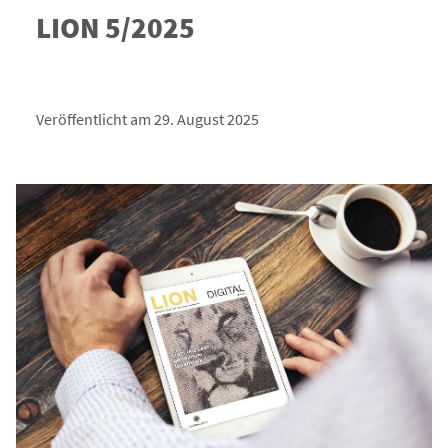
LION 5/2025
Veröffentlicht am 29. August 2025