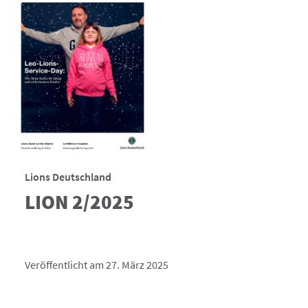
Lions Deutschland
LION 2/2025
Veröffentlicht am 27. März 2025