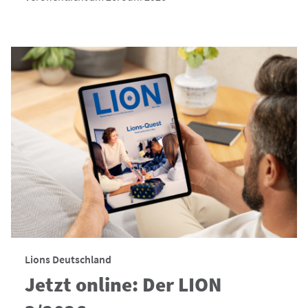
Lions Deutschland
Jetzt online: Der LION