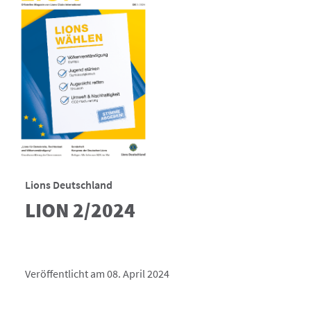
Lions Deutschland
LION 2/2024
Veröffentlicht am 08. April 2024