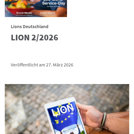
Lions Deutschland
LION 2/2026
Veröffentlicht am 27. März 2026