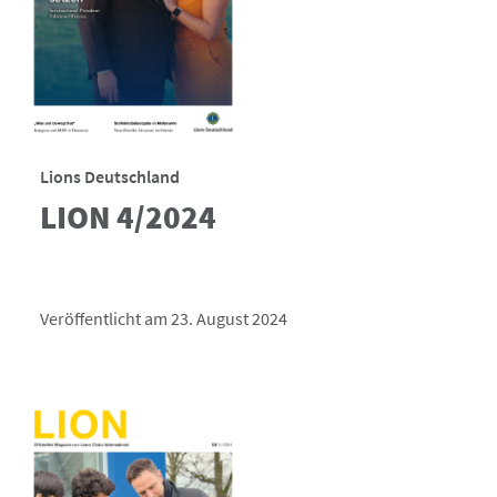
Lions Deutschland
LION 4/2024
Veröffentlicht am 23. August 2024