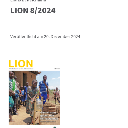
LION 8/2024
Veröffentlicht am 20. Dezember 2024