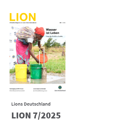
Lions Deutschland
LION 7/2025