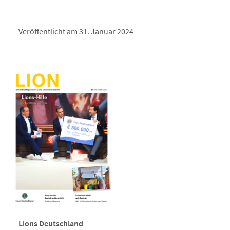
Veröffentlicht am 31. Januar 2024
Lions Deutschland