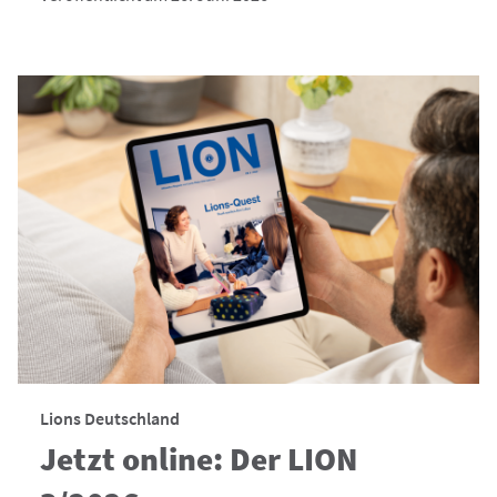
Lions Deutschland
Jetzt online: Der LION