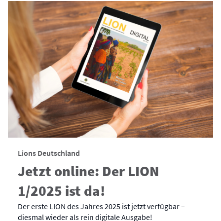
Lions Deutschland
Jetzt online: Der LION
1/2025 ist da!
Der erste LION des Jahres 2025 ist jetzt verfügbar –
diesmal wieder als rein digitale Ausgabe!