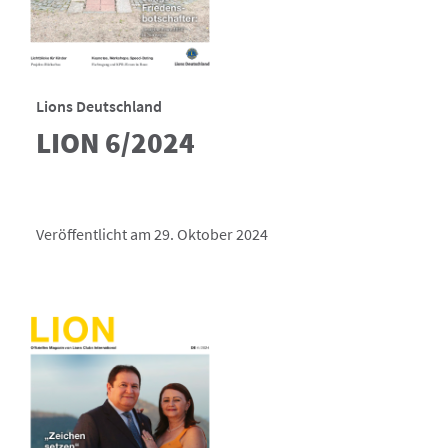
Lions Deutschland
LION 6/2024
Veröffentlicht am 29. Oktober 2024