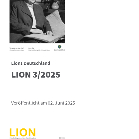
Lions Deutschland
LION 3/2025
Veröffentlicht am 02. Juni 2025