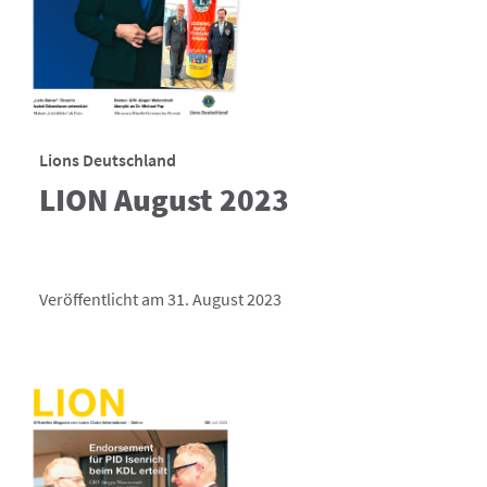
Lions Deutschland
LION August 2023
Veröffentlicht am 31. August 2023