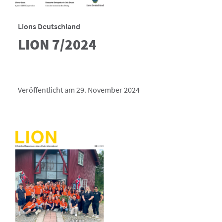
Lions Deutschland
LION 7/2024
Veröffentlicht am 29. November 2024