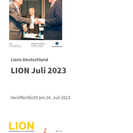
Lions Deutschland
LION Juli 2023
Veröffentlicht am 24. Juli 2023