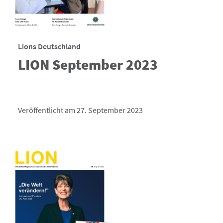
Lions Deutschland
LION September 2023
Veröffentlicht am 27. September 2023