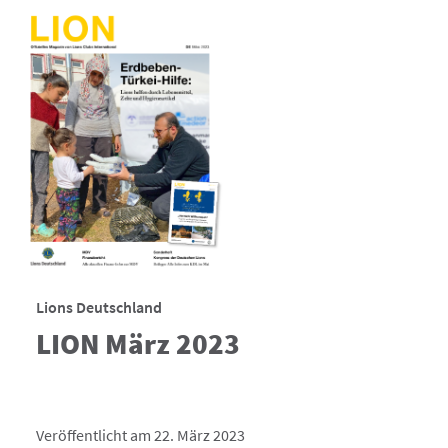
Lions Deutschland
LION März 2023
Veröffentlicht am 22. März 2023