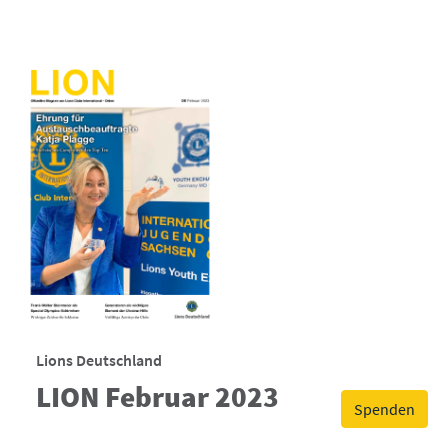
Lions Deutschland
LION Februar 2023
Spenden