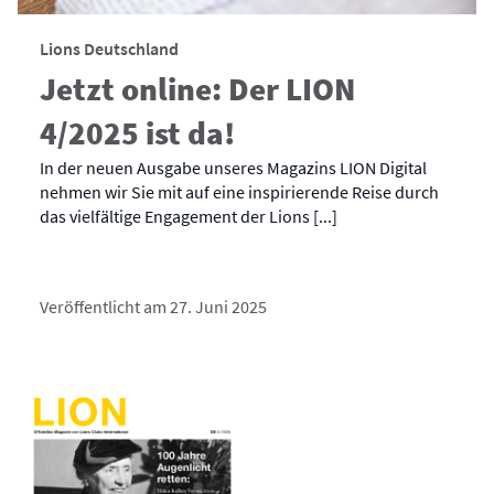
Lions Deutschland
Jetzt online: Der LION
4/2025 ist da!
In der neuen Ausgabe unseres Magazins LION Digital
nehmen wir Sie mit auf eine inspirierende Reise durch
das vielfältige Engagement der Lions [...]
Veröffentlicht am 27. Juni 2025