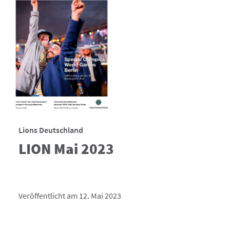
Lions Deutschland
LION Mai 2023
Veröffentlicht am 12. Mai 2023