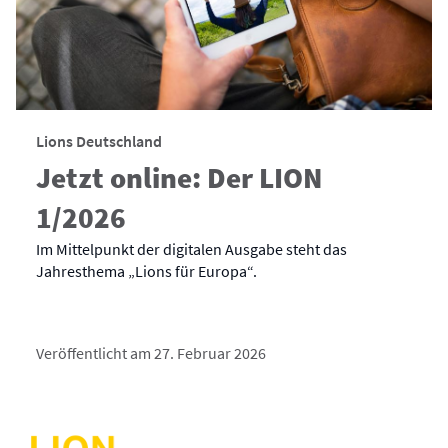
Lions Deutschland
Jetzt online: Der LION
1/2026
Im Mittelpunkt der digitalen Ausgabe steht das
Jahresthema „Lions für Europa“.
Veröffentlicht am 27. Februar 2026