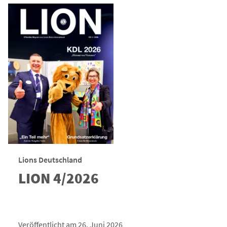
Lions Deutschland
LION 4/2026
Veröffentlicht am 26. Juni 2026