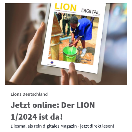
Lions Deutschland
Jetzt online: Der LION
1/2024 ist da!
Diesmal als rein digitales Magazin - jetzt direkt lesen!