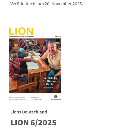
Veröffentlicht am 20. November 2025
Lions Deutschland
LION 6/2025