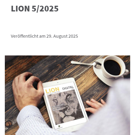
LION 5/2025
Veröffentlicht am 29. August 2025