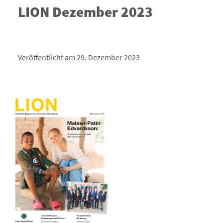
LION Dezember 2023
Veröffentlicht am 29. Dezember 2023