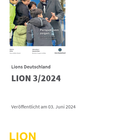
Lions Deutschland
LION 3/2024
Veröffentlicht am 03. Juni 2024