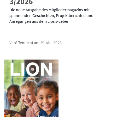
3/2026
Die neue Ausgabe des Mitgliedermagazins mit
spannenden Geschichten, Projektberichten und
Anregungen aus dem Lions-Leben.
Veröffentlicht am 29. Mai 2026