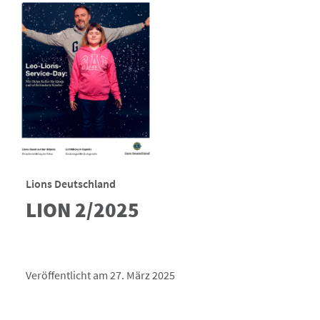
Lions Deutschland
LION 2/2025
Veröffentlicht am 27. März 2025