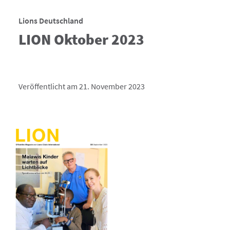
Lions Deutschland
LION Oktober 2023
Veröffentlicht am 21. November 2023