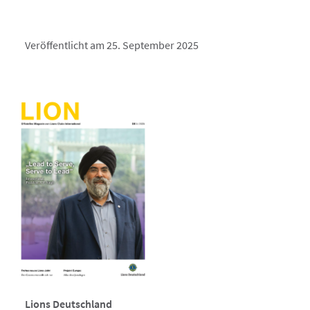
Veröffentlicht am 25. September 2025
Lions Deutschland