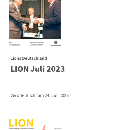
Lions Deutschland
LION Juli 2023
Veröffentlicht am 24. Juli 2023