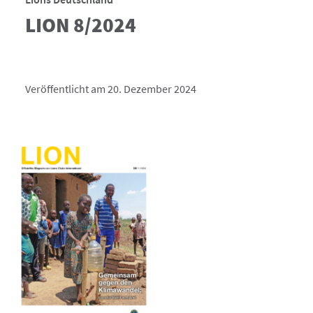
LION 8/2024
Veröffentlicht am 20. Dezember 2024