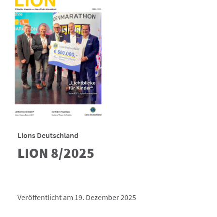
Lions Deutschland
LION 8/2025
Veröffentlicht am 19. Dezember 2025