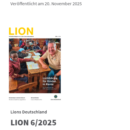
Veröffentlicht am 20. November 2025
Lions Deutschland
LION 6/2025