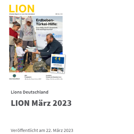
Lions Deutschland
LION März 2023
Veröffentlicht am 22. März 2023