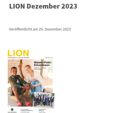
LION Dezember 2023
Veröffentlicht am 29. Dezember 2023