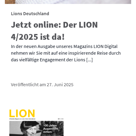
Lions Deutschland
Jetzt online: Der LION
4/2025 ist da!
In der neuen Ausgabe unseres Magazins LION Digital
nehmen wir Sie mit auf eine inspirierende Reise durch
das vielfältige Engagement der Lions [...]
Veröffentlicht am 27. Juni 2025