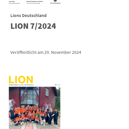
Lions Deutschland
LION 7/2024
Veröffentlicht am 29. November 2024