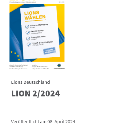
Lions Deutschland
LION 2/2024
Veröffentlicht am 08. April 2024