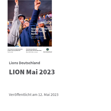
Lions Deutschland
LION Mai 2023
Veröffentlicht am 12. Mai 2023