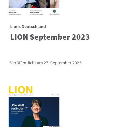
Lions Deutschland
LION September 2023
Veröffentlicht am 27. September 2023