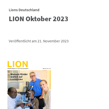
Lions Deutschland
LION Oktober 2023
Veröffentlicht am 21. November 2023