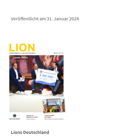
Veröffentlicht am 31. Januar 2024
Lions Deutschland