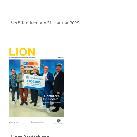
Veröffentlicht am 31. Januar 2025
Lions Deutschland