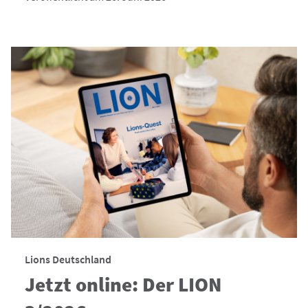
Lions Deutschland
Jetzt online: Der LION