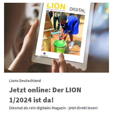
Lions Deutschland
Jetzt online: Der LION
1/2024 ist da!
Diesmal als rein digitales Magazin - jetzt direkt lesen!