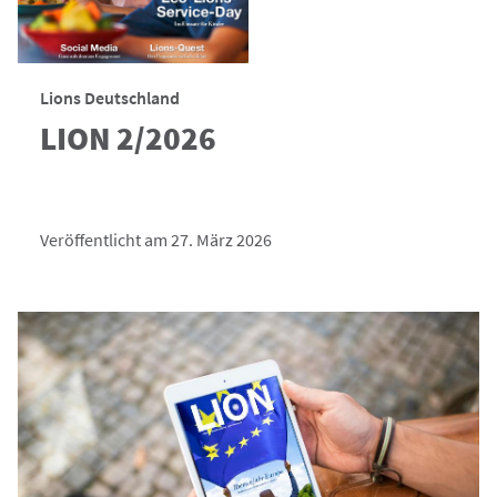
Lions Deutschland
LION 2/2026
Veröffentlicht am 27. März 2026