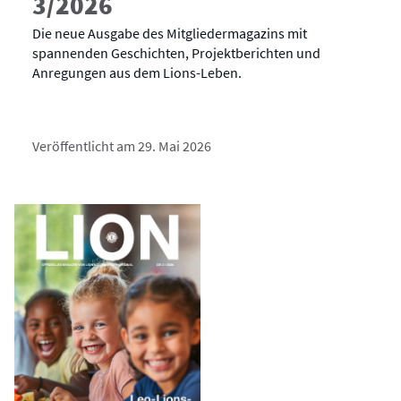
3/2026
Die neue Ausgabe des Mitgliedermagazins mit
spannenden Geschichten, Projektberichten und
Anregungen aus dem Lions-Leben.
Veröffentlicht am 29. Mai 2026