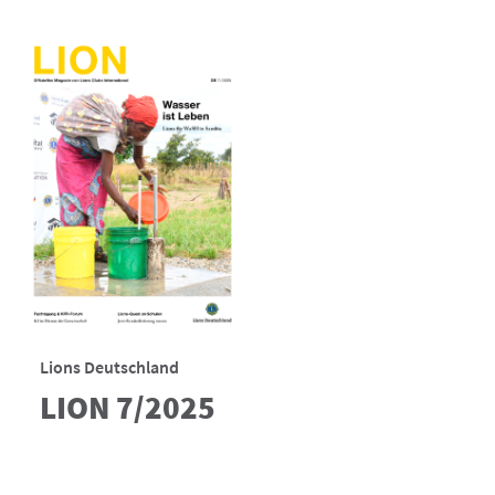
Lions Deutschland
LION 7/2025