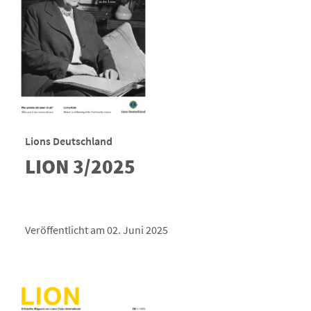
Lions Deutschland
LION 3/2025
Veröffentlicht am 02. Juni 2025