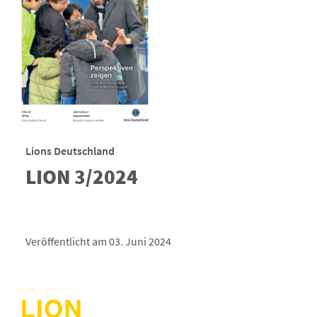
Lions Deutschland
LION 3/2024
Veröffentlicht am 03. Juni 2024