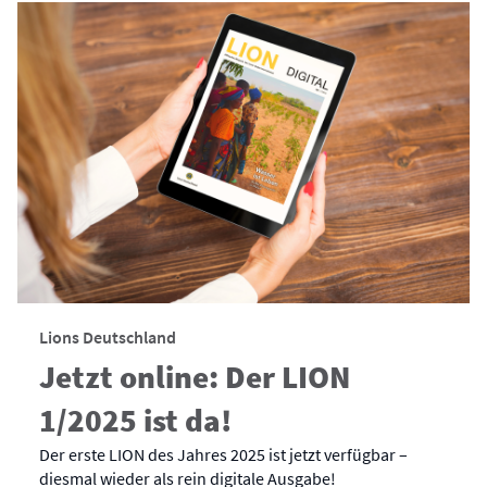
Lions Deutschland
Jetzt online: Der LION
1/2025 ist da!
Der erste LION des Jahres 2025 ist jetzt verfügbar –
diesmal wieder als rein digitale Ausgabe!