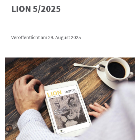
LION 5/2025
Veröffentlicht am 29. August 2025