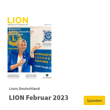
Lions Deutschland
LION Februar 2023
Spenden