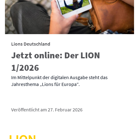
Lions Deutschland
Jetzt online: Der LION
1/2026
Im Mittelpunkt der digitalen Ausgabe steht das
Jahresthema „Lions für Europa“.
Veröffentlicht am 27. Februar 2026