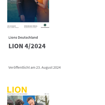
Lions Deutschland
LION 4/2024
Veröffentlicht am 23. August 2024