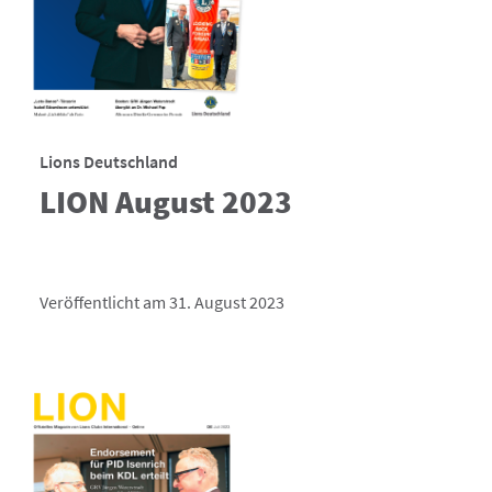
Lions Deutschland
LION August 2023
Veröffentlicht am 31. August 2023