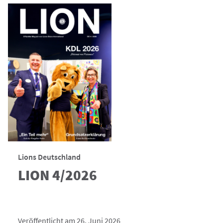
Lions Deutschland
LION 4/2026
Veröffentlicht am 26. Juni 2026