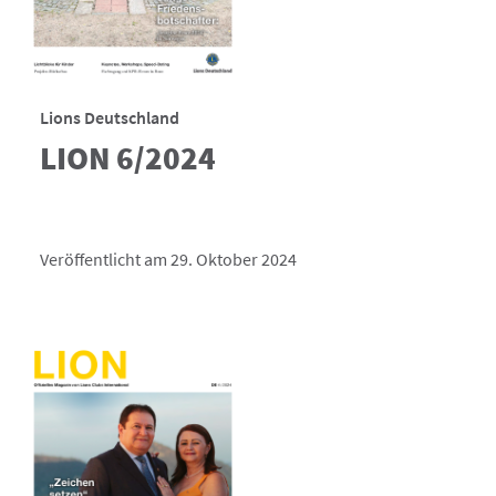
Lions Deutschland
LION 6/2024
Veröffentlicht am 29. Oktober 2024