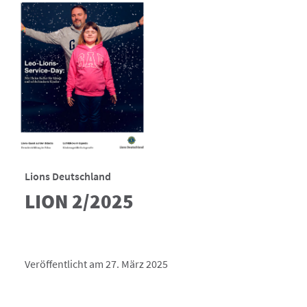
Lions Deutschland
LION 2/2025
Veröffentlicht am 27. März 2025