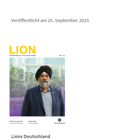
Veröffentlicht am 25. September 2025
Lions Deutschland