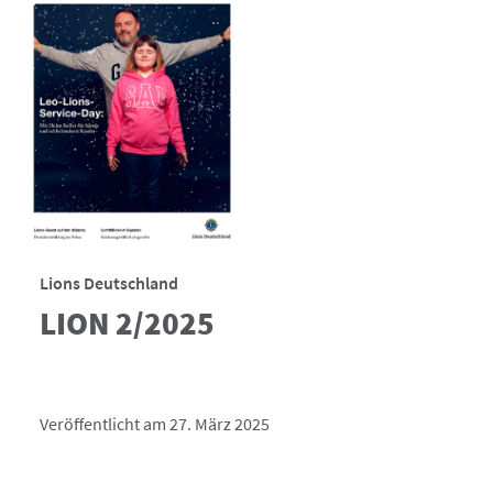
Lions Deutschland
LION 2/2025
Veröffentlicht am 27. März 2025