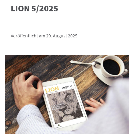
LION 5/2025
Veröffentlicht am 29. August 2025