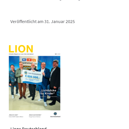
Veröffentlicht am 31. Januar 2025
Lions Deutschland