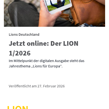
Lions Deutschland
Jetzt online: Der LION
1/2026
Im Mittelpunkt der digitalen Ausgabe steht das
Jahresthema „Lions für Europa“.
Veröffentlicht am 27. Februar 2026