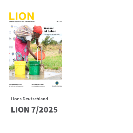
Lions Deutschland
LION 7/2025