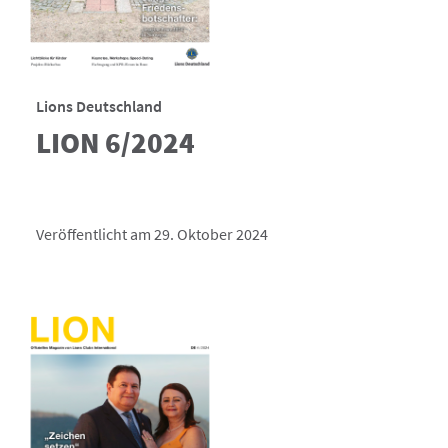
Lions Deutschland
LION 6/2024
Veröffentlicht am 29. Oktober 2024