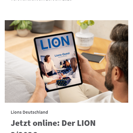
Lions Deutschland
Jetzt online: Der LION