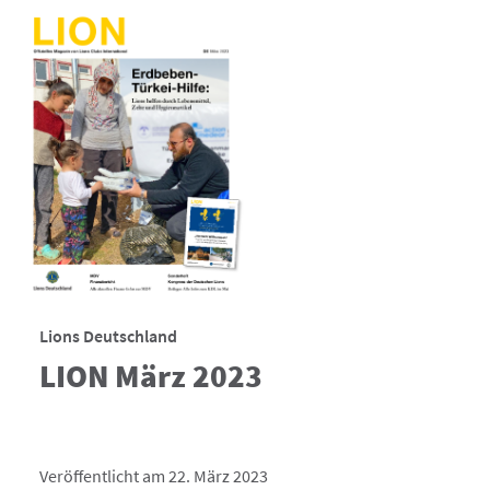
Lions Deutschland
LION März 2023
Veröffentlicht am 22. März 2023