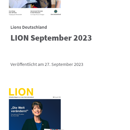
Lions Deutschland
LION September 2023
Veröffentlicht am 27. September 2023