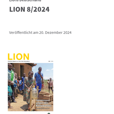
LION 8/2024
Veröffentlicht am 20. Dezember 2024