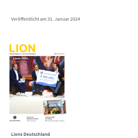
Veröffentlicht am 31. Januar 2024
Lions Deutschland