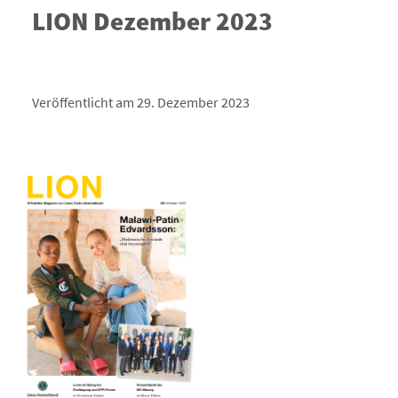
LION Dezember 2023
Veröffentlicht am 29. Dezember 2023