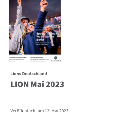
Lions Deutschland
LION Mai 2023
Veröffentlicht am 12. Mai 2023