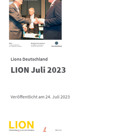
Lions Deutschland
LION Juli 2023
Veröffentlicht am 24. Juli 2023