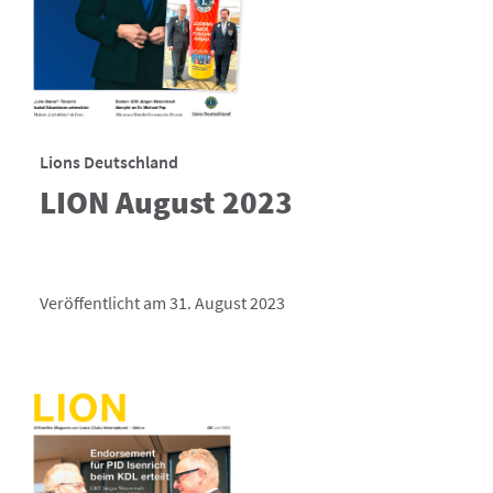
Lions Deutschland
LION August 2023
Veröffentlicht am 31. August 2023