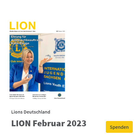
Lions Deutschland
LION Februar 2023
Spenden