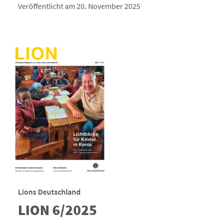
Veröffentlicht am 20. November 2025
Lions Deutschland
LION 6/2025