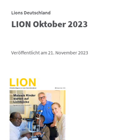
Lions Deutschland
LION Oktober 2023
Veröffentlicht am 21. November 2023