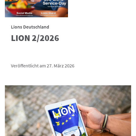
Lions Deutschland
LION 2/2026
Veröffentlicht am 27. März 2026