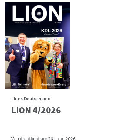
Lions Deutschland
LION 4/2026
Veröffentlicht am 26. Juni 2026