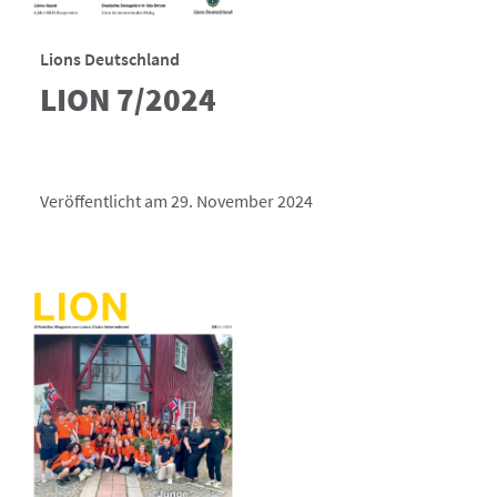
Lions Deutschland
LION 7/2024
Veröffentlicht am 29. November 2024