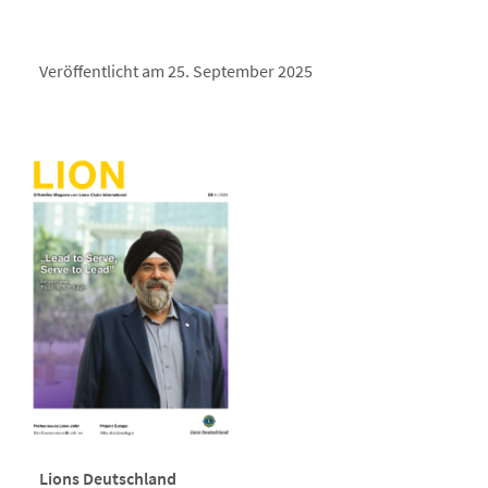
Veröffentlicht am 25. September 2025
Lions Deutschland