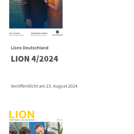
Lions Deutschland
LION 4/2024
Veröffentlicht am 23. August 2024