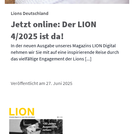
Lions Deutschland
Jetzt online: Der LION
4/2025 ist da!
In der neuen Ausgabe unseres Magazins LION Digital
nehmen wir Sie mit auf eine inspirierende Reise durch
das vielfältige Engagement der Lions [...]
Veröffentlicht am 27. Juni 2025