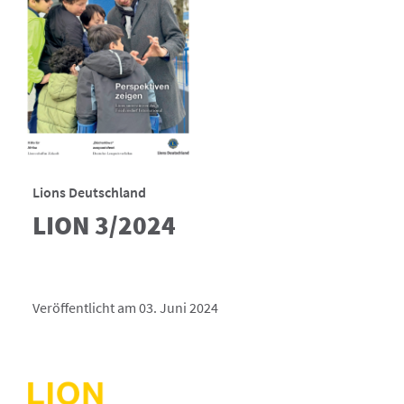
Lions Deutschland
LION 3/2024
Veröffentlicht am 03. Juni 2024