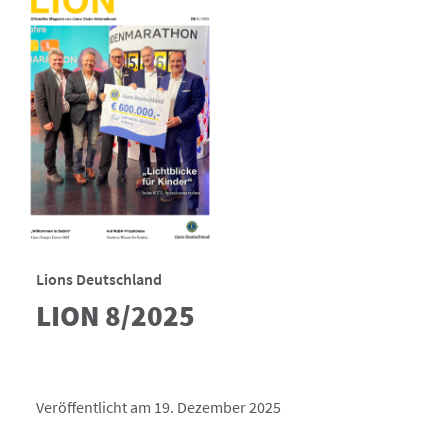
Lions Deutschland
LION 8/2025
Veröffentlicht am 19. Dezember 2025