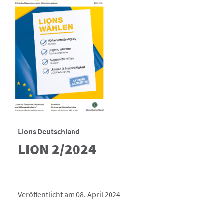
Lions Deutschland
LION 2/2024
Veröffentlicht am 08. April 2024