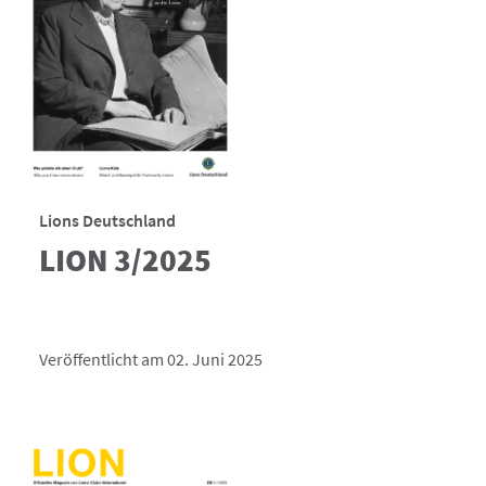
Lions Deutschland
LION 3/2025
Veröffentlicht am 02. Juni 2025