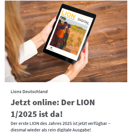
Lions Deutschland
Jetzt online: Der LION
1/2025 ist da!
Der erste LION des Jahres 2025 ist jetzt verfügbar –
diesmal wieder als rein digitale Ausgabe!