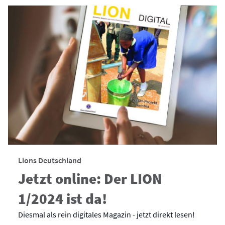
Lions Deutschland
Jetzt online: Der LION
1/2024 ist da!
Diesmal als rein digitales Magazin - jetzt direkt lesen!