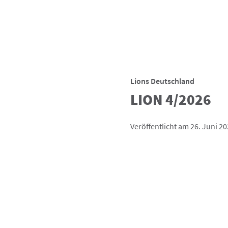
Lions Deutschland
LION 4/2026
Veröffentlicht am 26. Juni 2