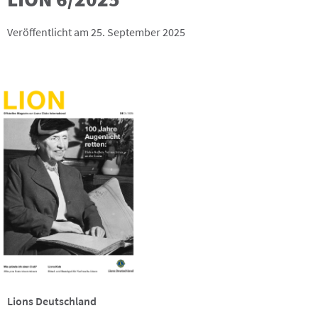
Veröffentlicht am 25. September 2025
Lions Deutschland