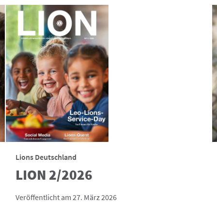
Lions Deutschland
LION 2/2026
Veröffentlicht am 27. März 2026