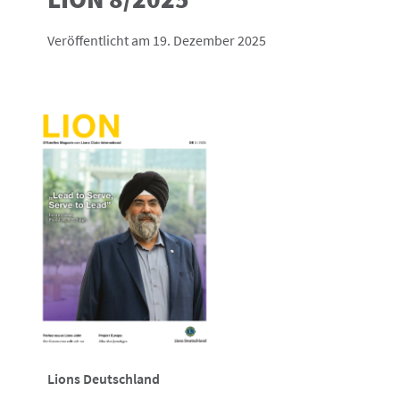
Veröffentlicht am 19. Dezember 2025
Lions Deutschland