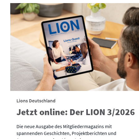
Lions Deutschland
Jetzt online: Der LION 3/2026
Die neue Ausgabe des Mitgliedermagazins mit
spannenden Geschichten, Projektberichten und