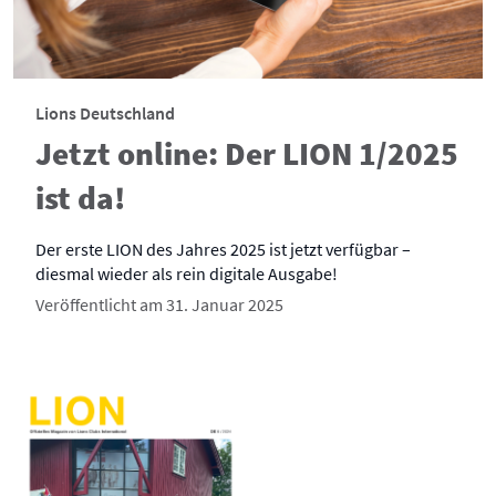
Lions Deutschland
Jetzt online: Der LION 1/2025
ist da!
Der erste LION des Jahres 2025 ist jetzt verfügbar –
diesmal wieder als rein digitale Ausgabe!
Veröffentlicht am 31. Januar 2025