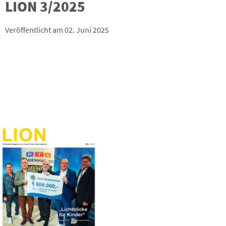
LION 3/2025
Veröffentlicht am 02. Juni 2025