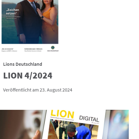
Lions Deutschland
LION 4/2024
Veröffentlicht am 23. August 2024