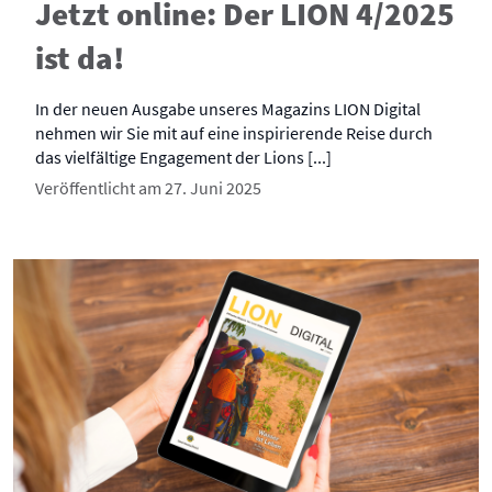
Jetzt online: Der LION 4/2025
ist da!
In der neuen Ausgabe unseres Magazins LION Digital
nehmen wir Sie mit auf eine inspirierende Reise durch
das vielfältige Engagement der Lions [...]
Veröffentlicht am 27. Juni 2025