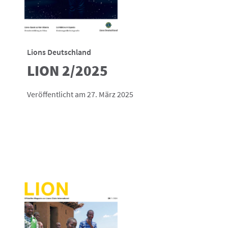
Lions Deutschland
LION 2/2025
Veröffentlicht am 27. März 2025