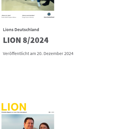
Lions Deutschland
LION 8/2024
Veröffentlicht am 20. Dezember 2024