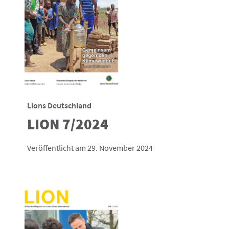
Lions Deutschland
LION 7/2024
Veröffentlicht am 29. November 2024