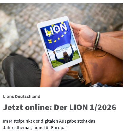
Lions Deutschland
Jetzt online: Der LION 1/2026
Im Mittelpunkt der digitalen Ausgabe steht das
Jahresthema „Lions für Europa“.