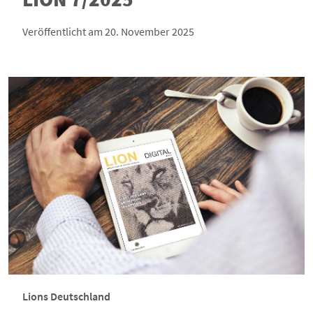
Veröffentlicht am 20. November 2025
Lions Deutschland