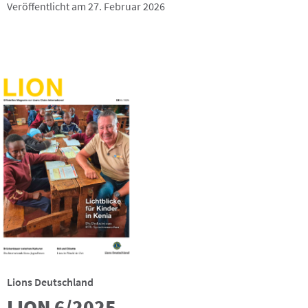
Veröffentlicht am 27. Februar 2026
Lions Deutschland
LION 6/2025