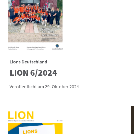
Lions Deutschland
LION 6/2024
Veröffentlicht am 29. Oktober 2024