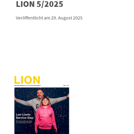
LION 5/2025
Veröffentlicht am 29. August 2025