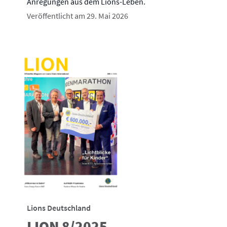
Anregungen aus dem Lions-Leben.
Veröffentlicht am 29. Mai 2026
Lions Deutschland
LION 8/2025