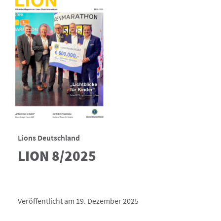
Lions Deutschland
LION 8/2025
Veröffentlicht am 19. Dezember 2025