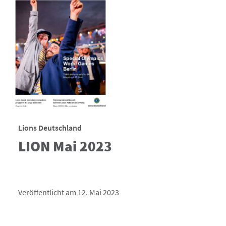
Lions Deutschland
LION Mai 2023
Veröffentlicht am 12. Mai 2023