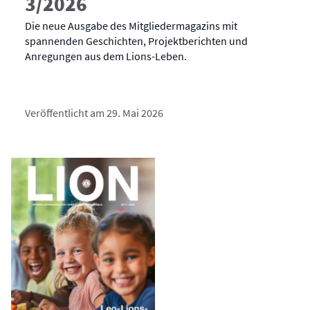
3/2026
Die neue Ausgabe des Mitgliedermagazins mit
spannenden Geschichten, Projektberichten und
Anregungen aus dem Lions-Leben.
Veröffentlicht am 29. Mai 2026