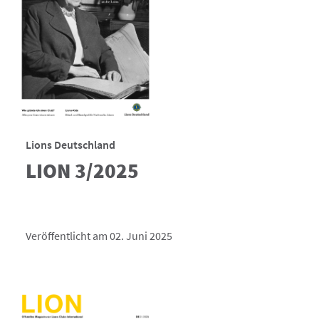
Lions Deutschland
LION 3/2025
Veröffentlicht am 02. Juni 2025