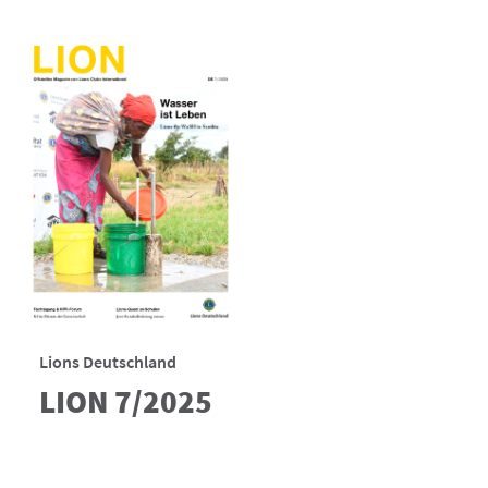
Lions Deutschland
LION 7/2025