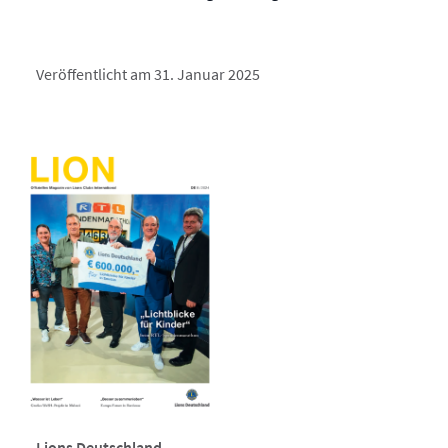
Veröffentlicht am 31. Januar 2025
Lions Deutschland