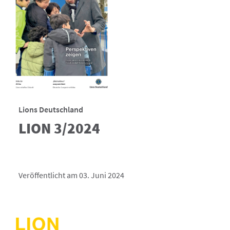
Lions Deutschland
LION 3/2024
Veröffentlicht am 03. Juni 2024