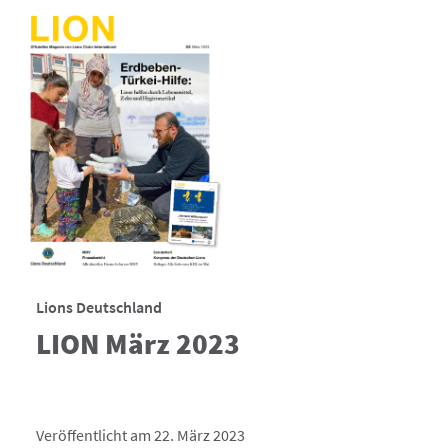
Lions Deutschland
LION März 2023
Veröffentlicht am 22. März 2023