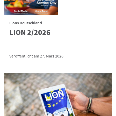
Lions Deutschland
LION 2/2026
Veröffentlicht am 27. März 2026