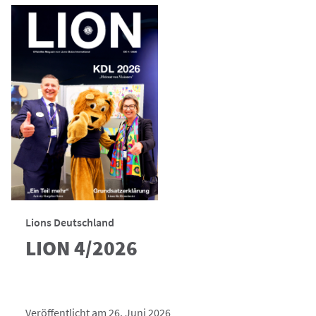
Lions Deutschland
LION 4/2026
Veröffentlicht am 26. Juni 2026