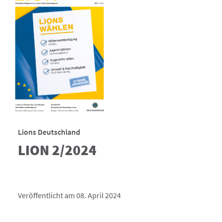
Lions Deutschland
LION 2/2024
Veröffentlicht am 08. April 2024