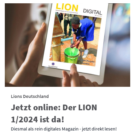
Lions Deutschland
Jetzt online: Der LION
1/2024 ist da!
Diesmal als rein digitales Magazin - jetzt direkt lesen!