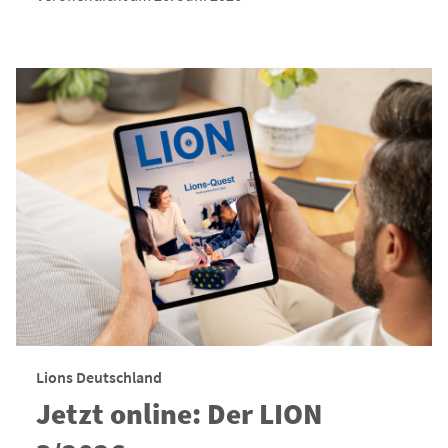
Lions Deutschland
Jetzt online: Der LION