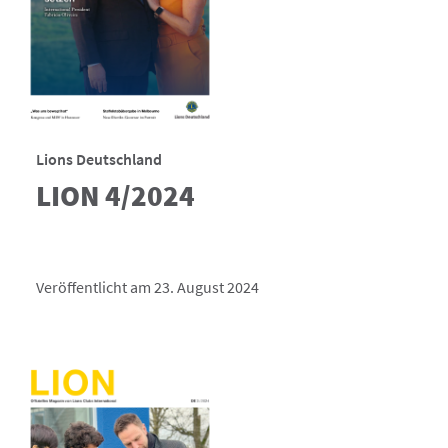
Lions Deutschland
LION 4/2024
Veröffentlicht am 23. August 2024