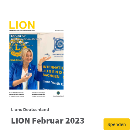
Lions Deutschland
LION Februar 2023
Spenden