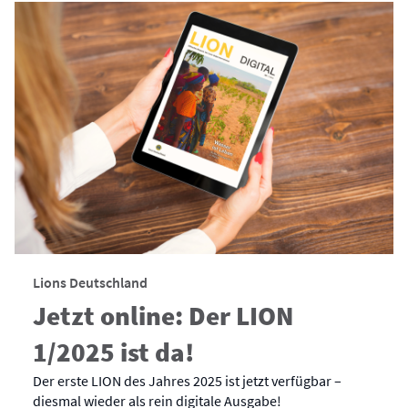
Lions Deutschland
Jetzt online: Der LION
1/2025 ist da!
Der erste LION des Jahres 2025 ist jetzt verfügbar –
diesmal wieder als rein digitale Ausgabe!