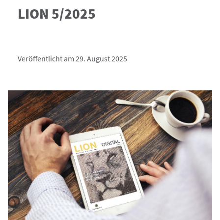
LION 5/2025
Veröffentlicht am 29. August 2025