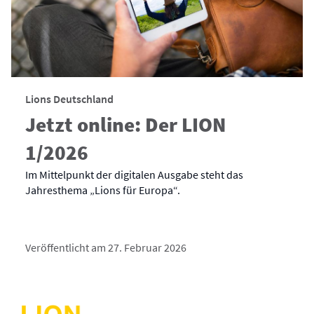
Lions Deutschland
Jetzt online: Der LION
1/2026
Im Mittelpunkt der digitalen Ausgabe steht das
Jahresthema „Lions für Europa“.
Veröffentlicht am 27. Februar 2026