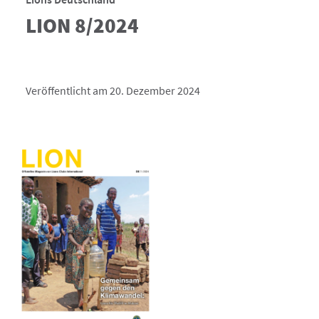
LION 8/2024
Veröffentlicht am 20. Dezember 2024