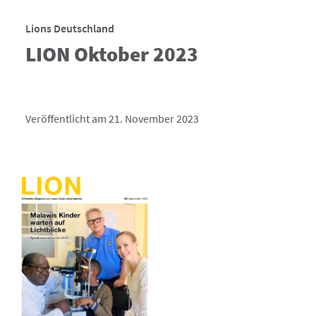
Lions Deutschland
LION Oktober 2023
Veröffentlicht am 21. November 2023