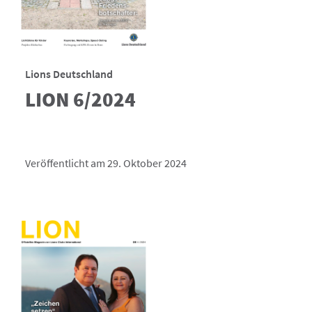
Lions Deutschland
LION 6/2024
Veröffentlicht am 29. Oktober 2024