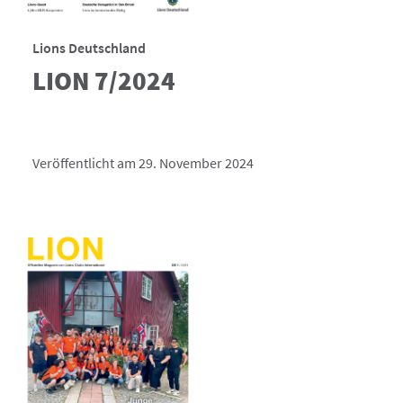
Lions Deutschland
LION 7/2024
Veröffentlicht am 29. November 2024