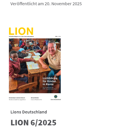
Veröffentlicht am 20. November 2025
Lions Deutschland
LION 6/2025