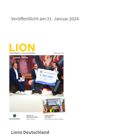
Veröffentlicht am 31. Januar 2024
Lions Deutschland