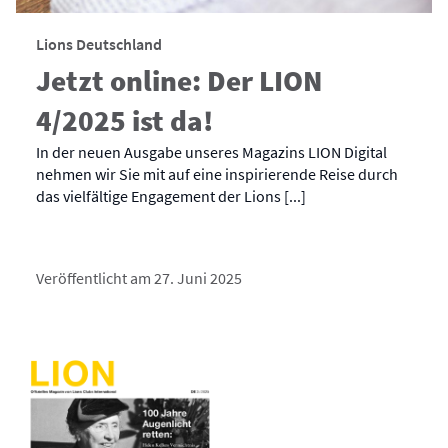
Lions Deutschland
Jetzt online: Der LION
4/2025 ist da!
In der neuen Ausgabe unseres Magazins LION Digital
nehmen wir Sie mit auf eine inspirierende Reise durch
das vielfältige Engagement der Lions [...]
Veröffentlicht am 27. Juni 2025