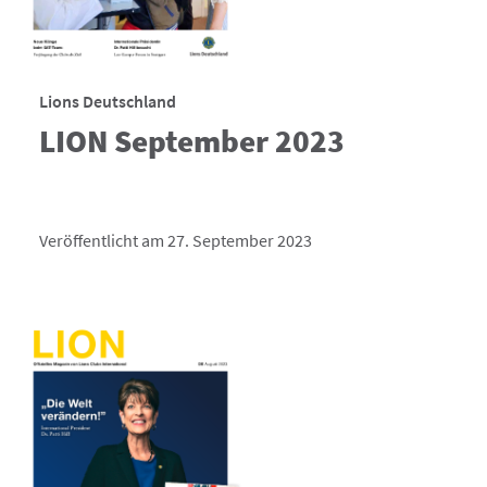
Lions Deutschland
LION September 2023
Veröffentlicht am 27. September 2023