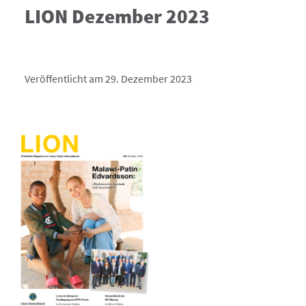
LION Dezember 2023
Veröffentlicht am 29. Dezember 2023