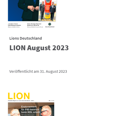
Lions Deutschland
LION August 2023
Veröffentlicht am 31. August 2023