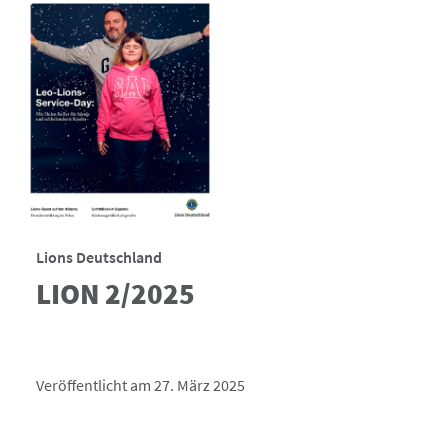
Lions Deutschland
LION 2/2025
Veröffentlicht am 27. März 2025