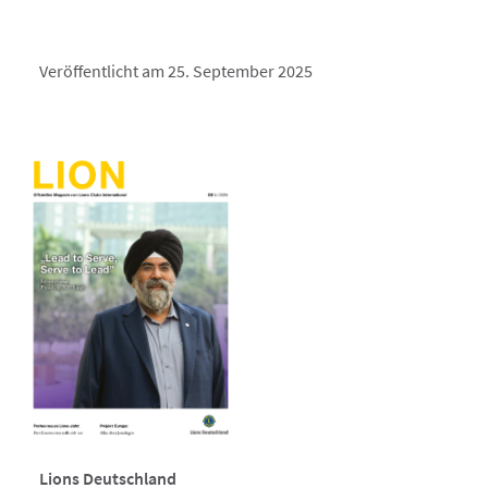
Veröffentlicht am 25. September 2025
Lions Deutschland