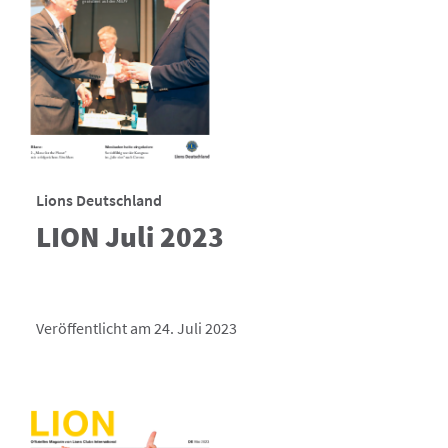
Lions Deutschland
LION Juli 2023
Veröffentlicht am 24. Juli 2023