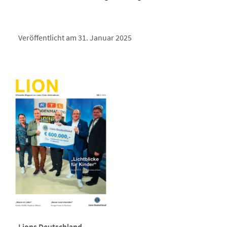
Veröffentlicht am 31. Januar 2025
Lions Deutschland