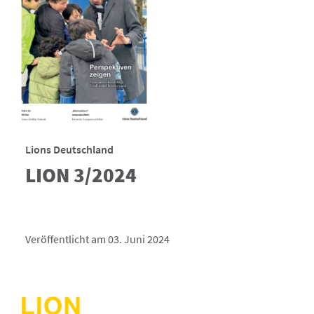
Lions Deutschland
LION 3/2024
Veröffentlicht am 03. Juni 2024