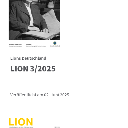
Lions Deutschland
LION 3/2025
Veröffentlicht am 02. Juni 2025