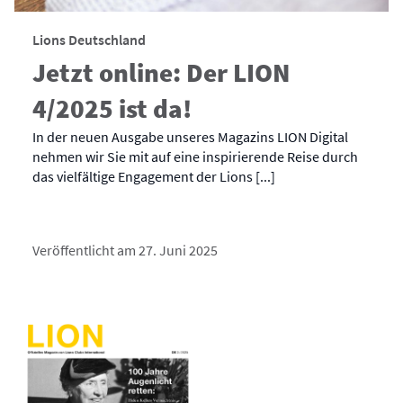
Lions Deutschland
Jetzt online: Der LION
4/2025 ist da!
In der neuen Ausgabe unseres Magazins LION Digital
nehmen wir Sie mit auf eine inspirierende Reise durch
das vielfältige Engagement der Lions [...]
Veröffentlicht am 27. Juni 2025