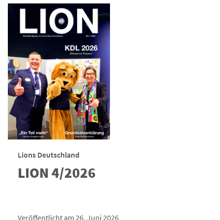
Lions Deutschland
LION 4/2026
Veröffentlicht am 26. Juni 2026