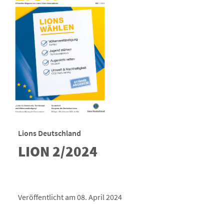
Lions Deutschland
LION 2/2024
Veröffentlicht am 08. April 2024