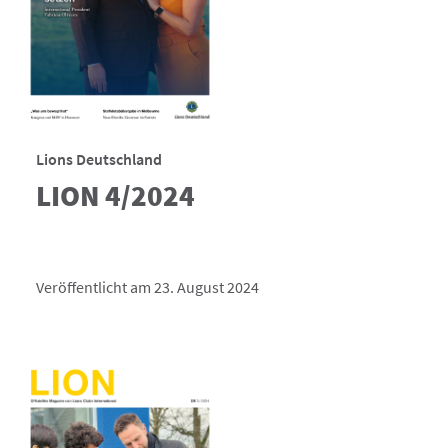
Lions Deutschland
LION 4/2024
Veröffentlicht am 23. August 2024