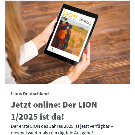
Lions Deutschland
Jetzt online: Der LION
1/2025 ist da!
Der erste LION des Jahres 2025 ist jetzt verfügbar –
diesmal wieder als rein digitale Ausgabe!