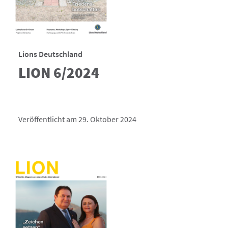
Lions Deutschland
LION 6/2024
Veröffentlicht am 29. Oktober 2024