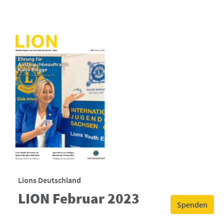
Lions Deutschland
LION Februar 2023
Spenden