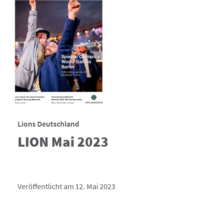
Lions Deutschland
LION Mai 2023
Veröffentlicht am 12. Mai 2023