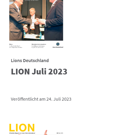
Lions Deutschland
LION Juli 2023
Veröffentlicht am 24. Juli 2023