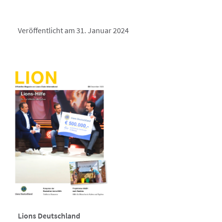
Veröffentlicht am 31. Januar 2024
Lions Deutschland