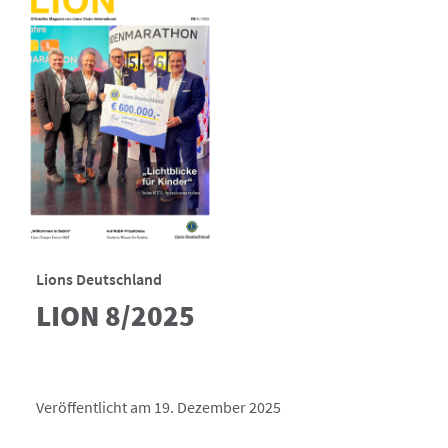
Lions Deutschland
LION 8/2025
Veröffentlicht am 19. Dezember 2025