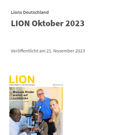
Lions Deutschland
LION Oktober 2023
Veröffentlicht am 21. November 2023