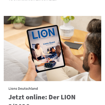
Lions Deutschland
Jetzt online: Der LION