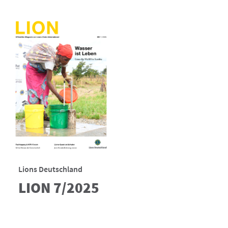
Lions Deutschland
LION 7/2025