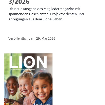
3/2026
Die neue Ausgabe des Mitgliedermagazins mit
spannenden Geschichten, Projektberichten und
Anregungen aus dem Lions-Leben.
Veröffentlicht am 29. Mai 2026