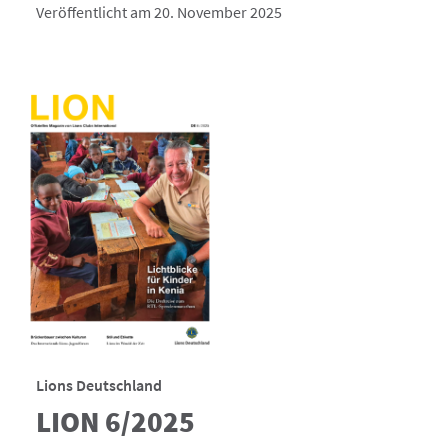
Veröffentlicht am 20. November 2025
Lions Deutschland
LION 6/2025