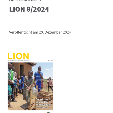
LION 8/2024
Veröffentlicht am 20. Dezember 2024