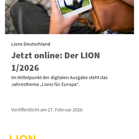
Lions Deutschland
Jetzt online: Der LION
1/2026
Im Mittelpunkt der digitalen Ausgabe steht das
Jahresthema „Lions für Europa“.
Veröffentlicht am 27. Februar 2026