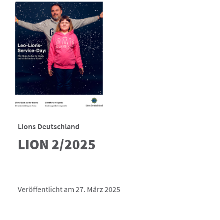
Lions Deutschland
LION 2/2025
Veröffentlicht am 27. März 2025