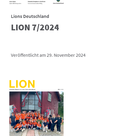
Lions Deutschland
LION 7/2024
Veröffentlicht am 29. November 2024