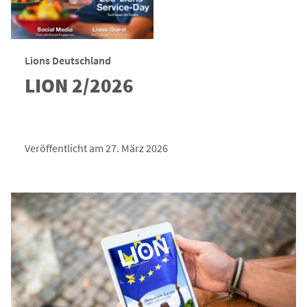
Lions Deutschland
LION 2/2026
Veröffentlicht am 27. März 2026