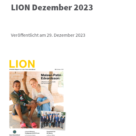
LION Dezember 2023
Veröffentlicht am 29. Dezember 2023