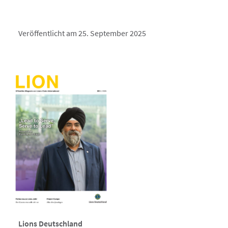
Veröffentlicht am 25. September 2025
Lions Deutschland