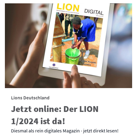
Lions Deutschland
Jetzt online: Der LION
1/2024 ist da!
Diesmal als rein digitales Magazin - jetzt direkt lesen!