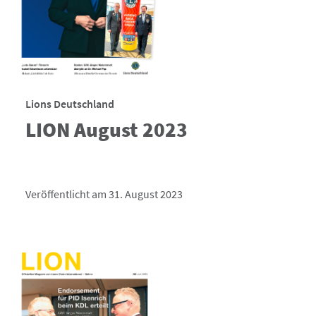
Lions Deutschland
LION August 2023
Veröffentlicht am 31. August 2023