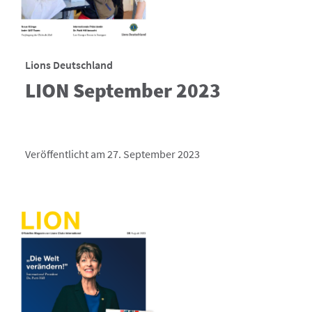
Lions Deutschland
LION September 2023
Veröffentlicht am 27. September 2023