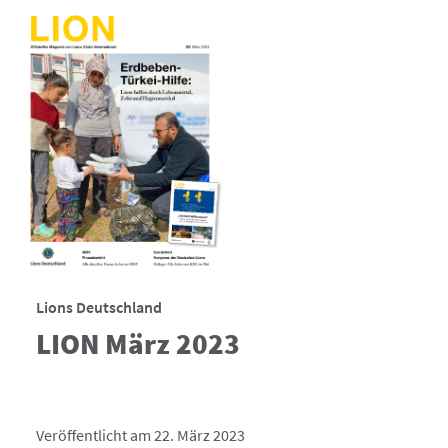
Lions Deutschland
LION März 2023
Veröffentlicht am 22. März 2023