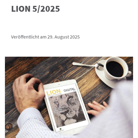
LION 5/2025
Veröffentlicht am 29. August 2025