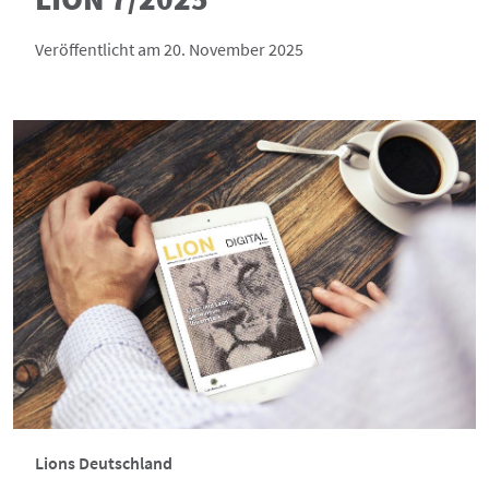
Veröffentlicht am 20. November 2025
Lions Deutschland