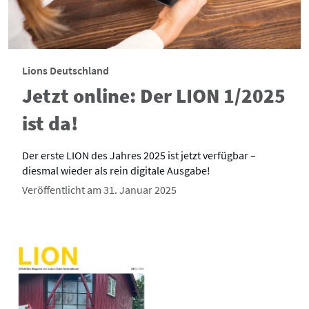
Lions Deutschland
Jetzt online: Der LION 1/2025
ist da!
Der erste LION des Jahres 2025 ist jetzt verfügbar –
diesmal wieder als rein digitale Ausgabe!
Veröffentlicht am 31. Januar 2025