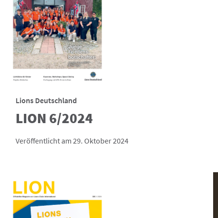
Lions Deutschland
LION 6/2024
Veröffentlicht am 29. Oktober 2024