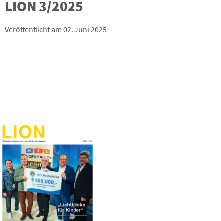
LION 3/2025
Veröffentlicht am 02. Juni 2025