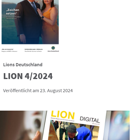
Lions Deutschland
LION 4/2024
Veröffentlicht am 23. August 2024