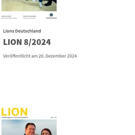
Lions Deutschland
LION 8/2024
Veröffentlicht am 20. Dezember 2024