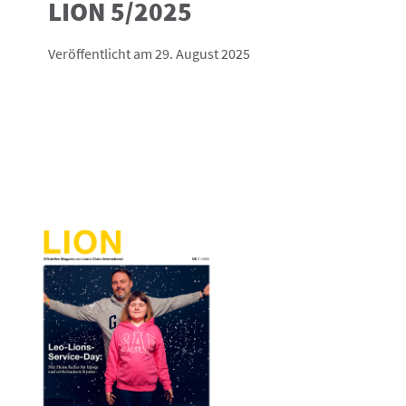
LION 5/2025
Veröffentlicht am 29. August 2025