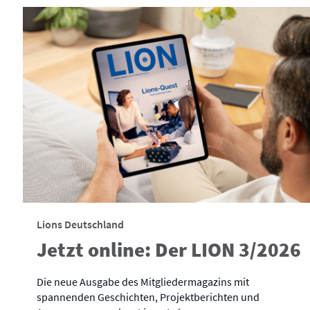
Lions Deutschland
Jetzt online: Der LION 3/2026
Die neue Ausgabe des Mitgliedermagazins mit
spannenden Geschichten, Projektberichten und