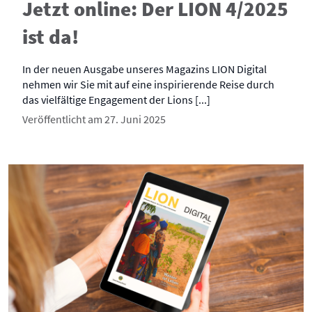
Jetzt online: Der LION 4/2025
ist da!
In der neuen Ausgabe unseres Magazins LION Digital
nehmen wir Sie mit auf eine inspirierende Reise durch
das vielfältige Engagement der Lions [...]
Veröffentlicht am 27. Juni 2025