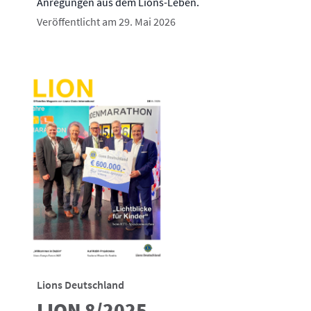
Anregungen aus dem Lions-Leben.
Veröffentlicht am 29. Mai 2026
Lions Deutschland
LION 8/2025