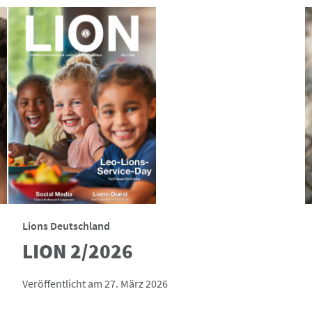
Lions Deutschland
LION 2/2026
Veröffentlicht am 27. März 2026