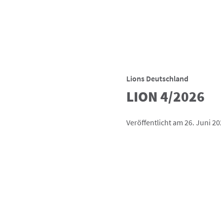
Lions Deutschland
LION 4/2026
Veröffentlicht am 26. Juni 2