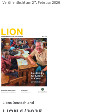
Veröffentlicht am 27. Februar 2026
Lions Deutschland
LION 6/2025