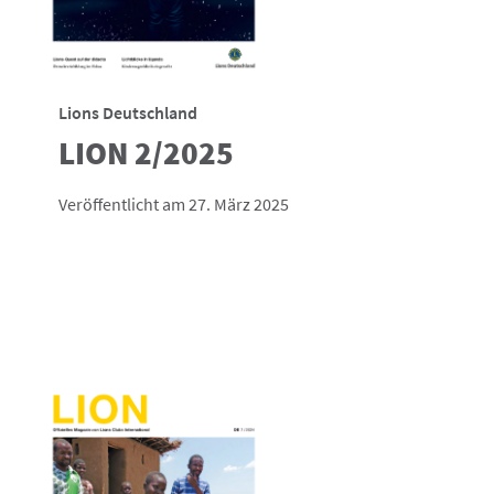
Lions Deutschland
LION 2/2025
Veröffentlicht am 27. März 2025