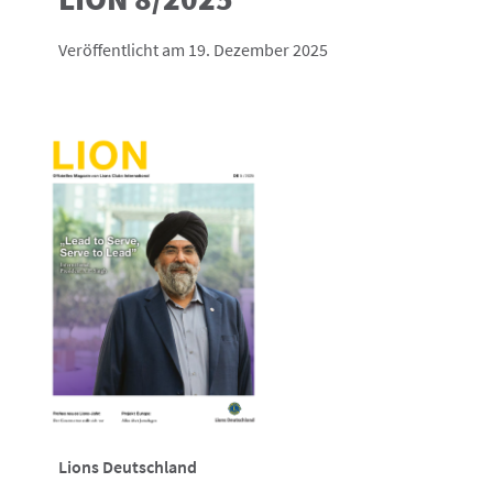
Veröffentlicht am 19. Dezember 2025
Lions Deutschland