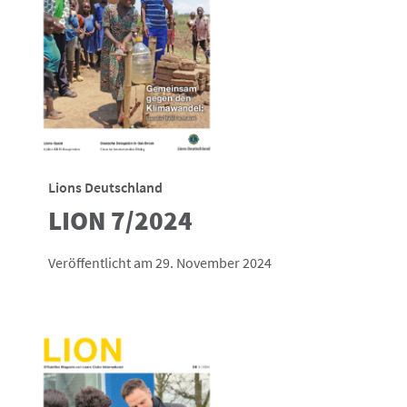
Lions Deutschland
LION 7/2024
Veröffentlicht am 29. November 2024