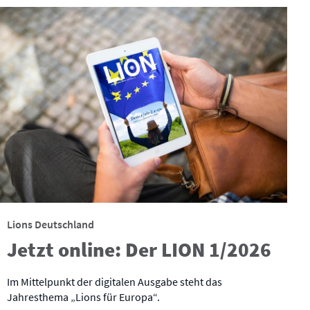
Lions Deutschland
Jetzt online: Der LION 1/2026
Im Mittelpunkt der digitalen Ausgabe steht das
Jahresthema „Lions für Europa“.