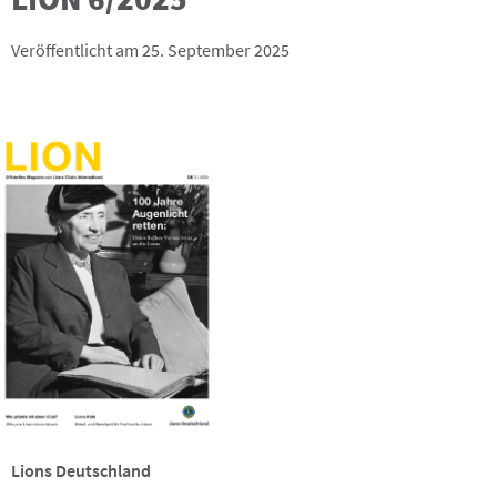
Veröffentlicht am 25. September 2025
Lions Deutschland