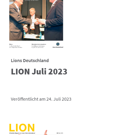
Lions Deutschland
LION Juli 2023
Veröffentlicht am 24. Juli 2023