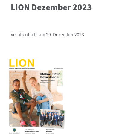
LION Dezember 2023
Veröffentlicht am 29. Dezember 2023