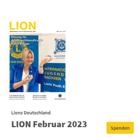
Lions Deutschland
LION Februar 2023
Spenden