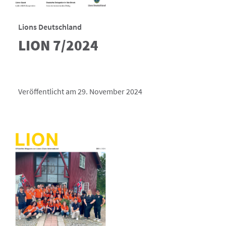
Lions Deutschland
LION 7/2024
Veröffentlicht am 29. November 2024