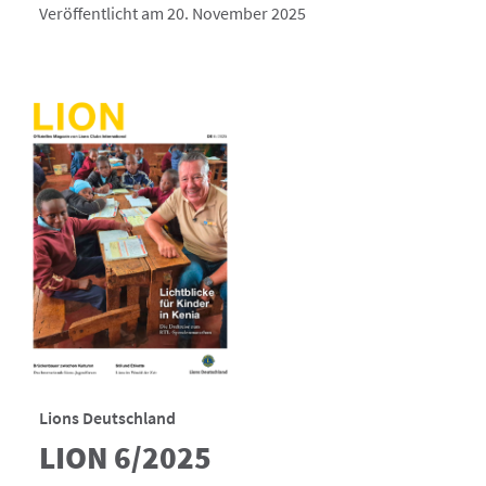
Veröffentlicht am 20. November 2025
Lions Deutschland
LION 6/2025