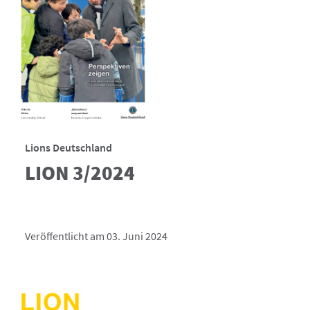
Lions Deutschland
LION 3/2024
Veröffentlicht am 03. Juni 2024