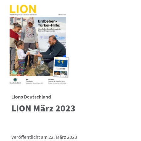
Lions Deutschland
LION März 2023
Veröffentlicht am 22. März 2023