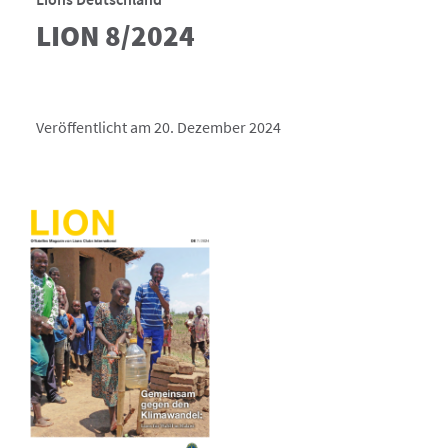
LION 8/2024
Veröffentlicht am 20. Dezember 2024