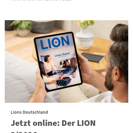
Lions Deutschland
Jetzt online: Der LION