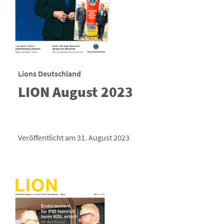
Lions Deutschland
LION August 2023
Veröffentlicht am 31. August 2023