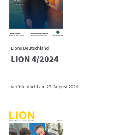
Lions Deutschland
LION 4/2024
Veröffentlicht am 23. August 2024