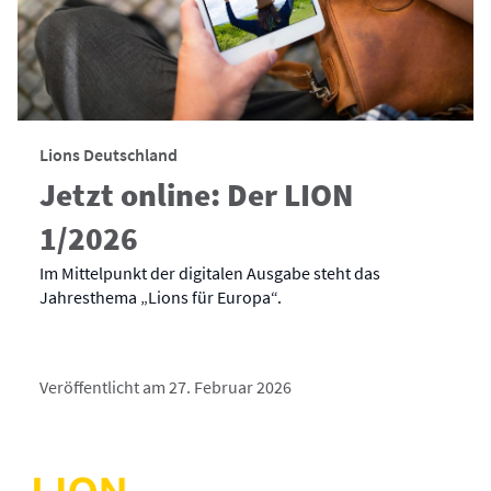
Lions Deutschland
Jetzt online: Der LION
1/2026
Im Mittelpunkt der digitalen Ausgabe steht das
Jahresthema „Lions für Europa“.
Veröffentlicht am 27. Februar 2026