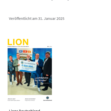
Veröffentlicht am 31. Januar 2025
Lions Deutschland