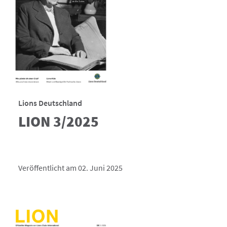
Lions Deutschland
LION 3/2025
Veröffentlicht am 02. Juni 2025