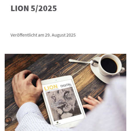
LION 5/2025
Veröffentlicht am 29. August 2025