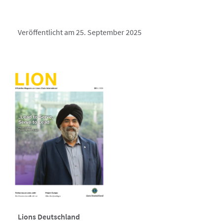
Veröffentlicht am 25. September 2025
Lions Deutschland