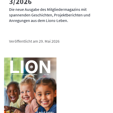
3/2026
Die neue Ausgabe des Mitgliedermagazins mit
spannenden Geschichten, Projektberichten und
Anregungen aus dem Lions-Leben.
Veröffentlicht am 29. Mai 2026