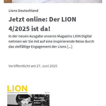
Lions Deutschland
Jetzt online: Der LION
4/2025 ist da!
In der neuen Ausgabe unseres Magazins LION Digital
nehmen wir Sie mit auf eine inspirierende Reise durch
das vielfältige Engagement der Lions [...]
Veröffentlicht am 27. Juni 2025