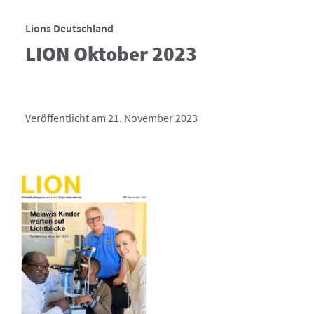
Lions Deutschland
LION Oktober 2023
Veröffentlicht am 21. November 2023