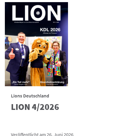
Lions Deutschland
LION 4/2026
Veröffentlicht am 26. Juni 2026