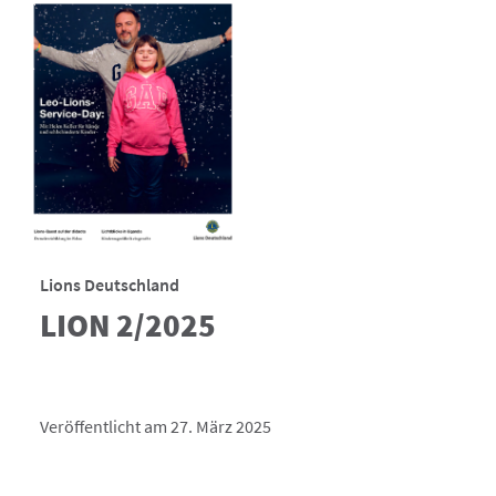
Lions Deutschland
LION 2/2025
Veröffentlicht am 27. März 2025