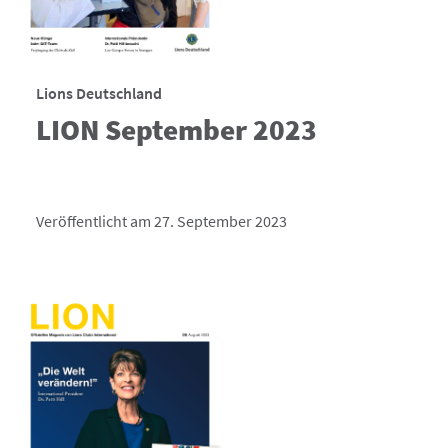
Lions Deutschland
LION September 2023
Veröffentlicht am 27. September 2023