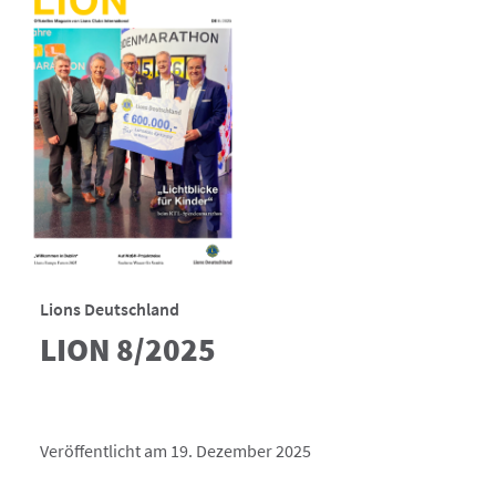
Lions Deutschland
LION 8/2025
Veröffentlicht am 19. Dezember 2025