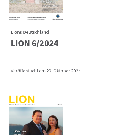
Lions Deutschland
LION 6/2024
Veröffentlicht am 29. Oktober 2024