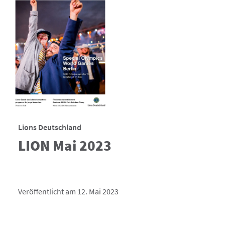
Lions Deutschland
LION Mai 2023
Veröffentlicht am 12. Mai 2023