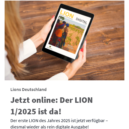
Lions Deutschland
Jetzt online: Der LION
1/2025 ist da!
Der erste LION des Jahres 2025 ist jetzt verfügbar –
diesmal wieder als rein digitale Ausgabe!