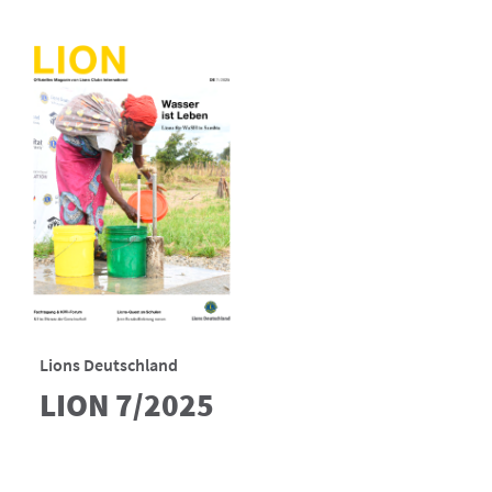
Lions Deutschland
LION 7/2025