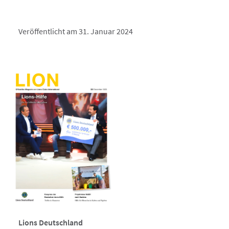
Veröffentlicht am 31. Januar 2024
Lions Deutschland