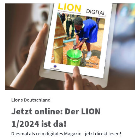
Lions Deutschland
Jetzt online: Der LION
1/2024 ist da!
Diesmal als rein digitales Magazin - jetzt direkt lesen!