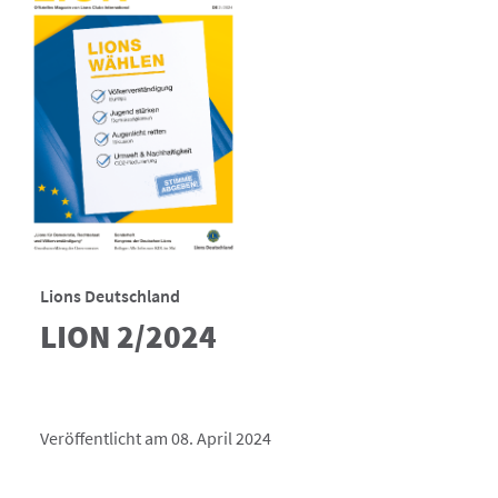
Lions Deutschland
LION 2/2024
Veröffentlicht am 08. April 2024