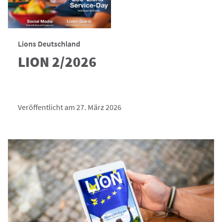
Lions Deutschland
LION 2/2026
Veröffentlicht am 27. März 2026