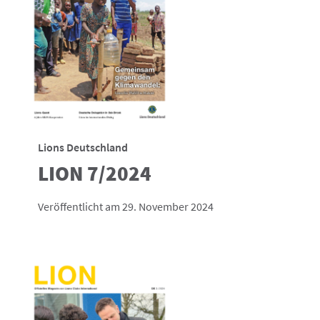
Lions Deutschland
LION 7/2024
Veröffentlicht am 29. November 2024