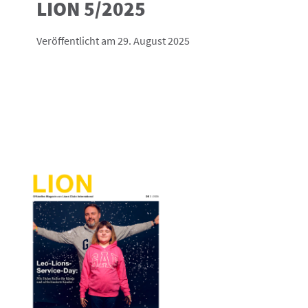
LION 5/2025
Veröffentlicht am 29. August 2025