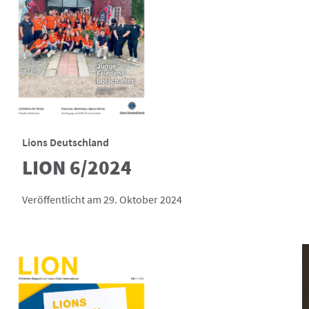
Lions Deutschland
LION 6/2024
Veröffentlicht am 29. Oktober 2024