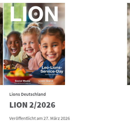
Lions Deutschland
LION 2/2026
Veröffentlicht am 27. März 2026