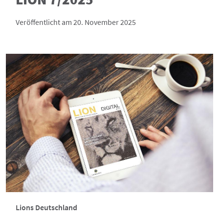
Veröffentlicht am 20. November 2025
Lions Deutschland