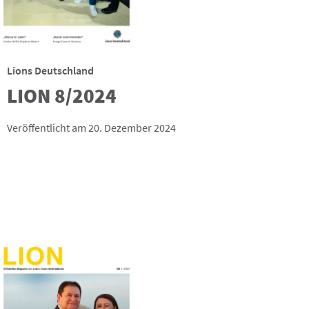
Lions Deutschland
LION 8/2024
Veröffentlicht am 20. Dezember 2024