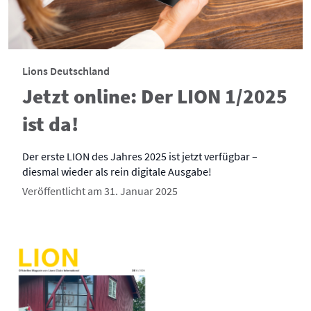
Lions Deutschland
Jetzt online: Der LION 1/2025
ist da!
Der erste LION des Jahres 2025 ist jetzt verfügbar –
diesmal wieder als rein digitale Ausgabe!
Veröffentlicht am 31. Januar 2025