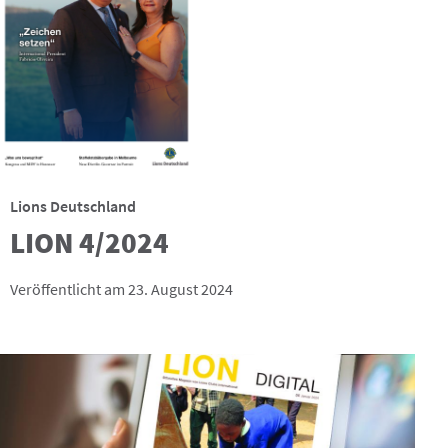
Lions Deutschland
LION 4/2024
Veröffentlicht am 23. August 2024