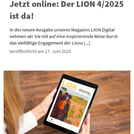
Jetzt online: Der LION 4/2025
ist da!
In der neuen Ausgabe unseres Magazins LION Digital
nehmen wir Sie mit auf eine inspirierende Reise durch
das vielfältige Engagement der Lions [...]
Veröffentlicht am 27. Juni 2025