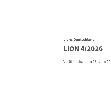
Lions Deutschland
LION 4/2026
Veröffentlicht am 26. Juni 2