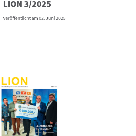
LION 3/2025
Veröffentlicht am 02. Juni 2025