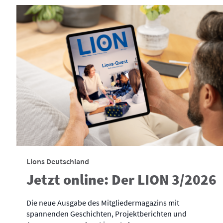
Lions Deutschland
Jetzt online: Der LION 3/2026
Die neue Ausgabe des Mitgliedermagazins mit
spannenden Geschichten, Projektberichten und