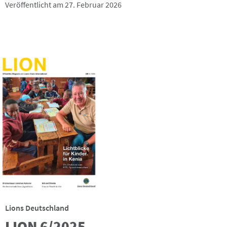
Veröffentlicht am 27. Februar 2026
Lions Deutschland
LION 6/2025