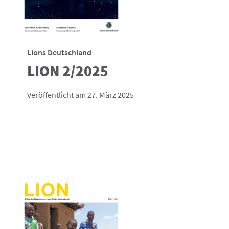
Lions Deutschland
LION 2/2025
Veröffentlicht am 27. März 2025