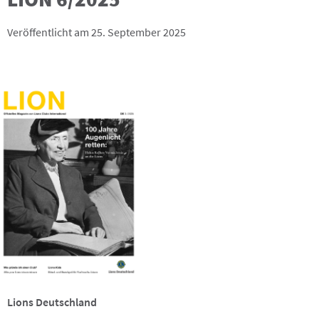
Veröffentlicht am 25. September 2025
Lions Deutschland