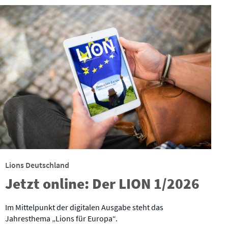
Lions Deutschland
Jetzt online: Der LION 1/2026
Im Mittelpunkt der digitalen Ausgabe steht das
Jahresthema „Lions für Europa“.