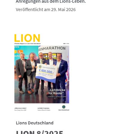
Anregungen aus dem Lions-Leben.
Veröffentlicht am 29. Mai 2026
Lions Deutschland
LION 8/2025