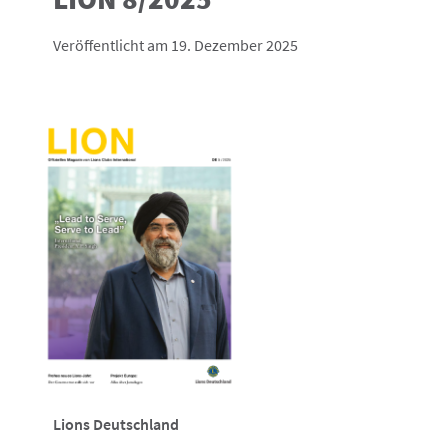
Veröffentlicht am 19. Dezember 2025
Lions Deutschland