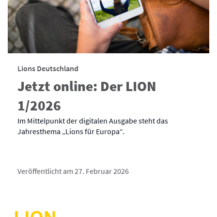
Lions Deutschland
Jetzt online: Der LION
1/2026
Im Mittelpunkt der digitalen Ausgabe steht das
Jahresthema „Lions für Europa“.
Veröffentlicht am 27. Februar 2026