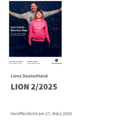
Lions Deutschland
LION 2/2025
Veröffentlicht am 27. März 2025