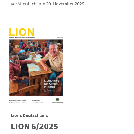
Veröffentlicht am 20. November 2025
Lions Deutschland
LION 6/2025