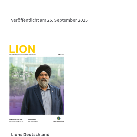
Veröffentlicht am 25. September 2025
Lions Deutschland