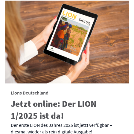
Lions Deutschland
Jetzt online: Der LION
1/2025 ist da!
Der erste LION des Jahres 2025 ist jetzt verfügbar –
diesmal wieder als rein digitale Ausgabe!