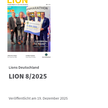
Lions Deutschland
LION 8/2025
Veröffentlicht am 19. Dezember 2025