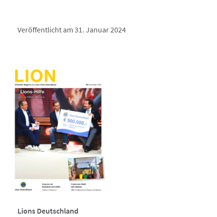
Veröffentlicht am 31. Januar 2024
Lions Deutschland