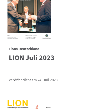
Lions Deutschland
LION Juli 2023
Veröffentlicht am 24. Juli 2023