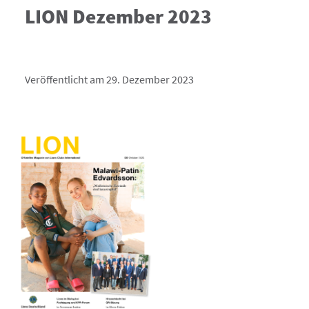
LION Dezember 2023
Veröffentlicht am 29. Dezember 2023