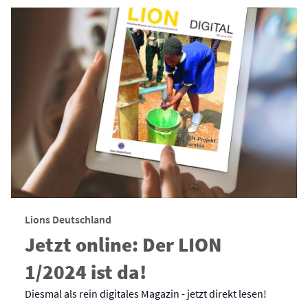
Lions Deutschland
Jetzt online: Der LION
1/2024 ist da!
Diesmal als rein digitales Magazin - jetzt direkt lesen!