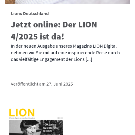
Lions Deutschland
Jetzt online: Der LION
4/2025 ist da!
In der neuen Ausgabe unseres Magazins LION Digital
nehmen wir Sie mit auf eine inspirierende Reise durch
das vielfältige Engagement der Lions [...]
Veröffentlicht am 27. Juni 2025