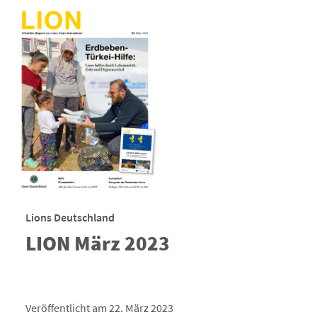
Lions Deutschland
LION März 2023
Veröffentlicht am 22. März 2023