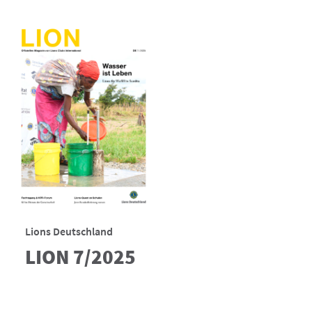
Lions Deutschland
LION 7/2025