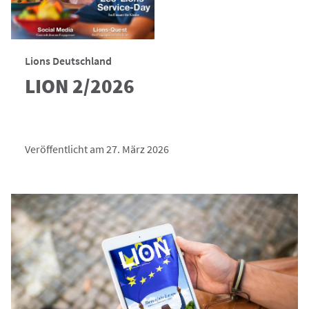
Lions Deutschland
LION 2/2026
Veröffentlicht am 27. März 2026