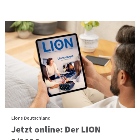
Lions Deutschland
Jetzt online: Der LION