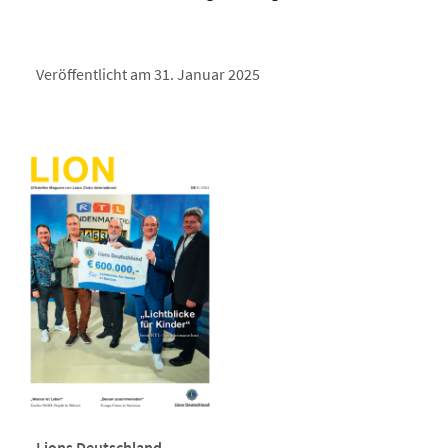
Veröffentlicht am 31. Januar 2025
Lions Deutschland