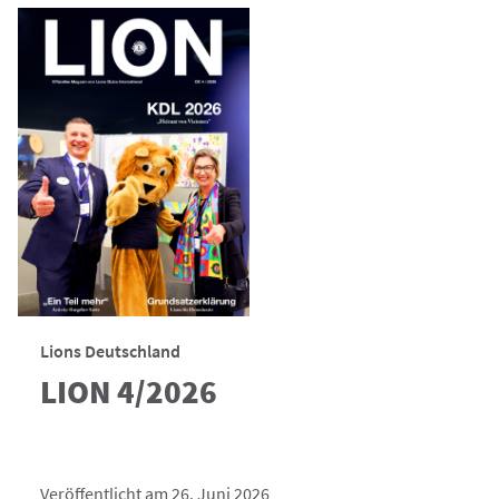
Lions Deutschland
LION 4/2026
Veröffentlicht am 26. Juni 2026