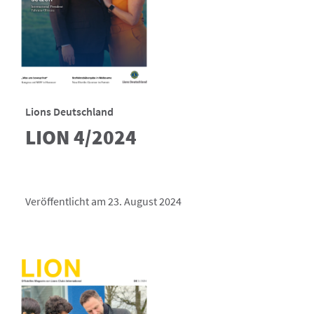
Lions Deutschland
LION 4/2024
Veröffentlicht am 23. August 2024