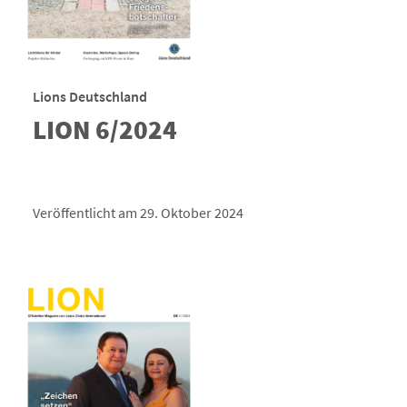
Lions Deutschland
LION 6/2024
Veröffentlicht am 29. Oktober 2024