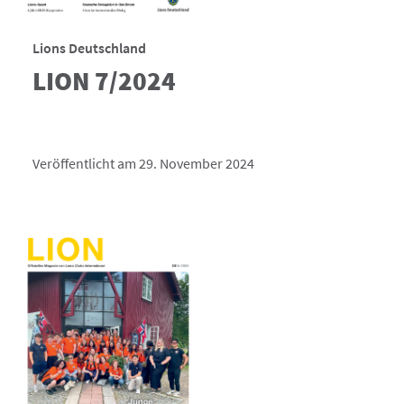
Lions Deutschland
LION 7/2024
Veröffentlicht am 29. November 2024