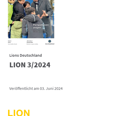
Lions Deutschland
LION 3/2024
Veröffentlicht am 03. Juni 2024