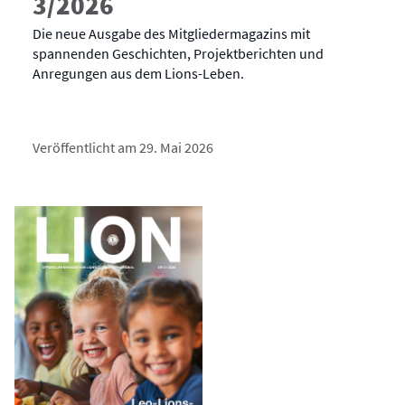
3/2026
Die neue Ausgabe des Mitgliedermagazins mit
spannenden Geschichten, Projektberichten und
Anregungen aus dem Lions-Leben.
Veröffentlicht am 29. Mai 2026