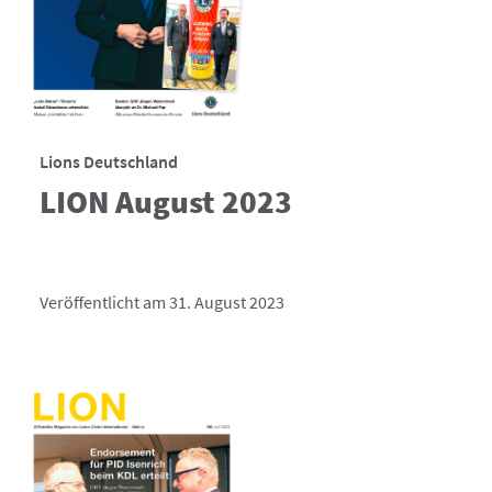
Lions Deutschland
LION August 2023
Veröffentlicht am 31. August 2023