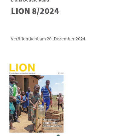
LION 8/2024
Veröffentlicht am 20. Dezember 2024