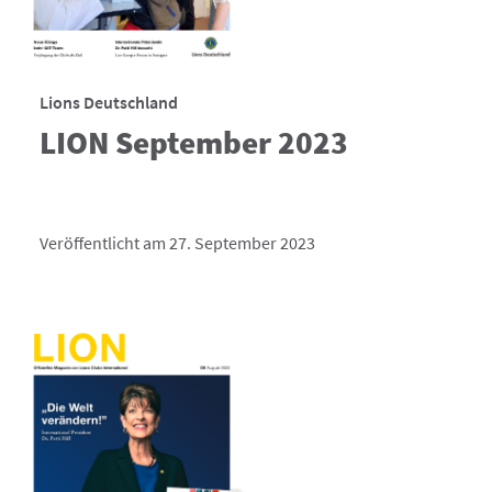
Lions Deutschland
LION September 2023
Veröffentlicht am 27. September 2023