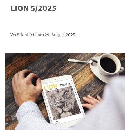
LION 5/2025
Veröffentlicht am 29. August 2025