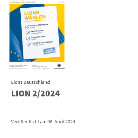
Lions Deutschland
LION 2/2024
Veröffentlicht am 08. April 2024