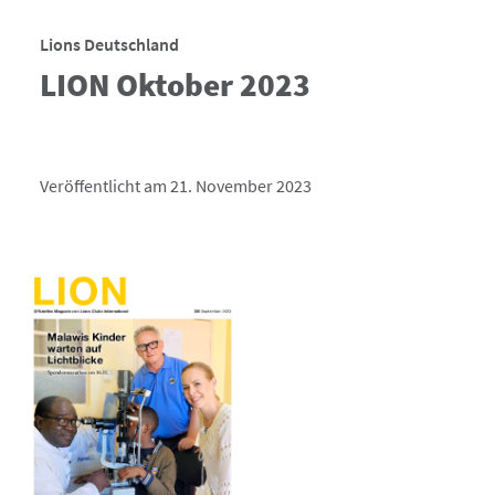
Lions Deutschland
LION Oktober 2023
Veröffentlicht am 21. November 2023