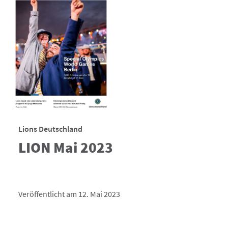
Lions Deutschland
LION Mai 2023
Veröffentlicht am 12. Mai 2023