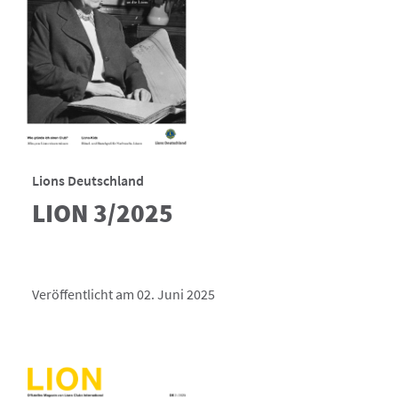
Lions Deutschland
LION 3/2025
Veröffentlicht am 02. Juni 2025