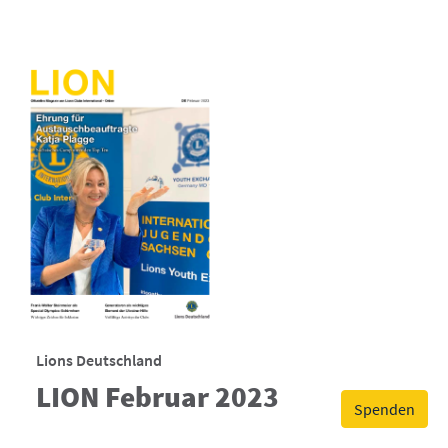
Lions Deutschland
LION Februar 2023
Spenden