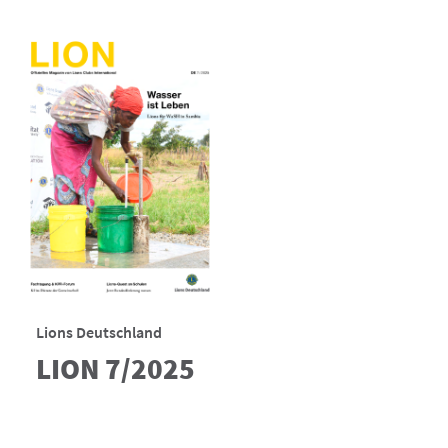
Lions Deutschland
LION 7/2025