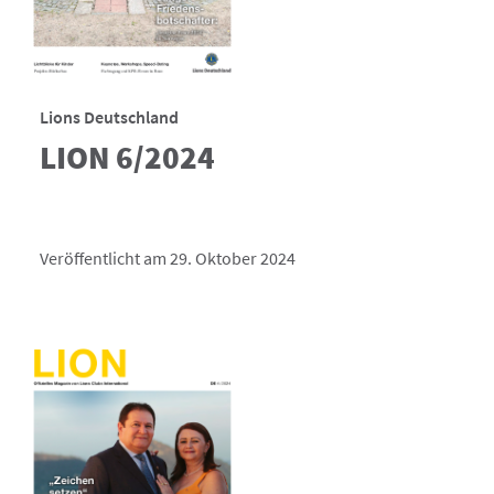
Lions Deutschland
LION 6/2024
Veröffentlicht am 29. Oktober 2024