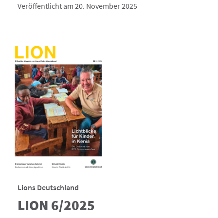
Veröffentlicht am 20. November 2025
Lions Deutschland
LION 6/2025