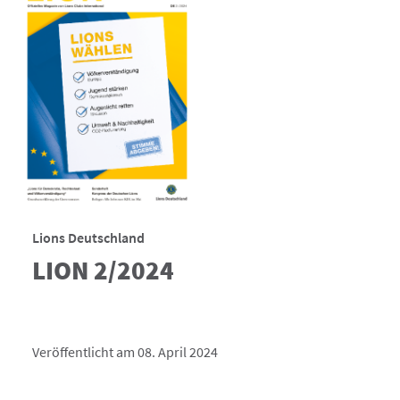
Lions Deutschland
LION 2/2024
Veröffentlicht am 08. April 2024