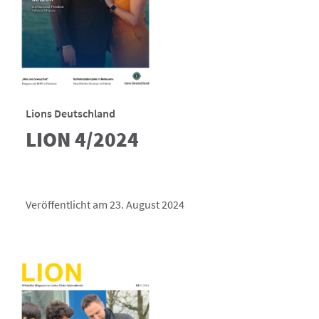
Lions Deutschland
LION 4/2024
Veröffentlicht am 23. August 2024