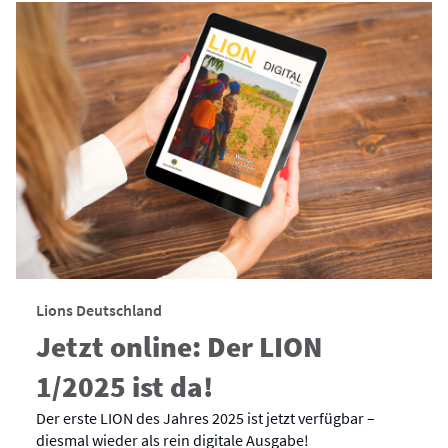
Lions Deutschland
Jetzt online: Der LION
1/2025 ist da!
Der erste LION des Jahres 2025 ist jetzt verfügbar –
diesmal wieder als rein digitale Ausgabe!