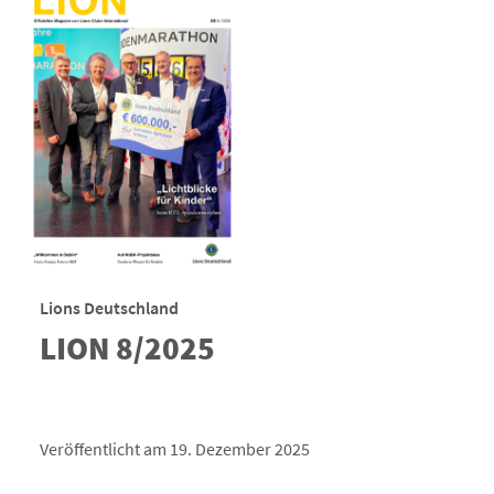
Lions Deutschland
LION 8/2025
Veröffentlicht am 19. Dezember 2025