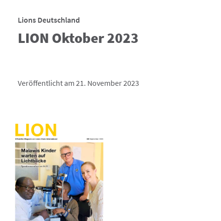
Lions Deutschland
LION Oktober 2023
Veröffentlicht am 21. November 2023