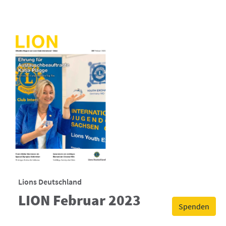
Lions Deutschland
LION Februar 2023
Spenden