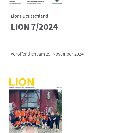
Lions Deutschland
LION 7/2024
Veröffentlicht am 29. November 2024