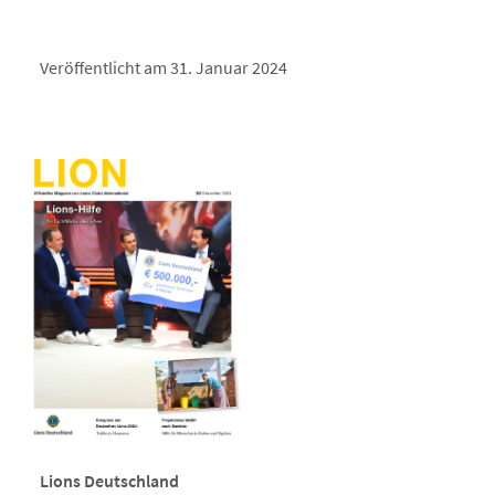
Veröffentlicht am 31. Januar 2024
Lions Deutschland