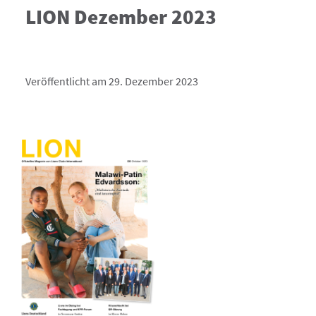
LION Dezember 2023
Veröffentlicht am 29. Dezember 2023