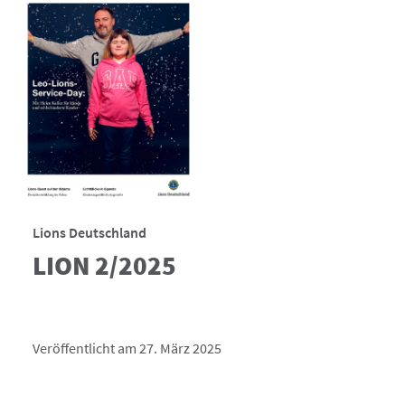
Lions Deutschland
LION 2/2025
Veröffentlicht am 27. März 2025