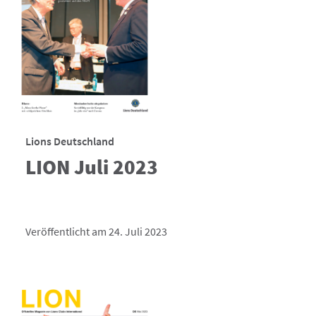
Lions Deutschland
LION Juli 2023
Veröffentlicht am 24. Juli 2023