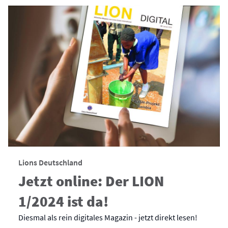
Lions Deutschland
Jetzt online: Der LION
1/2024 ist da!
Diesmal als rein digitales Magazin - jetzt direkt lesen!