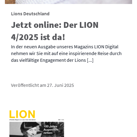
Lions Deutschland
Jetzt online: Der LION
4/2025 ist da!
In der neuen Ausgabe unseres Magazins LION Digital
nehmen wir Sie mit auf eine inspirierende Reise durch
das vielfältige Engagement der Lions [...]
Veröffentlicht am 27. Juni 2025