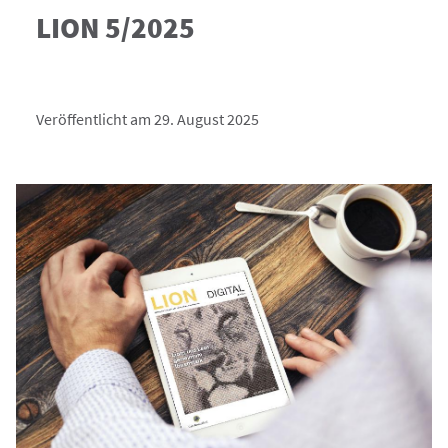
LION 5/2025
Veröffentlicht am 29. August 2025