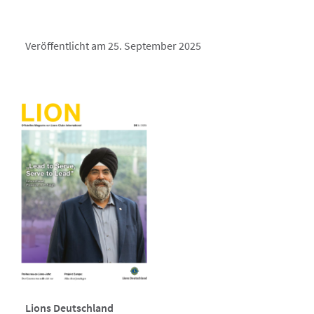
Veröffentlicht am 25. September 2025
Lions Deutschland