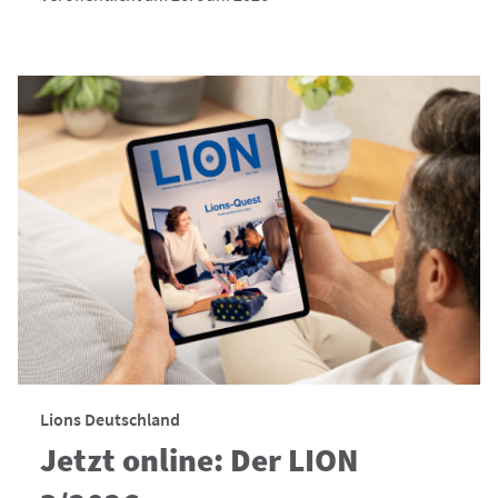
Lions Deutschland
Jetzt online: Der LION