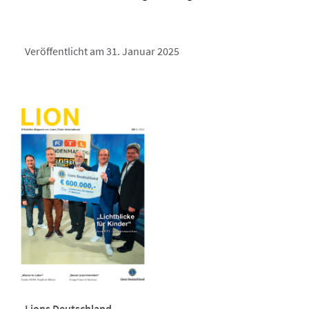
Veröffentlicht am 31. Januar 2025
Lions Deutschland