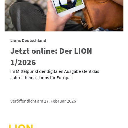
Lions Deutschland
Jetzt online: Der LION
1/2026
Im Mittelpunkt der digitalen Ausgabe steht das
Jahresthema „Lions für Europa“.
Veröffentlicht am 27. Februar 2026