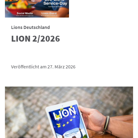
Lions Deutschland
LION 2/2026
Veröffentlicht am 27. März 2026