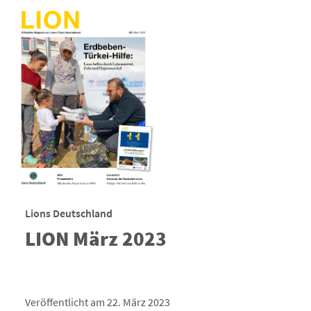
Lions Deutschland
LION März 2023
Veröffentlicht am 22. März 2023