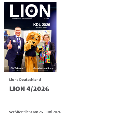
Lions Deutschland
LION 4/2026
Veröffentlicht am 26. Juni 2026