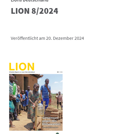
LION 8/2024
Veröffentlicht am 20. Dezember 2024