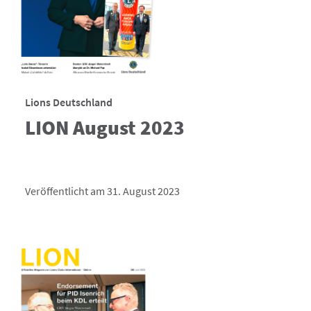
Lions Deutschland
LION August 2023
Veröffentlicht am 31. August 2023