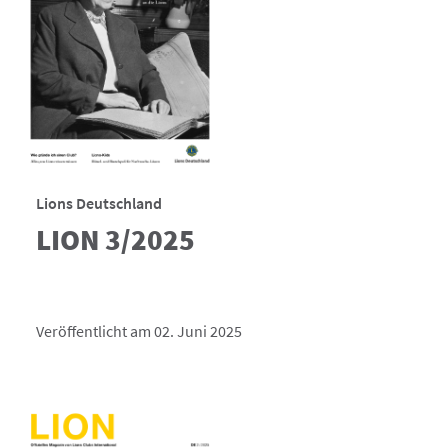
Lions Deutschland
LION 3/2025
Veröffentlicht am 02. Juni 2025