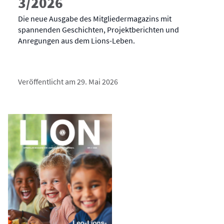
3/2026
Die neue Ausgabe des Mitgliedermagazins mit
spannenden Geschichten, Projektberichten und
Anregungen aus dem Lions-Leben.
Veröffentlicht am 29. Mai 2026