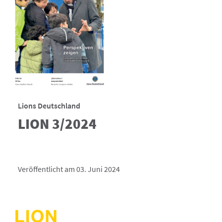
Lions Deutschland
LION 3/2024
Veröffentlicht am 03. Juni 2024