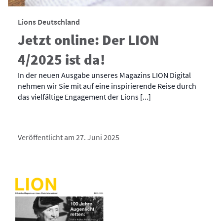
Lions Deutschland
Jetzt online: Der LION
4/2025 ist da!
In der neuen Ausgabe unseres Magazins LION Digital
nehmen wir Sie mit auf eine inspirierende Reise durch
das vielfältige Engagement der Lions [...]
Veröffentlicht am 27. Juni 2025