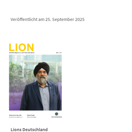
Veröffentlicht am 25. September 2025
Lions Deutschland