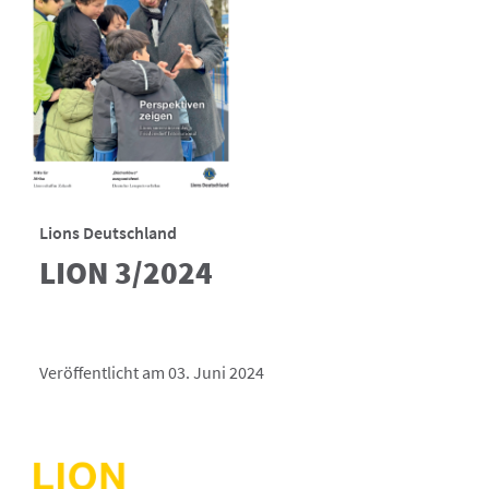
Lions Deutschland
LION 3/2024
Veröffentlicht am 03. Juni 2024