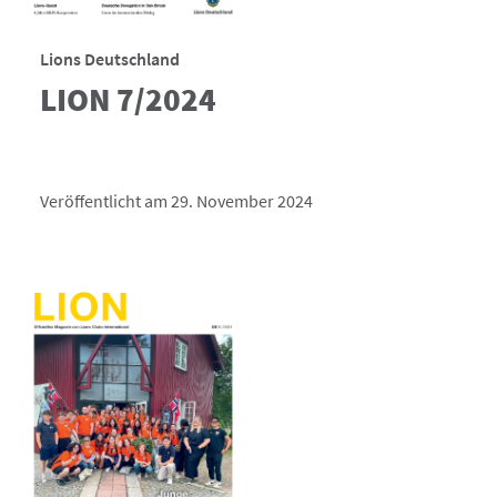
Lions Deutschland
LION 7/2024
Veröffentlicht am 29. November 2024