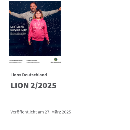
Lions Deutschland
LION 2/2025
Veröffentlicht am 27. März 2025