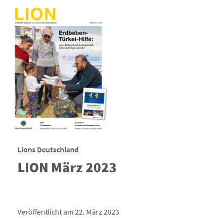
Lions Deutschland
LION März 2023
Veröffentlicht am 22. März 2023