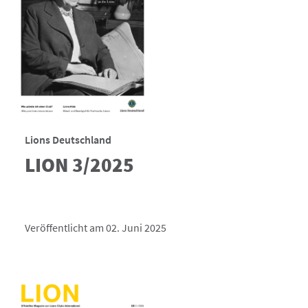
Lions Deutschland
LION 3/2025
Veröffentlicht am 02. Juni 2025