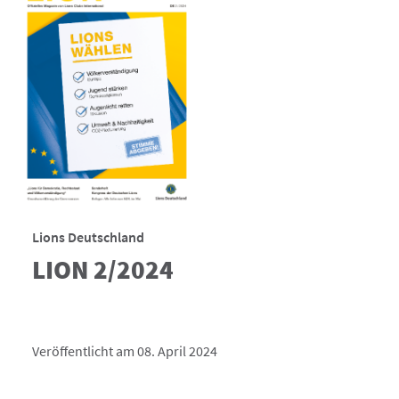
Lions Deutschland
LION 2/2024
Veröffentlicht am 08. April 2024