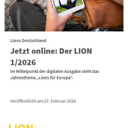
Lions Deutschland
Jetzt online: Der LION
1/2026
Im Mittelpunkt der digitalen Ausgabe steht das
Jahresthema „Lions für Europa“.
Veröffentlicht am 27. Februar 2026