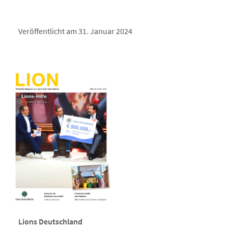
Veröffentlicht am 31. Januar 2024
Lions Deutschland