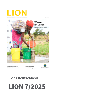
Lions Deutschland
LION 7/2025