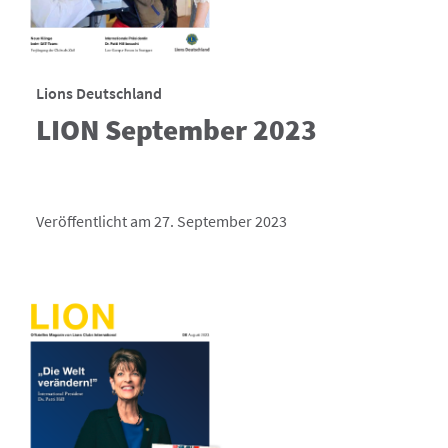
Lions Deutschland
LION September 2023
Veröffentlicht am 27. September 2023