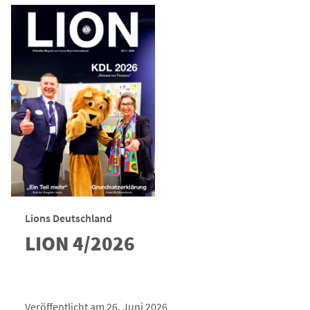
Lions Deutschland
LION 4/2026
Veröffentlicht am 26. Juni 2026