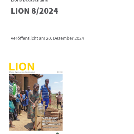
LION 8/2024
Veröffentlicht am 20. Dezember 2024