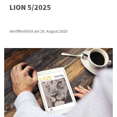
LION 5/2025
Veröffentlicht am 29. August 2025