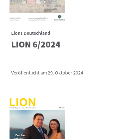
Lions Deutschland
LION 6/2024
Veröffentlicht am 29. Oktober 2024