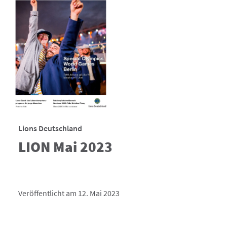
Lions Deutschland
LION Mai 2023
Veröffentlicht am 12. Mai 2023