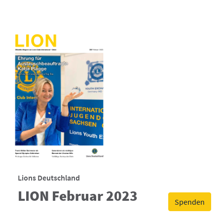
Lions Deutschland
LION Februar 2023
Spenden