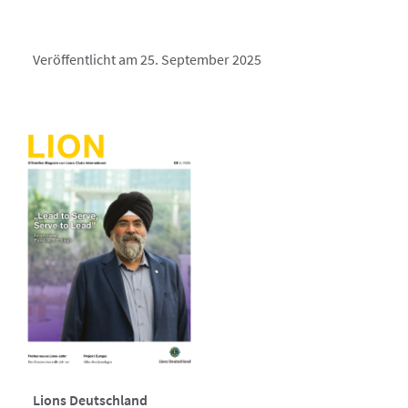
Veröffentlicht am 25. September 2025
Lions Deutschland