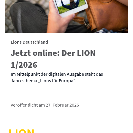
Lions Deutschland
Jetzt online: Der LION
1/2026
Im Mittelpunkt der digitalen Ausgabe steht das
Jahresthema „Lions für Europa“.
Veröffentlicht am 27. Februar 2026