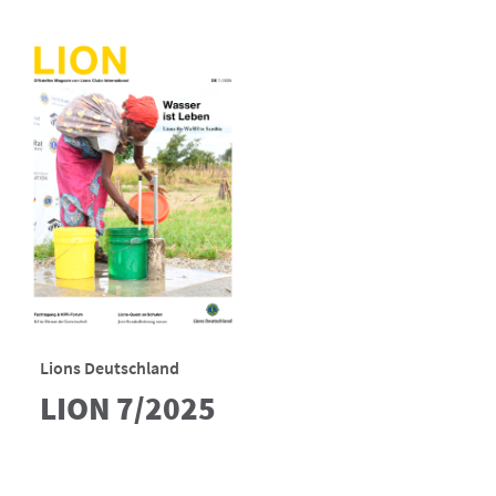
Lions Deutschland
LION 7/2025