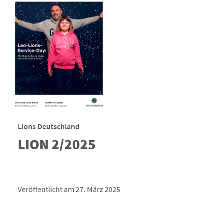
Lions Deutschland
LION 2/2025
Veröffentlicht am 27. März 2025