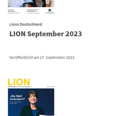
Lions Deutschland
LION September 2023
Veröffentlicht am 27. September 2023