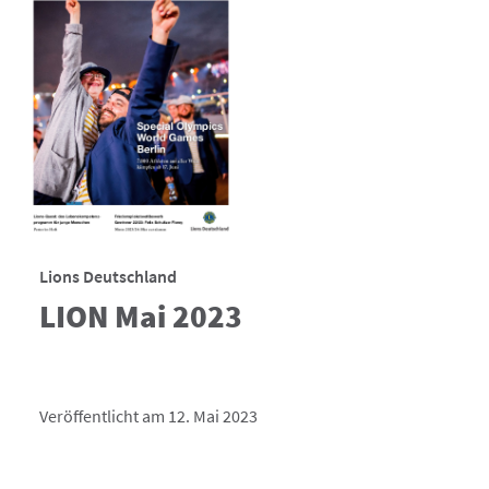
Lions Deutschland
LION Mai 2023
Veröffentlicht am 12. Mai 2023