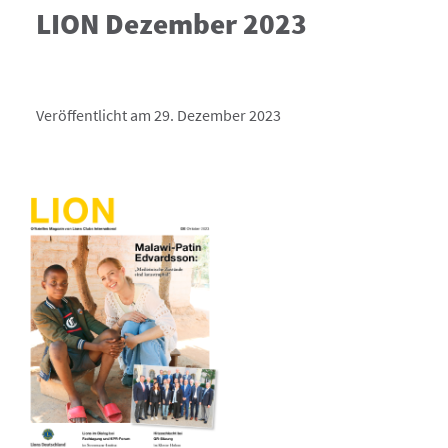
LION Dezember 2023
Veröffentlicht am 29. Dezember 2023