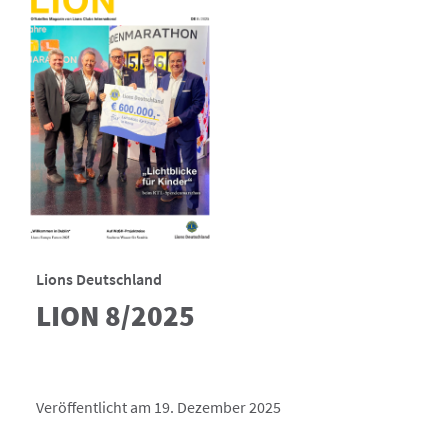
Lions Deutschland
LION 8/2025
Veröffentlicht am 19. Dezember 2025