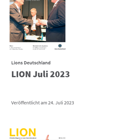
Lions Deutschland
LION Juli 2023
Veröffentlicht am 24. Juli 2023