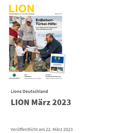
Lions Deutschland
LION März 2023
Veröffentlicht am 22. März 2023