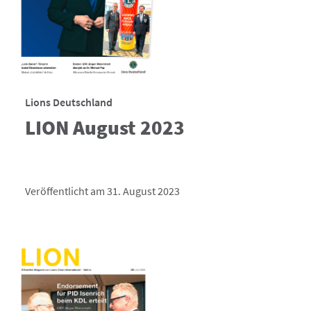
Lions Deutschland
LION August 2023
Veröffentlicht am 31. August 2023