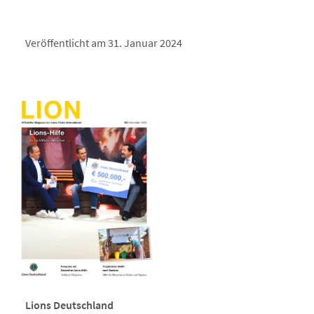
Veröffentlicht am 31. Januar 2024
Lions Deutschland