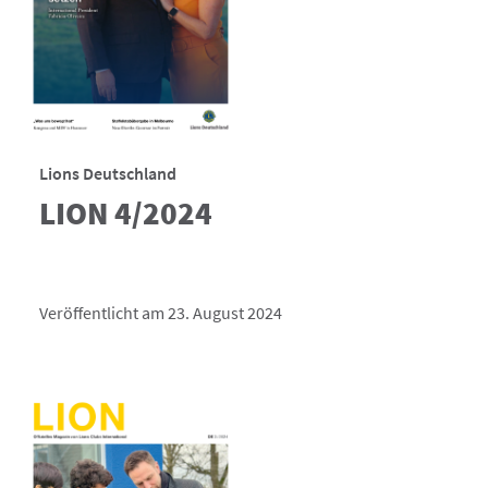
Lions Deutschland
LION 4/2024
Veröffentlicht am 23. August 2024