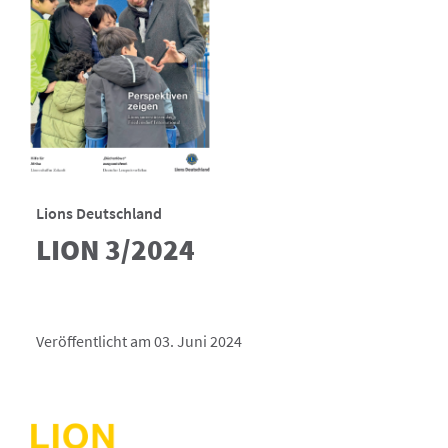
Lions Deutschland
LION 3/2024
Veröffentlicht am 03. Juni 2024