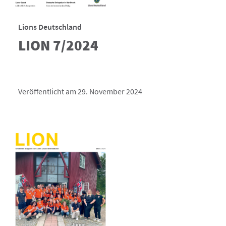
Lions Deutschland
LION 7/2024
Veröffentlicht am 29. November 2024