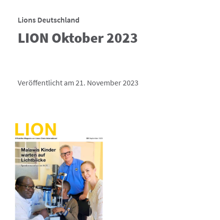
Lions Deutschland
LION Oktober 2023
Veröffentlicht am 21. November 2023