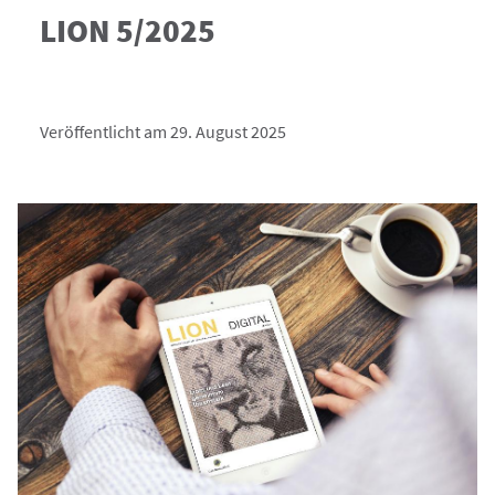
LION 5/2025
Veröffentlicht am 29. August 2025