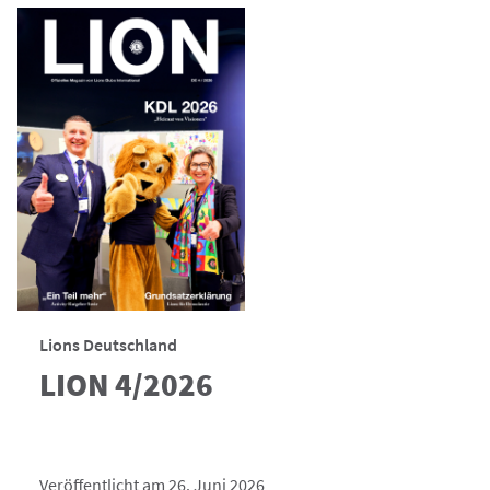
Lions Deutschland
LION 4/2026
Veröffentlicht am 26. Juni 2026