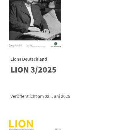
Lions Deutschland
LION 3/2025
Veröffentlicht am 02. Juni 2025