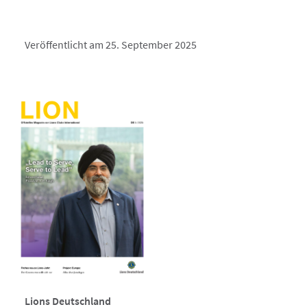
Veröffentlicht am 25. September 2025
Lions Deutschland