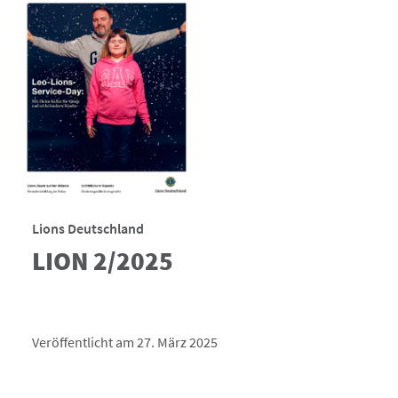
Lions Deutschland
LION 2/2025
Veröffentlicht am 27. März 2025