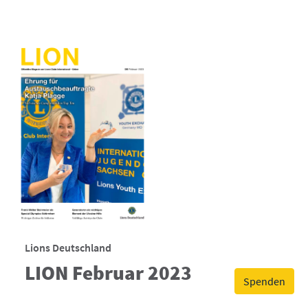
Lions Deutschland
LION Februar 2023
Spenden