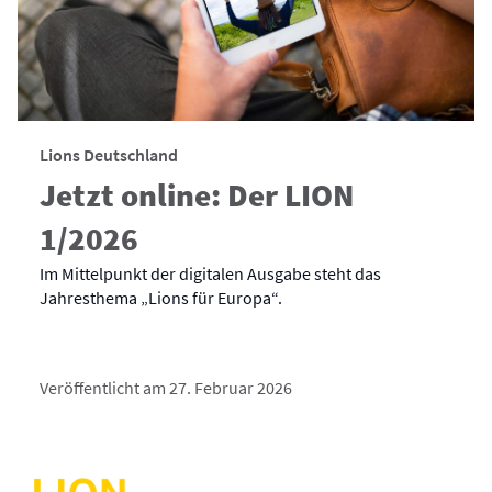
Lions Deutschland
Jetzt online: Der LION
1/2026
Im Mittelpunkt der digitalen Ausgabe steht das
Jahresthema „Lions für Europa“.
Veröffentlicht am 27. Februar 2026