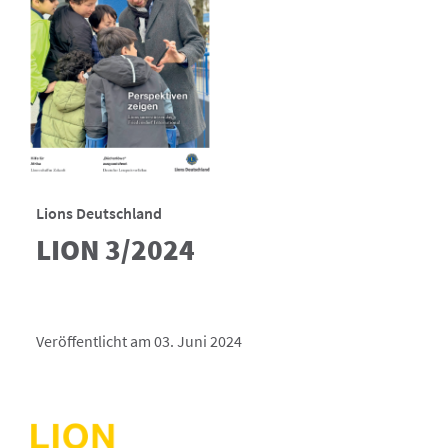
Lions Deutschland
LION 3/2024
Veröffentlicht am 03. Juni 2024