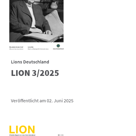
Lions Deutschland
LION 3/2025
Veröffentlicht am 02. Juni 2025