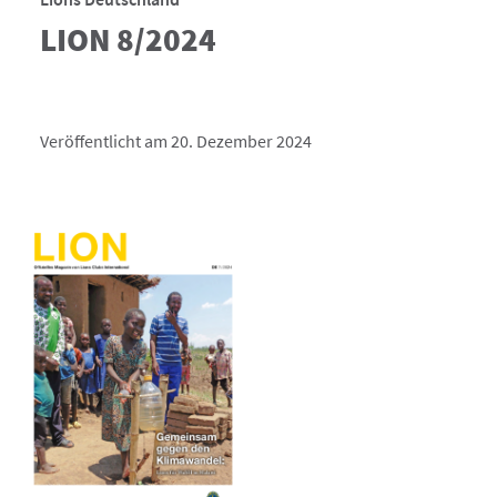
LION 8/2024
Veröffentlicht am 20. Dezember 2024