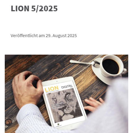
LION 5/2025
Veröffentlicht am 29. August 2025