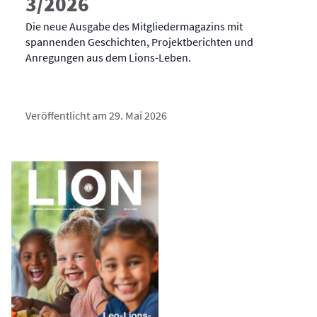
3/2026
Die neue Ausgabe des Mitgliedermagazins mit
spannenden Geschichten, Projektberichten und
Anregungen aus dem Lions-Leben.
Veröffentlicht am 29. Mai 2026