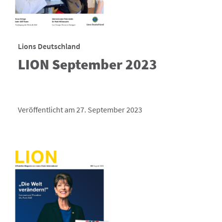
Lions Deutschland
LION September 2023
Veröffentlicht am 27. September 2023