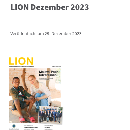
LION Dezember 2023
Veröffentlicht am 29. Dezember 2023