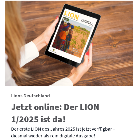
Lions Deutschland
Jetzt online: Der LION
1/2025 ist da!
Der erste LION des Jahres 2025 ist jetzt verfügbar –
diesmal wieder als rein digitale Ausgabe!