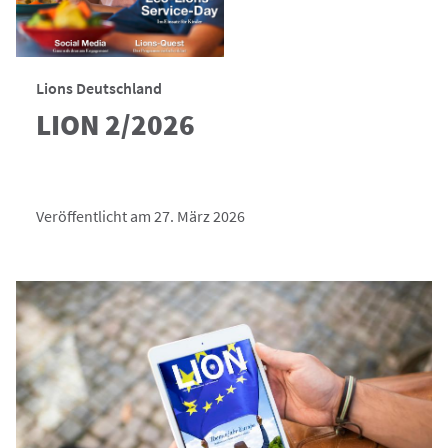
Lions Deutschland
LION 2/2026
Veröffentlicht am 27. März 2026