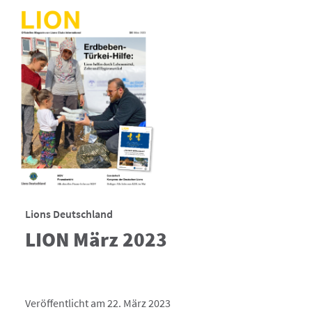
Lions Deutschland
LION März 2023
Veröffentlicht am 22. März 2023