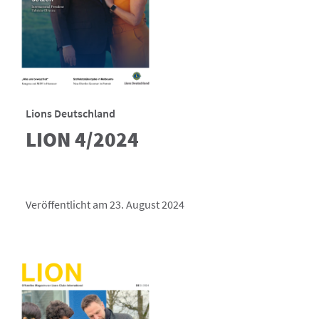
Lions Deutschland
LION 4/2024
Veröffentlicht am 23. August 2024