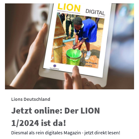
Lions Deutschland
Jetzt online: Der LION
1/2024 ist da!
Diesmal als rein digitales Magazin - jetzt direkt lesen!