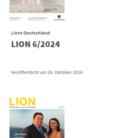
Lions Deutschland
LION 6/2024
Veröffentlicht am 29. Oktober 2024