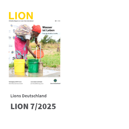
Lions Deutschland
LION 7/2025