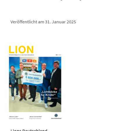
Veröffentlicht am 31. Januar 2025
Lions Deutschland