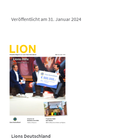
Veröffentlicht am 31. Januar 2024
Lions Deutschland