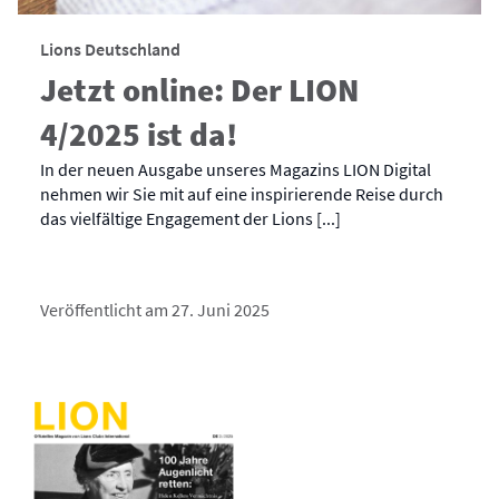
Lions Deutschland
Jetzt online: Der LION
4/2025 ist da!
In der neuen Ausgabe unseres Magazins LION Digital
nehmen wir Sie mit auf eine inspirierende Reise durch
das vielfältige Engagement der Lions [...]
Veröffentlicht am 27. Juni 2025