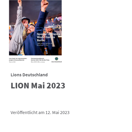
Lions Deutschland
LION Mai 2023
Veröffentlicht am 12. Mai 2023