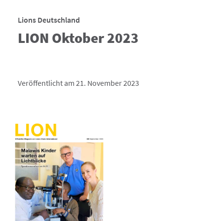
Lions Deutschland
LION Oktober 2023
Veröffentlicht am 21. November 2023