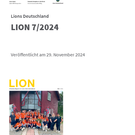
Lions Deutschland
LION 7/2024
Veröffentlicht am 29. November 2024