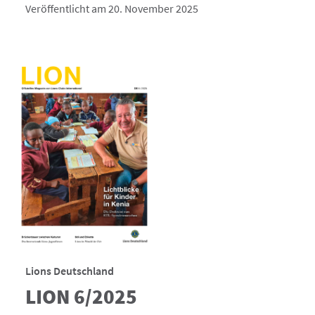
Veröffentlicht am 20. November 2025
Lions Deutschland
LION 6/2025