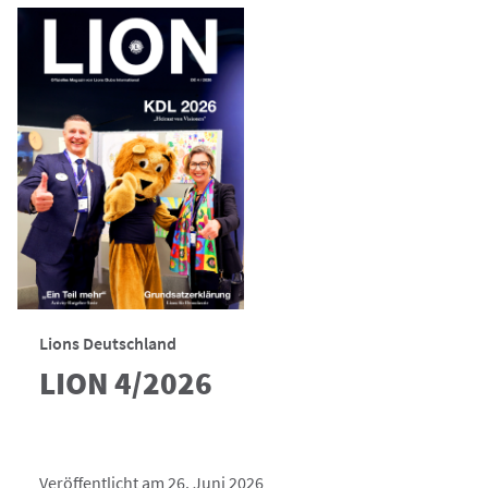
Lions Deutschland
LION 4/2026
Veröffentlicht am 26. Juni 2026