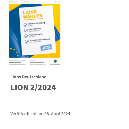
Lions Deutschland
LION 2/2024
Veröffentlicht am 08. April 2024