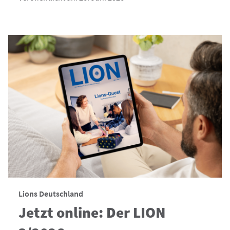
Lions Deutschland
Jetzt online: Der LION