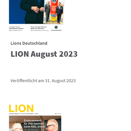
Lions Deutschland
LION August 2023
Veröffentlicht am 31. August 2023