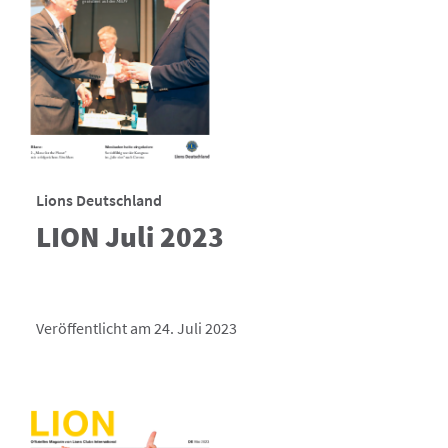
Lions Deutschland
LION Juli 2023
Veröffentlicht am 24. Juli 2023