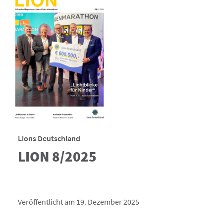
Lions Deutschland
LION 8/2025
Veröffentlicht am 19. Dezember 2025