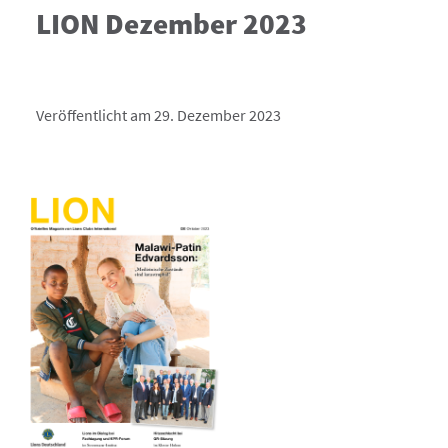
LION Dezember 2023
Veröffentlicht am 29. Dezember 2023