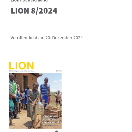
LION 8/2024
Veröffentlicht am 20. Dezember 2024