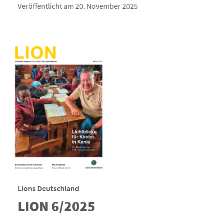
Veröffentlicht am 20. November 2025
Lions Deutschland
LION 6/2025