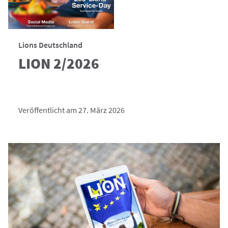
Lions Deutschland
LION 2/2026
Veröffentlicht am 27. März 2026