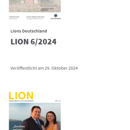
Lions Deutschland
LION 6/2024
Veröffentlicht am 29. Oktober 2024