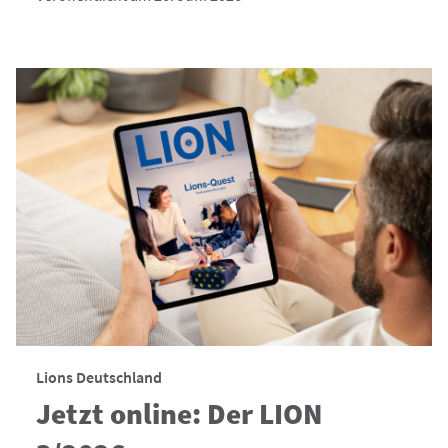
Lions Deutschland
Jetzt online: Der LION