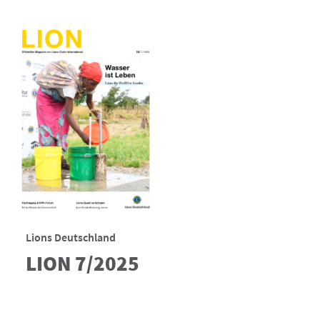
Lions Deutschland
LION 7/2025