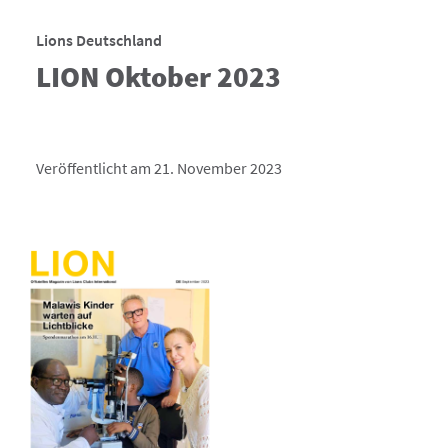
Lions Deutschland
LION Oktober 2023
Veröffentlicht am 21. November 2023