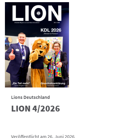
Lions Deutschland
LION 4/2026
Veröffentlicht am 26. Juni 2026