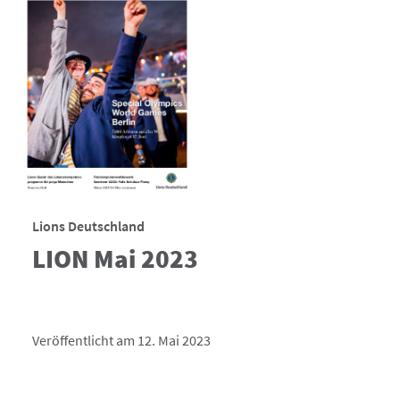
Lions Deutschland
LION Mai 2023
Veröffentlicht am 12. Mai 2023