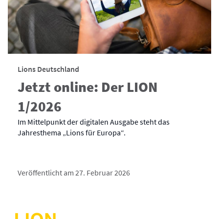
Lions Deutschland
Jetzt online: Der LION
1/2026
Im Mittelpunkt der digitalen Ausgabe steht das
Jahresthema „Lions für Europa“.
Veröffentlicht am 27. Februar 2026