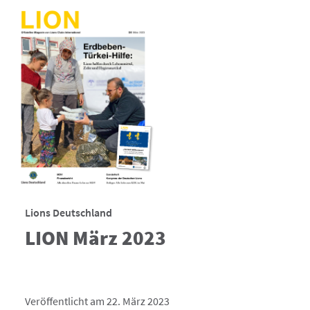
Lions Deutschland
LION März 2023
Veröffentlicht am 22. März 2023