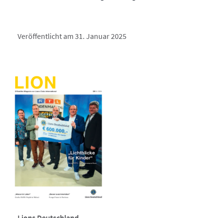
Veröffentlicht am 31. Januar 2025
Lions Deutschland