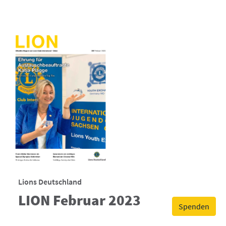
Lions Deutschland
LION Februar 2023
Spenden