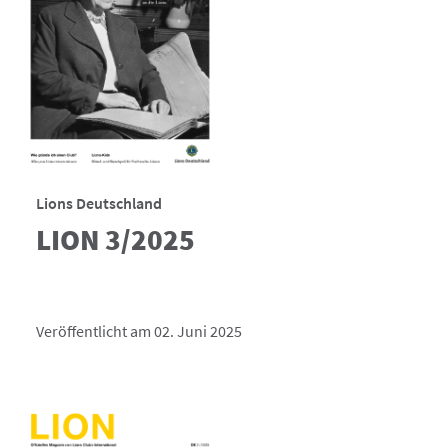
Lions Deutschland
LION 3/2025
Veröffentlicht am 02. Juni 2025