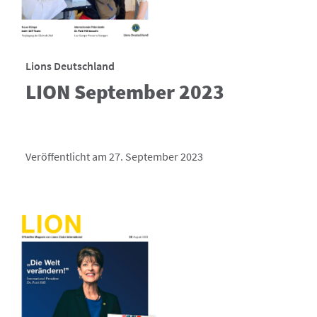
Lions Deutschland
LION September 2023
Veröffentlicht am 27. September 2023