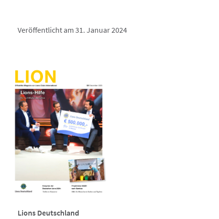
Veröffentlicht am 31. Januar 2024
Lions Deutschland