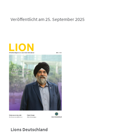
Veröffentlicht am 25. September 2025
Lions Deutschland