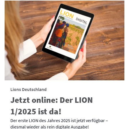
Lions Deutschland
Jetzt online: Der LION
1/2025 ist da!
Der erste LION des Jahres 2025 ist jetzt verfügbar –
diesmal wieder als rein digitale Ausgabe!