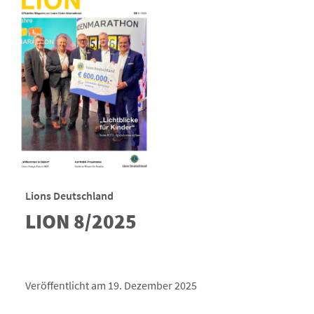
Lions Deutschland
LION 8/2025
Veröffentlicht am 19. Dezember 2025