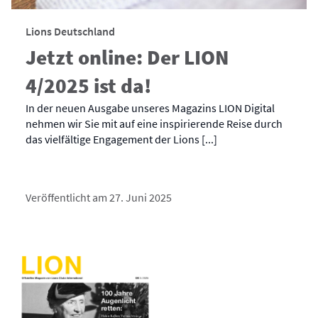
Lions Deutschland
Jetzt online: Der LION
4/2025 ist da!
In der neuen Ausgabe unseres Magazins LION Digital
nehmen wir Sie mit auf eine inspirierende Reise durch
das vielfältige Engagement der Lions [...]
Veröffentlicht am 27. Juni 2025