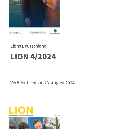
Lions Deutschland
LION 4/2024
Veröffentlicht am 23. August 2024