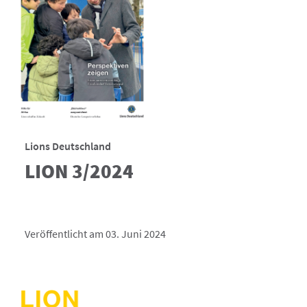
Lions Deutschland
LION 3/2024
Veröffentlicht am 03. Juni 2024