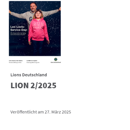
Lions Deutschland
LION 2/2025
Veröffentlicht am 27. März 2025