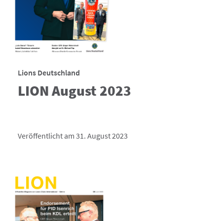
Lions Deutschland
LION August 2023
Veröffentlicht am 31. August 2023