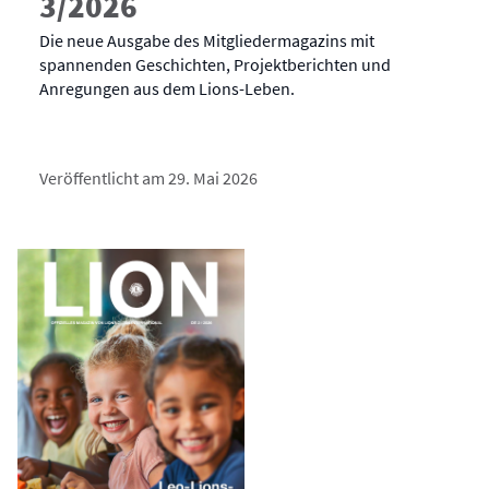
3/2026
Die neue Ausgabe des Mitgliedermagazins mit
spannenden Geschichten, Projektberichten und
Anregungen aus dem Lions-Leben.
Veröffentlicht am 29. Mai 2026