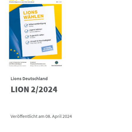
Lions Deutschland
LION 2/2024
Veröffentlicht am 08. April 2024