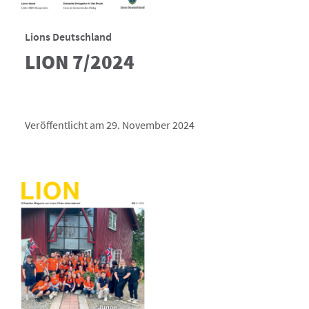
Lions Deutschland
LION 7/2024
Veröffentlicht am 29. November 2024