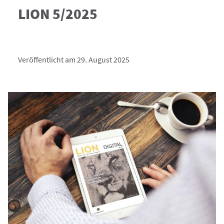
LION 5/2025
Veröffentlicht am 29. August 2025