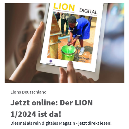
Lions Deutschland
Jetzt online: Der LION
1/2024 ist da!
Diesmal als rein digitales Magazin - jetzt direkt lesen!