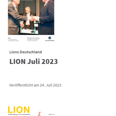
Lions Deutschland
LION Juli 2023
Veröffentlicht am 24. Juli 2023