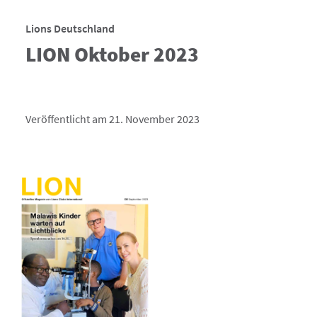
Lions Deutschland
LION Oktober 2023
Veröffentlicht am 21. November 2023