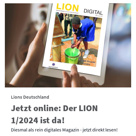
Lions Deutschland
Jetzt online: Der LION
1/2024 ist da!
Diesmal als rein digitales Magazin - jetzt direkt lesen!