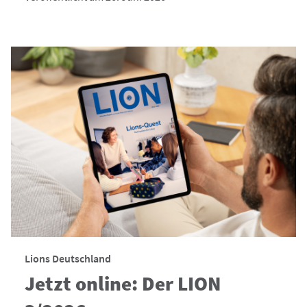
Lions Deutschland
Jetzt online: Der LION