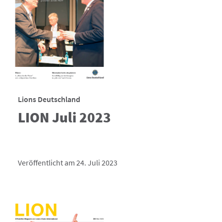
Lions Deutschland
LION Juli 2023
Veröffentlicht am 24. Juli 2023