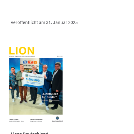
Veröffentlicht am 31. Januar 2025
Lions Deutschland