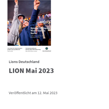
Lions Deutschland
LION Mai 2023
Veröffentlicht am 12. Mai 2023