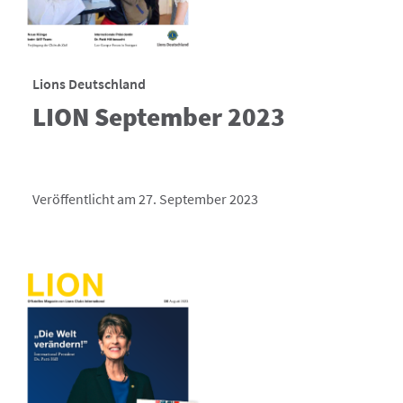
Lions Deutschland
LION September 2023
Veröffentlicht am 27. September 2023