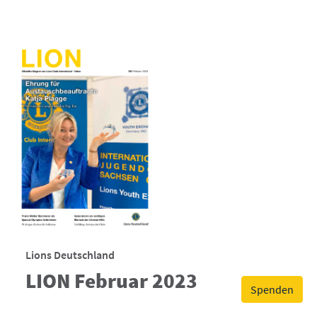
Lions Deutschland
LION Februar 2023
Spenden