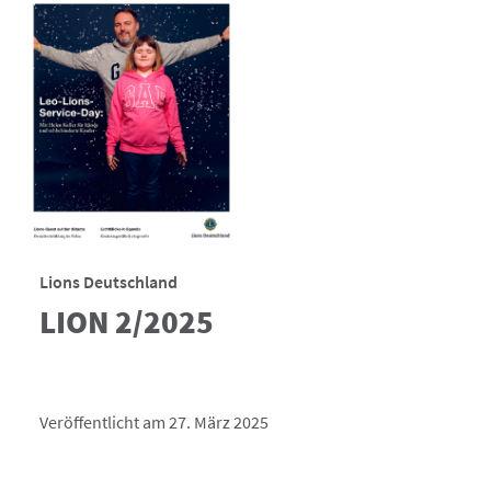
Lions Deutschland
LION 2/2025
Veröffentlicht am 27. März 2025