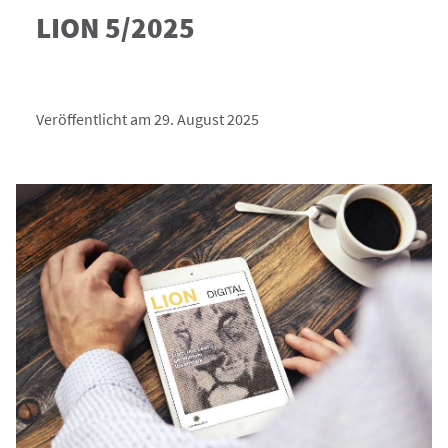
LION 5/2025
Veröffentlicht am 29. August 2025