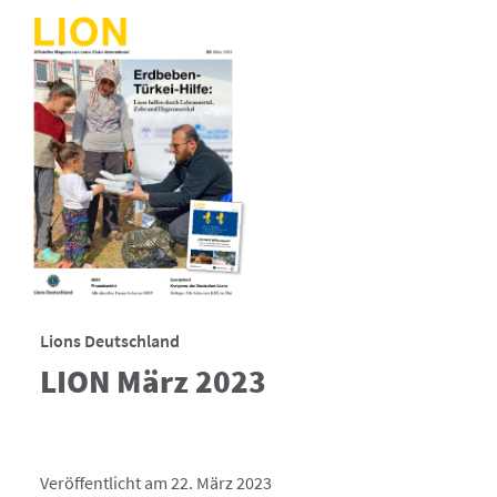
Lions Deutschland
LION März 2023
Veröffentlicht am 22. März 2023