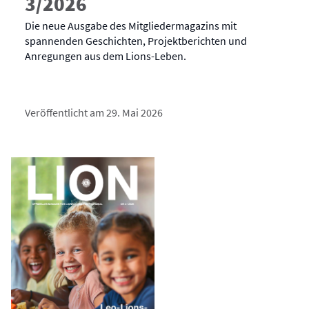
3/2026
Die neue Ausgabe des Mitgliedermagazins mit
spannenden Geschichten, Projektberichten und
Anregungen aus dem Lions-Leben.
Veröffentlicht am 29. Mai 2026