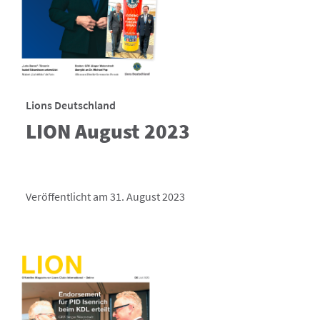
Lions Deutschland
LION August 2023
Veröffentlicht am 31. August 2023