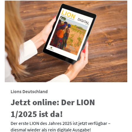
Lions Deutschland
Jetzt online: Der LION
1/2025 ist da!
Der erste LION des Jahres 2025 ist jetzt verfügbar –
diesmal wieder als rein digitale Ausgabe!