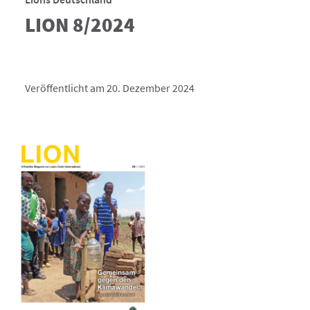
LION 8/2024
Veröffentlicht am 20. Dezember 2024