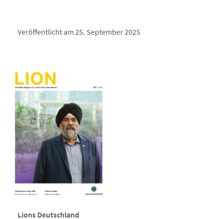
Veröffentlicht am 25. September 2025
Lions Deutschland