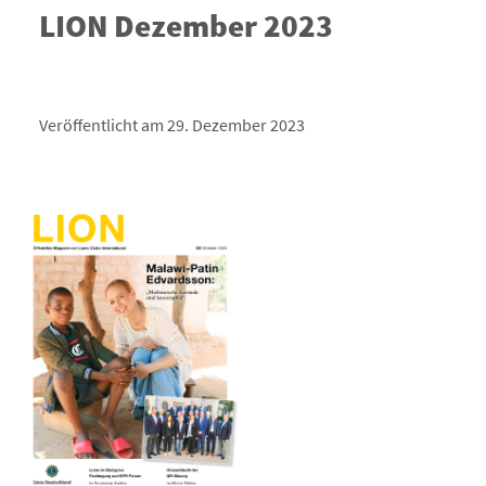
LION Dezember 2023
Veröffentlicht am 29. Dezember 2023