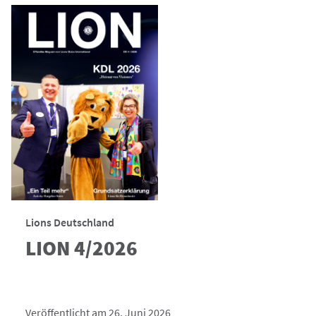
Lions Deutschland
LION 4/2026
Veröffentlicht am 26. Juni 2026