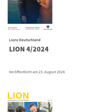
Lions Deutschland
LION 4/2024
Veröffentlicht am 23. August 2024