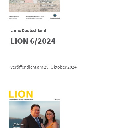
Lions Deutschland
LION 6/2024
Veröffentlicht am 29. Oktober 2024