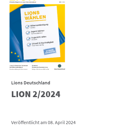
Lions Deutschland
LION 2/2024
Veröffentlicht am 08. April 2024