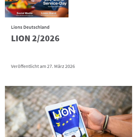
Lions Deutschland
LION 2/2026
Veröffentlicht am 27. März 2026