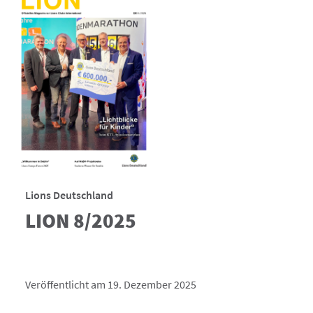
Lions Deutschland
LION 8/2025
Veröffentlicht am 19. Dezember 2025