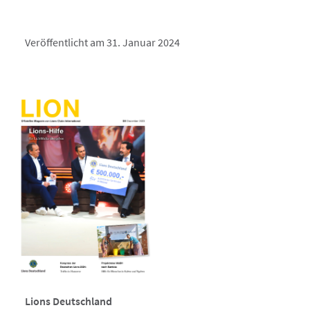
Veröffentlicht am 31. Januar 2024
Lions Deutschland