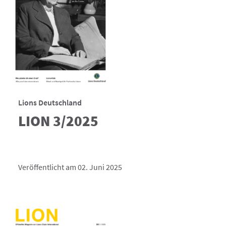
Lions Deutschland
LION 3/2025
Veröffentlicht am 02. Juni 2025