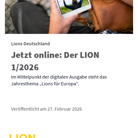
Lions Deutschland
Jetzt online: Der LION
1/2026
Im Mittelpunkt der digitalen Ausgabe steht das
Jahresthema „Lions für Europa“.
Veröffentlicht am 27. Februar 2026