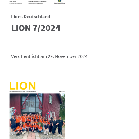
Lions Deutschland
LION 7/2024
Veröffentlicht am 29. November 2024