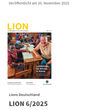
Veröffentlicht am 20. November 2025
Lions Deutschland
LION 6/2025