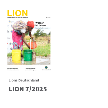
Lions Deutschland
LION 7/2025