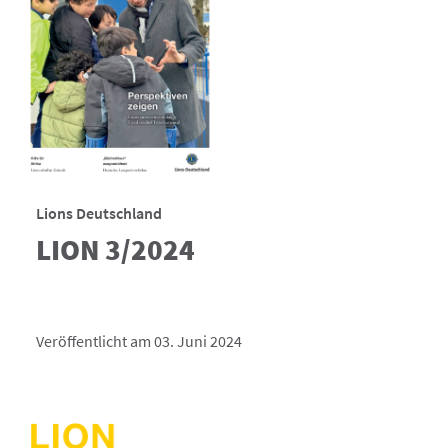
Lions Deutschland
LION 3/2024
Veröffentlicht am 03. Juni 2024