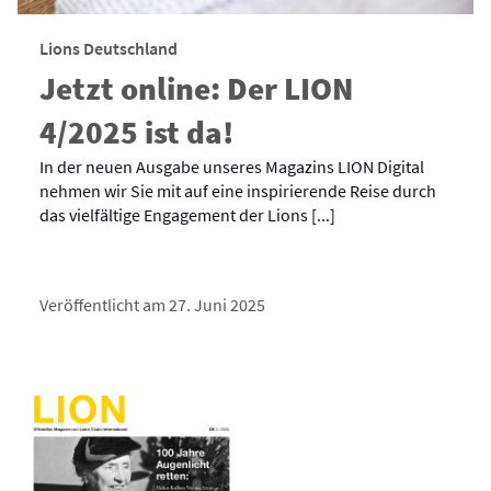
Lions Deutschland
Jetzt online: Der LION
4/2025 ist da!
In der neuen Ausgabe unseres Magazins LION Digital
nehmen wir Sie mit auf eine inspirierende Reise durch
das vielfältige Engagement der Lions [...]
Veröffentlicht am 27. Juni 2025