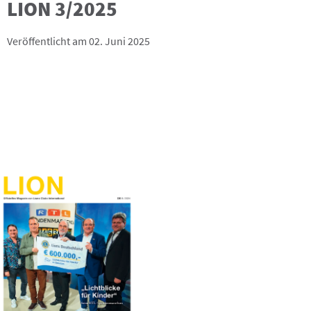
LION 3/2025
Veröffentlicht am 02. Juni 2025