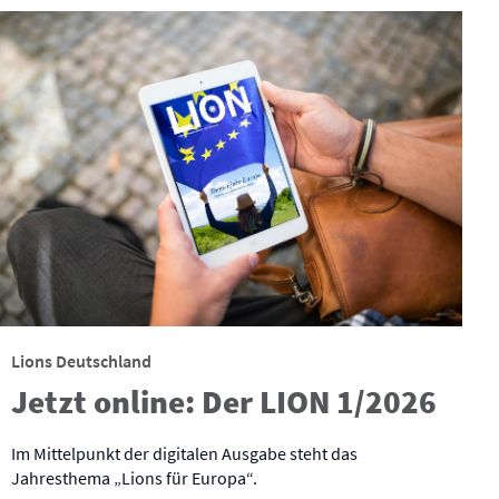
Lions Deutschland
Jetzt online: Der LION 1/2026
Im Mittelpunkt der digitalen Ausgabe steht das
Jahresthema „Lions für Europa“.