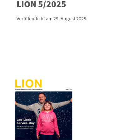
LION 5/2025
Veröffentlicht am 29. August 2025