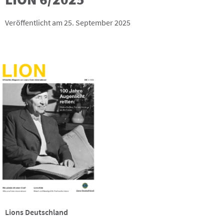
Veröffentlicht am 25. September 2025
Lions Deutschland