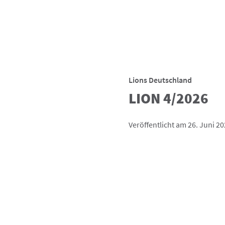
Lions Deutschland
LION 4/2026
Veröffentlicht am 26. Juni 2