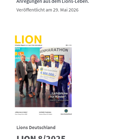
Anregungen aus dem Lions-Leben.
Veröffentlicht am 29. Mai 2026
Lions Deutschland
LION 8/2025