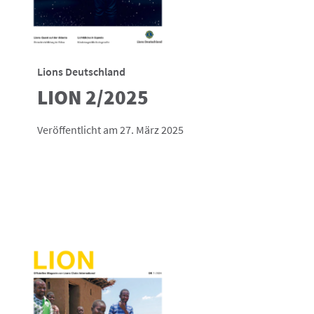
Lions Deutschland
LION 2/2025
Veröffentlicht am 27. März 2025