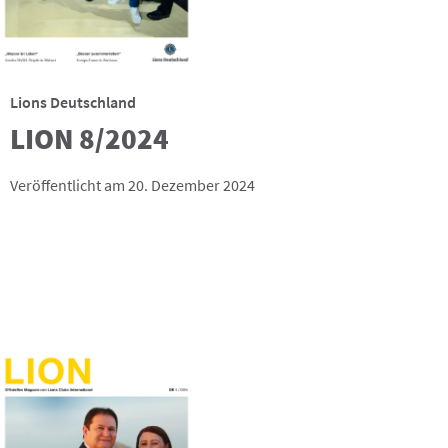
Lions Deutschland
LION 8/2024
Veröffentlicht am 20. Dezember 2024