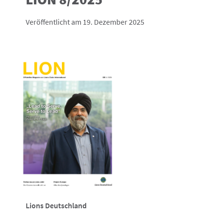
Veröffentlicht am 19. Dezember 2025
Lions Deutschland