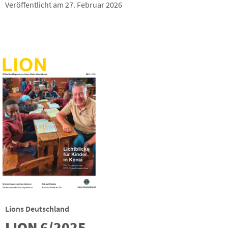
Veröffentlicht am 27. Februar 2026
Lions Deutschland
LION 6/2025