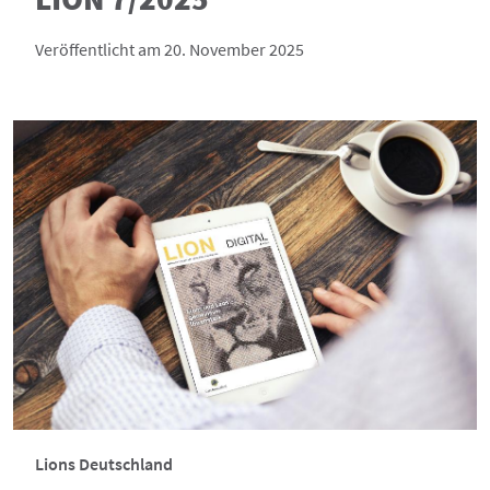
Veröffentlicht am 20. November 2025
Lions Deutschland