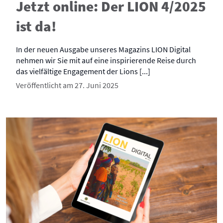
Jetzt online: Der LION 4/2025
ist da!
In der neuen Ausgabe unseres Magazins LION Digital
nehmen wir Sie mit auf eine inspirierende Reise durch
das vielfältige Engagement der Lions [...]
Veröffentlicht am 27. Juni 2025