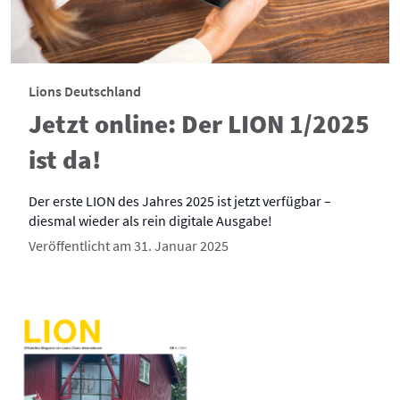
Lions Deutschland
Jetzt online: Der LION 1/2025
ist da!
Der erste LION des Jahres 2025 ist jetzt verfügbar –
diesmal wieder als rein digitale Ausgabe!
Veröffentlicht am 31. Januar 2025