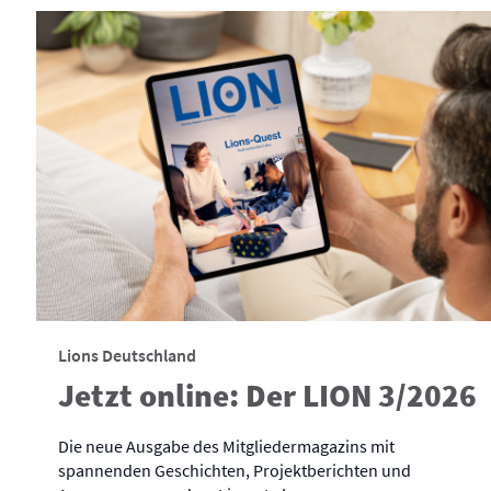
Lions Deutschland
Jetzt online: Der LION 3/2026
Die neue Ausgabe des Mitgliedermagazins mit
spannenden Geschichten, Projektberichten und