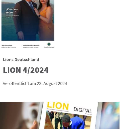
Lions Deutschland
LION 4/2024
Veröffentlicht am 23. August 2024