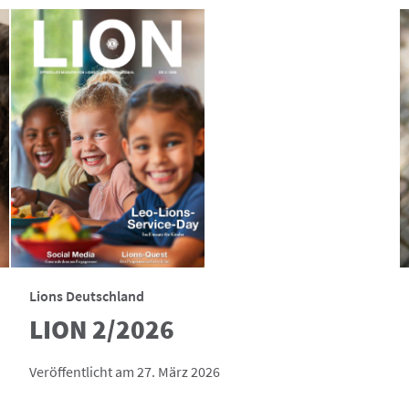
Lions Deutschland
LION 2/2026
Veröffentlicht am 27. März 2026