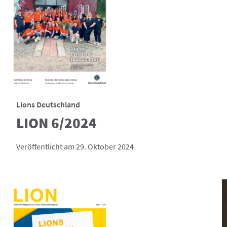
Lions Deutschland
LION 6/2024
Veröffentlicht am 29. Oktober 2024