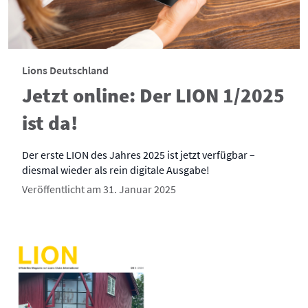
Lions Deutschland
Jetzt online: Der LION 1/2025
ist da!
Der erste LION des Jahres 2025 ist jetzt verfügbar –
diesmal wieder als rein digitale Ausgabe!
Veröffentlicht am 31. Januar 2025