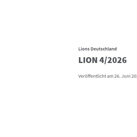
Lions Deutschland
LION 4/2026
Veröffentlicht am 26. Juni 2