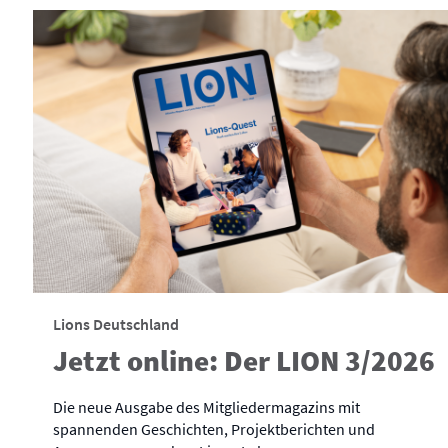
Lions Deutschland
Jetzt online: Der LION 3/2026
Die neue Ausgabe des Mitgliedermagazins mit
spannenden Geschichten, Projektberichten und