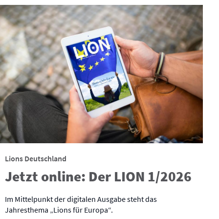
Lions Deutschland
Jetzt online: Der LION 1/2026
Im Mittelpunkt der digitalen Ausgabe steht das
Jahresthema „Lions für Europa“.