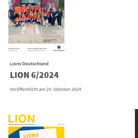
Lions Deutschland
LION 6/2024
Veröffentlicht am 29. Oktober 2024