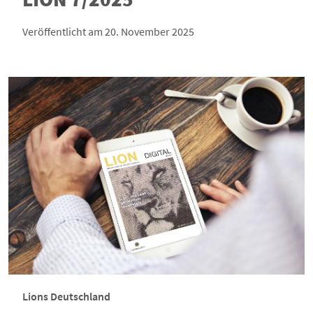
Veröffentlicht am 20. November 2025
Lions Deutschland