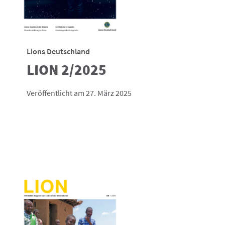
Lions Deutschland
LION 2/2025
Veröffentlicht am 27. März 2025