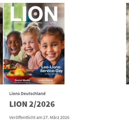
Lions Deutschland
LION 2/2026
Veröffentlicht am 27. März 2026