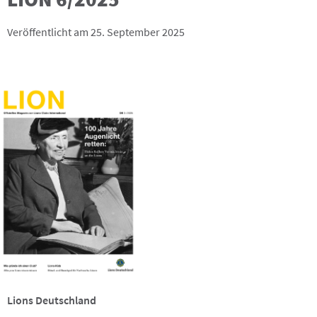
Veröffentlicht am 25. September 2025
Lions Deutschland