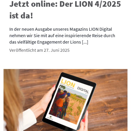
Jetzt online: Der LION 4/2025
ist da!
In der neuen Ausgabe unseres Magazins LION Digital
nehmen wir Sie mit auf eine inspirierende Reise durch
das vielfältige Engagement der Lions [...]
Veröffentlicht am 27. Juni 2025