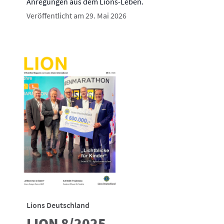
Anregungen aus dem Lions-Leben.
Veröffentlicht am 29. Mai 2026
Lions Deutschland
LION 8/2025