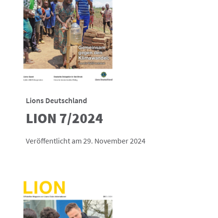
Lions Deutschland
LION 7/2024
Veröffentlicht am 29. November 2024