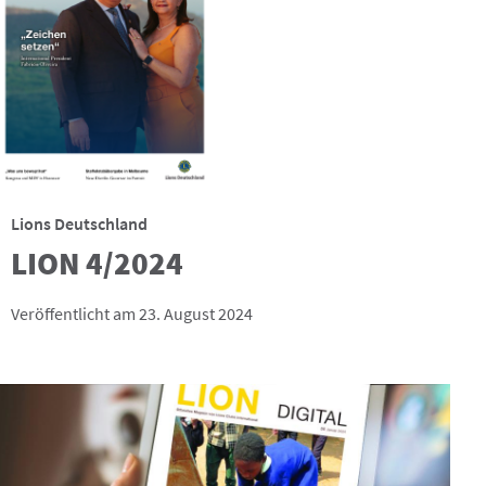
Lions Deutschland
LION 4/2024
Veröffentlicht am 23. August 2024