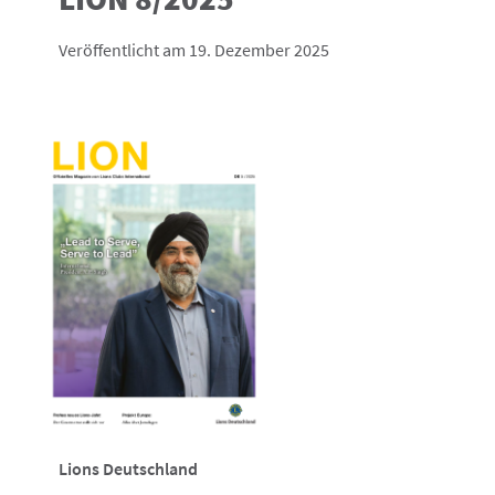
Veröffentlicht am 19. Dezember 2025
Lions Deutschland