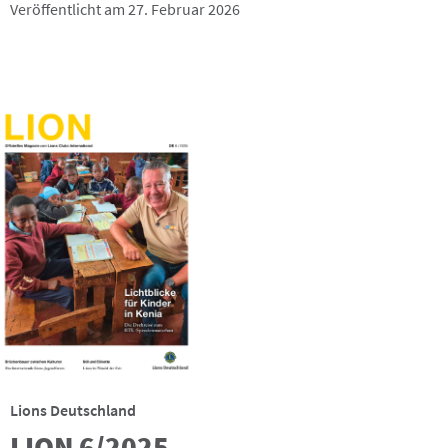
Veröffentlicht am 27. Februar 2026
Lions Deutschland
LION 6/2025