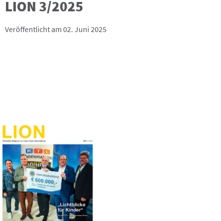
LION 3/2025
Veröffentlicht am 02. Juni 2025