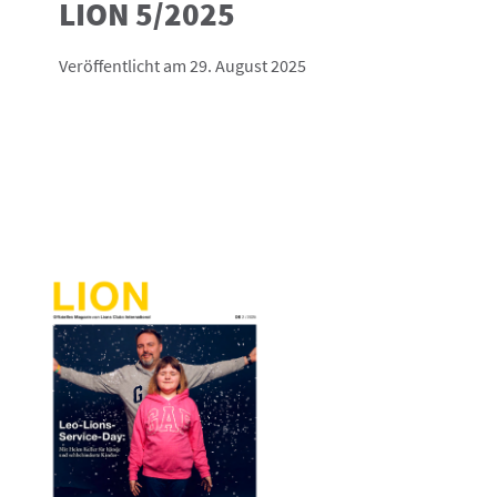
LION 5/2025
Veröffentlicht am 29. August 2025