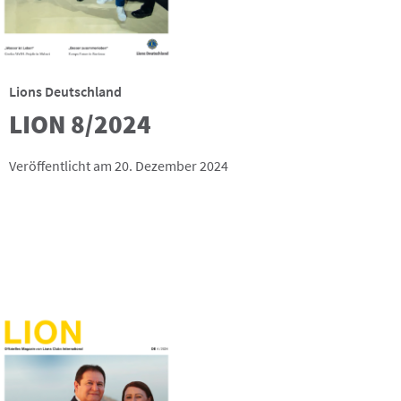
Lions Deutschland
LION 8/2024
Veröffentlicht am 20. Dezember 2024